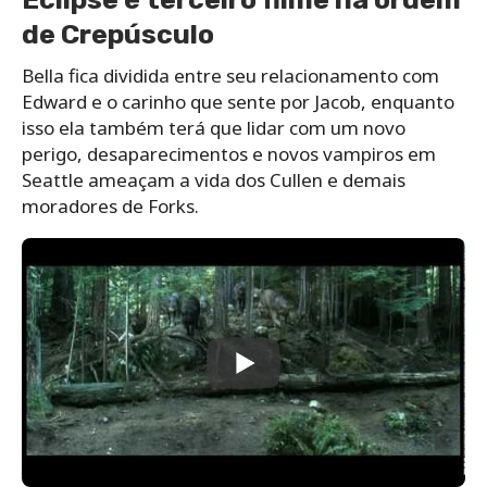
de
Crepúsculo
Bella fica dividida entre seu relacionamento com
Edward e o carinho que sente por Jacob, enquanto
isso ela também terá que lidar com um novo
perigo, desaparecimentos e novos vampiros em
Seattle ameaçam a vida dos Cullen e demais
moradores de Forks.