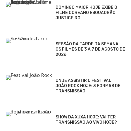
DOMINGO MAIOR HOJE EXIBE O
FILME COREANO ESQUADRÃO
JUSTICEIRO
SESSÃO DA TARDE DA SEMANA:
OS FILMES DE 3 A 7 DE AGOSTO DE
2026
ONDE ASSISTIR O FESTIVAL
JOÃO ROCK HOJE: 3 FORMAS DE
TRANSMISSÃO
SHOW DA XUXA HOJE: VAI TER
TRANSMISSÃO AO VIVO HOJE?