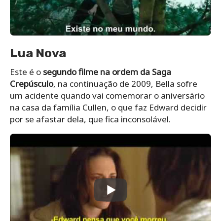
Lua Nova
Este é o
segundo filme na ordem da Saga
Crepúsculo
, na continuação de 2009, Bella sofre
um acidente quando vai comemorar o aniversário
na casa da família Cullen, o que faz Edward decidir
por se afastar dela, que fica inconsolável.