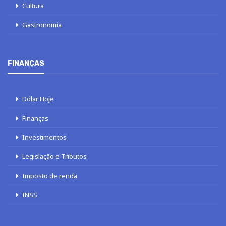
Cultura
Gastronomia
FINANÇAS
Dólar Hoje
Finanças
Investimentos
Legislação e Tributos
Imposto de renda
INSS