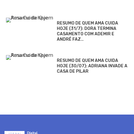
RESUMO DE QUEM AMA CUIDA
HOJE (31/7): DORA TERMINA
CASAMENTO COM ADEMIR E
ANDRÉ FAZ…
RESUMO DE QUEM AMA CUIDA
HOJE (30/07): ADRIANA INVADE A
CASA DE PILAR