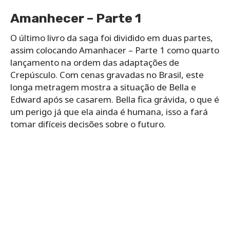
Amanhecer – Parte 1
O último livro da saga foi dividido em duas partes,
assim colocando Amanhacer – Parte 1 como quarto
lançamento na ordem das adaptações de
Crepúsculo. Com cenas gravadas no Brasil, este
longa metragem mostra a situação de Bella e
Edward após se casarem. Bella fica grávida, o que é
um perigo já que ela ainda é humana, isso a fará
tomar difíceis decisões sobre o futuro.