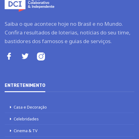
Saiba o que acontece hoje no Brasil e no Mundo.
Confira resultados de loterias, notícias do seu time,
bastidores dos famosos e guias de serviços.
ENTRETENIMENTO
Casa e Decoração
Celebridades
Cinema & TV