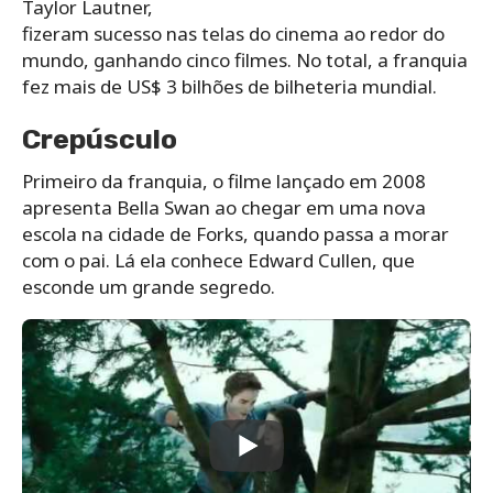
Taylor Lautner,
fizeram sucesso nas telas do cinema ao redor do
mundo, ganhando cinco filmes. No total, a franquia
fez mais de US$ 3 bilhões de bilheteria mundial.
Crepúsculo
Primeiro da franquia, o filme lançado em 2008
apresenta Bella Swan ao chegar em uma nova
escola na cidade de Forks, quando passa a morar
com o pai. Lá ela conhece Edward Cullen, que
esconde um grande segredo.