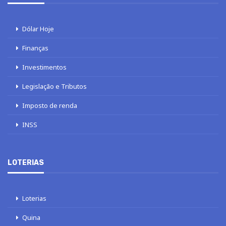
Dólar Hoje
Finanças
Investimentos
Legislação e Tributos
Imposto de renda
INSS
LOTERIAS
Loterias
Quina