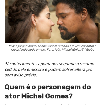
Pilar e Jorge/Samuel se apaixonam quando a jovem encontra o
rapaz ferido após um tiro Foto: João Miguel Júnior/TV Globo
*Acontecimentos apontados segundo o resumo
cedido pela emissora e podem sofrer alteração
sem aviso prévio.
Quem é o personagem do
ator Michel Gomes?