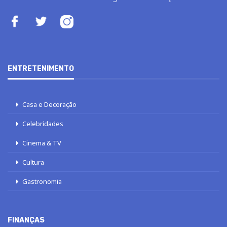
ENTRETENIMENTO
Casa e Decoração
Celebridades
Cinema & TV
Cultura
Gastronomia
FINANÇAS