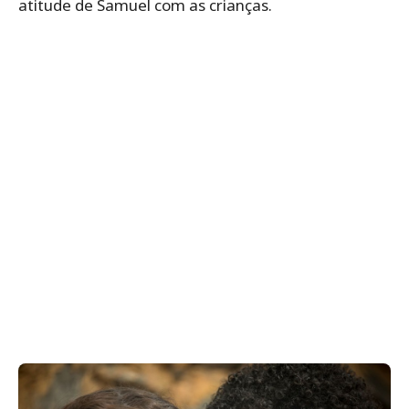
atitude de Samuel com as crianças.