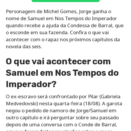
Personagem de Michel Gomes, Jorge ganha o
nome de Samuel em Nos Tempos do Imperador
quando recebe a ajuda da Condessa de Barral, que
o esconde em sua fazenda. Confira o que vai
acontecer com o rapaz nos próximos capítulos da
novela das seis.
O que vai acontecer com
Samuel em Nos Tempos do
Imperador?
O ex-escravo será confrontado por Pilar (Gabriela
Medvedovski) nesta quarta-feira (18/08). A garota
negou o pedido de namoro de Jorge/Samuel em
outro capítulo e irá perguntar sobre seu passado
depois de uma conversa com o Conde de Barral,