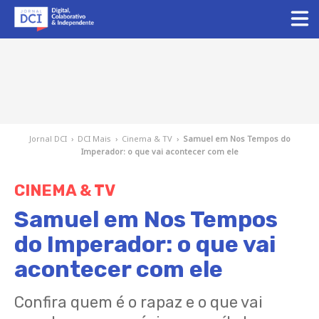
Jornal DCI
›
DCI Mais
›
Cinema & TV
›
Samuel em Nos Tempos do
Imperador: o que vai acontecer com ele
CINEMA & TV
Samuel em Nos Tempos
do Imperador: o que vai
acontecer com ele
Confira quem é o rapaz e o que vai