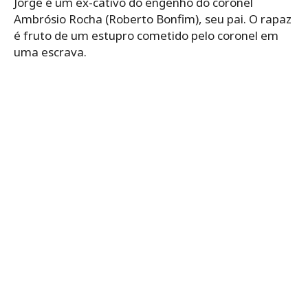
Jorge é um ex-cativo do engenho do coronel
Ambrósio Rocha (Roberto Bonfim), seu pai. O rapaz
é fruto de um estupro cometido pelo coronel em
uma escrava.