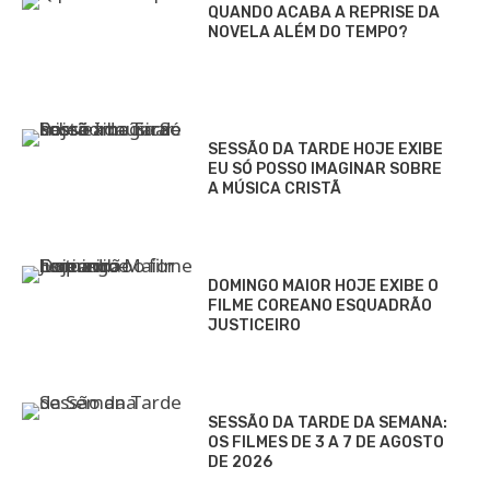
QUANDO ACABA A REPRISE DA
NOVELA ALÉM DO TEMPO?
SESSÃO DA TARDE HOJE EXIBE
EU SÓ POSSO IMAGINAR SOBRE
A MÚSICA CRISTÃ
DOMINGO MAIOR HOJE EXIBE O
FILME COREANO ESQUADRÃO
JUSTICEIRO
SESSÃO DA TARDE DA SEMANA:
OS FILMES DE 3 A 7 DE AGOSTO
DE 2026