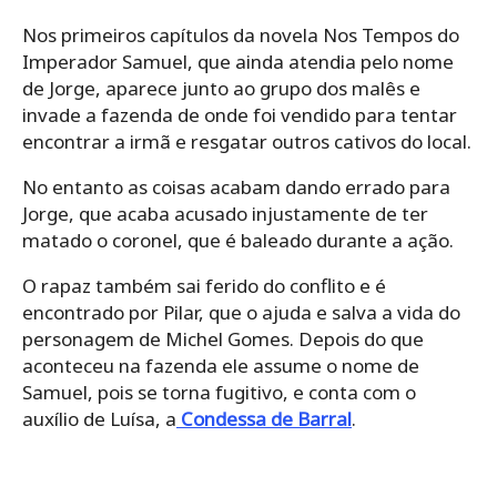
Nos primeiros capítulos da novela Nos Tempos do
Imperador Samuel, que ainda atendia pelo nome
de Jorge, aparece junto ao grupo dos malês e
invade a fazenda de onde foi vendido para tentar
encontrar a irmã e resgatar outros cativos do local.
No entanto as coisas acabam dando errado para
Jorge, que acaba acusado injustamente de ter
matado o coronel, que é baleado durante a ação.
O rapaz também sai ferido do conflito e é
encontrado por Pilar, que o ajuda e salva a vida do
personagem de Michel Gomes. Depois do que
aconteceu na fazenda ele assume o nome de
Samuel, pois se torna fugitivo, e conta com o
auxílio de Luísa, a
Condessa de Barral
.