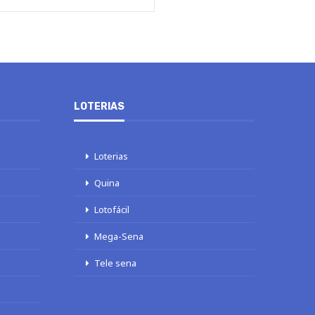
LOTERIAS
Loterias
Quina
Lotofácil
Mega-Sena
Tele sena