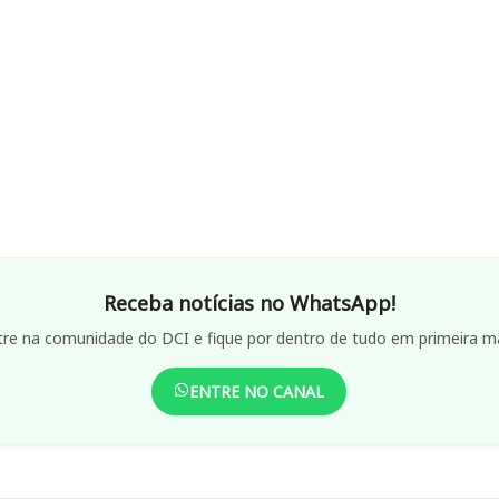
Receba notícias no WhatsApp!
tre na comunidade do DCI e fique por dentro de tudo em primeira m
ENTRE NO CANAL