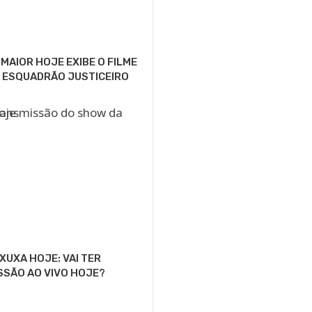
MAIOR HOJE EXIBE O FILME
 ESQUADRÃO JUSTICEIRO
XUXA HOJE: VAI TER
SSÃO AO VIVO HOJE?