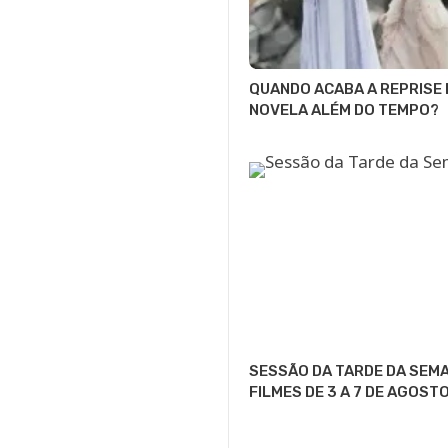
QUANDO ACABA A REPRISE 
NOVELA ALÉM DO TEMPO?
SESSÃO DA TARDE DA SEMA
FILMES DE 3 A 7 DE AGOST