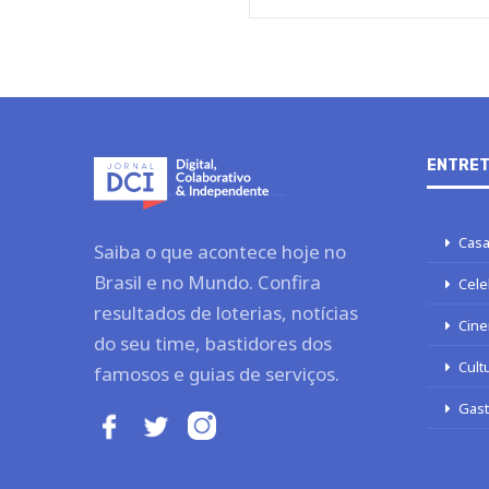
ENTRET
Casa
Saiba o que acontece hoje no
Brasil e no Mundo. Confira
Cele
resultados de loterias, notícias
Cine
do seu time, bastidores dos
Cult
famosos e guias de serviços.
Gas