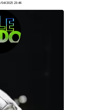
/04/2025 23:46