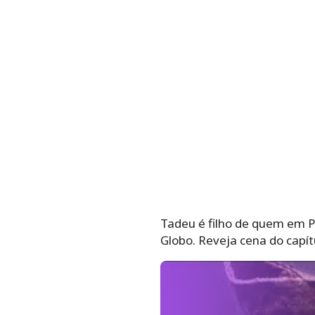
Tadeu é filho de quem em
Globo. Reveja cena do capít