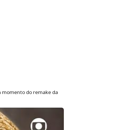
em momento do remake da