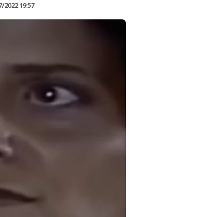
7/2022 19:57