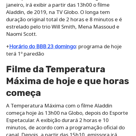
janeiro, irá exibir a partir das 13h00 o filme
Aladdin, de 2019, na TV Globo. O longa tem
duração original total de 2 horas e 8 minutos e é
estrelado pelo trio Will Smith, Mena Massoud e
Naomi Scott.
+
Horário do BBB 23 domingo
: programa de hoje
terá 1º paredão
Filme da Temperatura
Máxima de hoje e que horas
começa
A Temperatura Máxima com o filme Aladdin
começa hoje às 13h00 na Globo, depois do Esporte
Espetacular. A exibição durará 2 horas e 10
minutos, de acordo com a programação oficial do
canal. Depois, a partir das 15h10, emissora irá