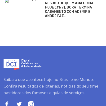
RESUMO DE QUEM AMA CUIDA
HOJE (31/7): DORA TERMINA
CASAMENTO COM ADEMIR E
ANDRÉ FAZ…
Saiba o que acontece hoje no Brasil e no Mundo.
Confira resultados de loterias, notícias do seu time,
bastidores dos famosos e guias de serviços.