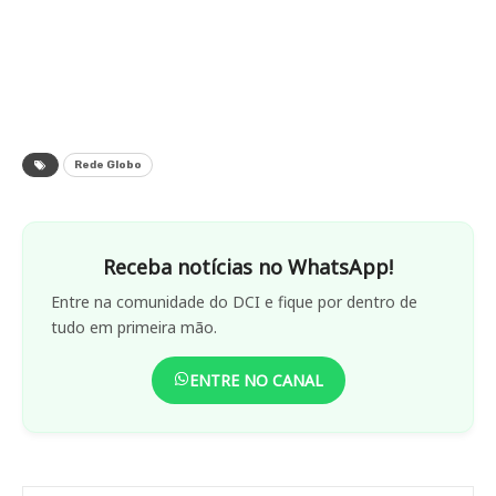
Rede Globo
Receba notícias no WhatsApp!
Entre na comunidade do DCI e fique por dentro de
tudo em primeira mão.
ENTRE NO CANAL