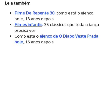
Leia também
Filme De Repente 30
: como está o elenco
hoje, 18 anos depois
Filmes infantis
: 35 clássicos que toda criança
precisa ver
Como está o
elenco de O Diabo Veste Prada
hoje
, 16 anos depois