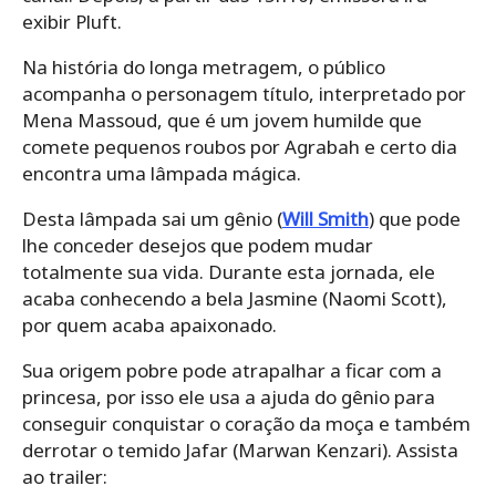
exibir Pluft.
Na história do longa metragem, o público
acompanha o personagem título, interpretado por
Mena Massoud, que é um jovem humilde que
comete pequenos roubos por Agrabah e certo dia
encontra uma lâmpada mágica.
Desta lâmpada sai um gênio (
Will Smith
) que pode
lhe conceder desejos que podem mudar
totalmente sua vida. Durante esta jornada, ele
acaba conhecendo a bela Jasmine (Naomi Scott),
por quem acaba apaixonado.
Sua origem pobre pode atrapalhar a ficar com a
princesa, por isso ele usa a ajuda do gênio para
conseguir conquistar o coração da moça e também
derrotar o temido Jafar (Marwan Kenzari). Assista
ao trailer: