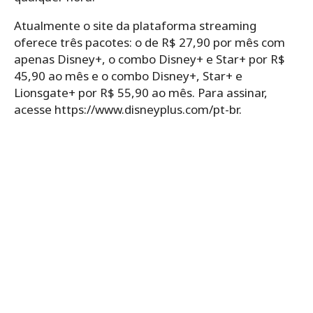
Atualmente o site da plataforma streaming
oferece três pacotes: o de R$ 27,90 por mês com
apenas Disney+, o combo Disney+ e Star+ por R$
45,90 ao mês e o combo Disney+, Star+ e
Lionsgate+ por R$ 55,90 ao mês. Para assinar,
acesse https://www.disneyplus.com/pt-br.