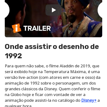
Onde assistir o desenho de
1992
Para quem não sabe, o filme Aladdin de 2019, que
será exibido hoje na Temperatura Máxima, é uma
versão live-action (com atores em carne e osso) da
animação de 1992 sobre o personagem, um dos
grandes clássicos da Disney. Quem conferir o filme
na Globo hoje e ficar com vontade de ver a
animação pode assisti-la no catálogo do
Disney+
a
qualquer hora.