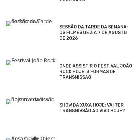
SESSÃO DA TARDE DA SEMANA:
OS FILMES DE 3 A 7 DE AGOSTO
DE 2026
ONDE ASSISTIR O FESTIVAL JOÃO
ROCK HOJE: 3 FORMAS DE
TRANSMISSÃO
SHOW DA XUXA HOJE: VAI TER
TRANSMISSÃO AO VIVO HOJE?