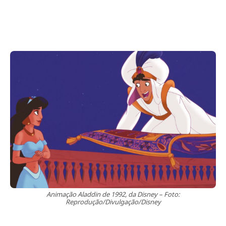
Animação Aladdin de 1992, da Disney – Foto:
Reprodução/Divulgação/Disney