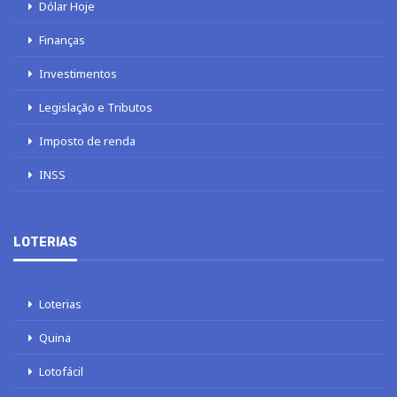
Dólar Hoje
Finanças
Investimentos
Legislação e Tributos
Imposto de renda
INSS
LOTERIAS
Loterias
Quina
Lotofácil