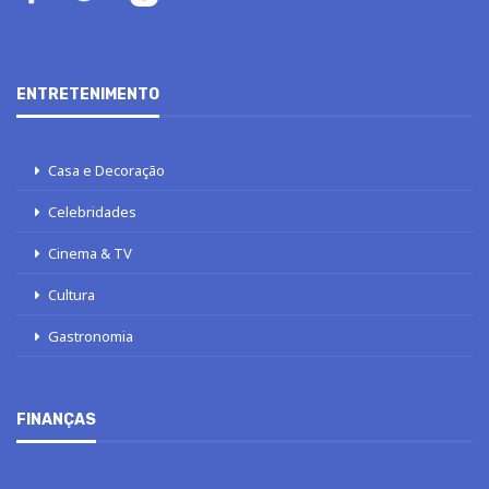
ENTRETENIMENTO
Casa e Decoração
Celebridades
Cinema & TV
Cultura
Gastronomia
FINANÇAS