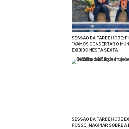
SESSÃO DA TARDE HOJE: F
“VAMOS CONSERTAR O MUN
EXIBIDO NESTA SEXTA
SESSÃO DA TARDE HOJE EX
POSSO IMAGINAR SOBRE A 