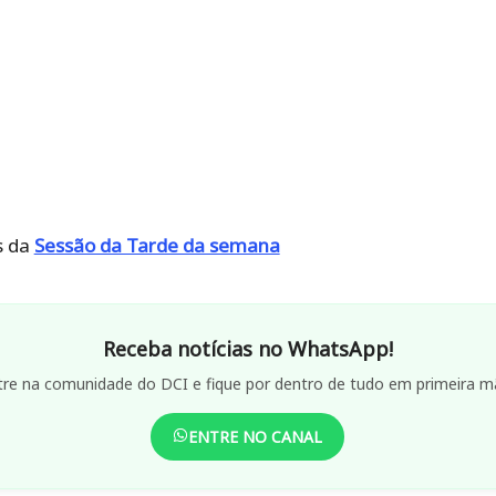
s da
Sessão da Tarde da semana
Receba notícias no WhatsApp!
tre na comunidade do DCI e fique por dentro de tudo em primeira m
ENTRE NO CANAL