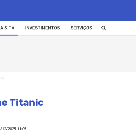
A & TV
INVESTIMENTOS
SERVIÇOS
nic
e Titanic
/12/2025 11:05