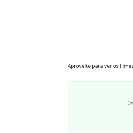
Aproveite para ver os filme
En