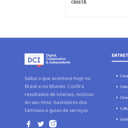
CRISTÃ
ENTRET
Casa
Saiba o que acontece hoje no
Brasil e no Mundo. Confira
Cele
resultados de loterias, notícias
Cine
do seu time, bastidores dos
Cult
famosos e guias de serviços.
Gas