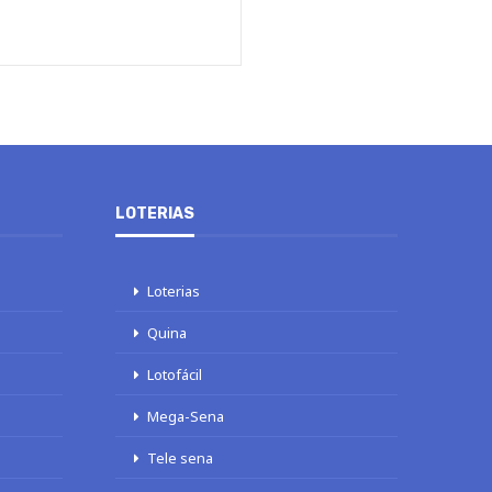
LOTERIAS
Loterias
Quina
Lotofácil
Mega-Sena
Tele sena