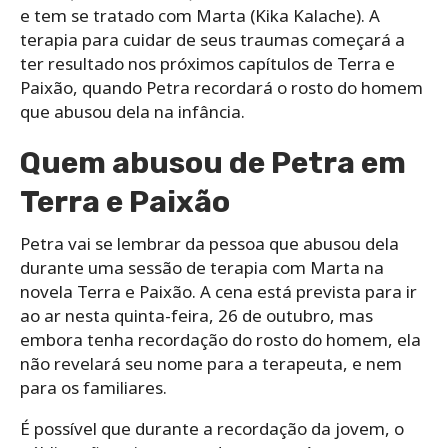
e tem se tratado com Marta (Kika Kalache). A
terapia para cuidar de seus traumas começará a
ter resultado nos próximos capítulos de Terra e
Paixão, quando Petra recordará o rosto do homem
que abusou dela na infância.
Quem abusou de Petra em
Terra e Paixão
Petra vai se lembrar da pessoa que abusou dela
durante uma sessão de terapia com Marta na
novela Terra e Paixão. A cena está prevista para ir
ao ar nesta quinta-feira, 26 de outubro, mas
embora tenha recordação do rosto do homem, ela
não revelará seu nome para a terapeuta, e nem
para os familiares.
É possível que durante a recordação da jovem, o