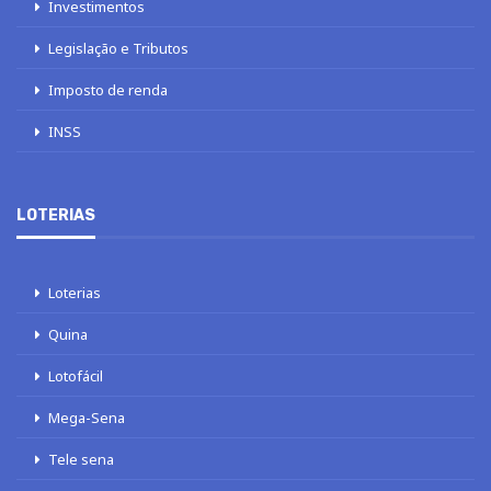
Investimentos
Legislação e Tributos
Imposto de renda
INSS
LOTERIAS
Loterias
Quina
Lotofácil
Mega-Sena
Tele sena