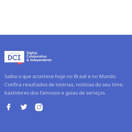
Saiba o que acontece hoje no Brasil e no Mundo.
Confira resultados de loterias, notícias do seu time,
bastidores dos famosos e guias de serviços.