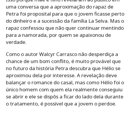
uma conversa que a aproximação do rapaz de
Petra foi proposital para que o jovem ficasse perto
do dinheiro e a sucessão da família La Selva. Mas o
rapaz confessou que não quer continuar mentindo
para a namorada, por quem se apaixonou de
verdade.
Como o autor Walcyr Carrasco não desperdiça a
chance de um bom conflito, é muito provável que
no futuro da história Petra descubra que Hélio se
aproximou dela por interesse. A revelação deve
balançar o romance do casal, mas como Hélio foi o
único homem com quem ela realmente conseguiu
se abrir e ele se dispôs a ficar do lado dela durante
o tratamento, é possível que a jovem o perdoe.