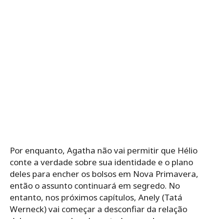
Por enquanto, Agatha não vai permitir que Hélio
conte a verdade sobre sua identidade e o plano
deles para encher os bolsos em Nova Primavera,
então o assunto continuará em segredo. No
entanto, nos próximos capítulos, Anely (Tatá
Werneck) vai começar a desconfiar da relação