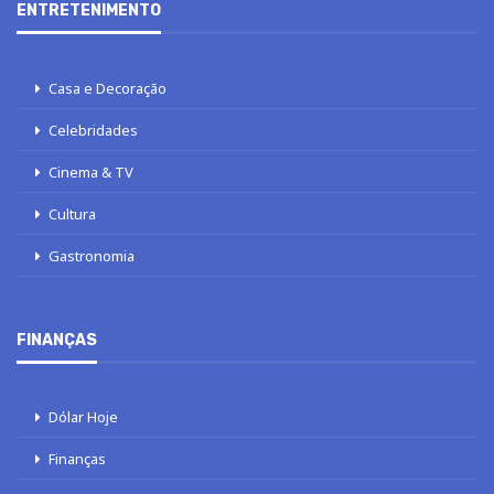
ENTRETENIMENTO
Casa e Decoração
Celebridades
Cinema & TV
Cultura
Gastronomia
FINANÇAS
Dólar Hoje
Finanças