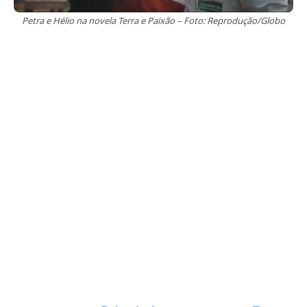
Petra e Hélio na novela Terra e Paixão – Foto: Reprodução/Globo