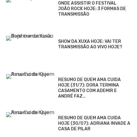
ONDE ASSISTIR O FESTIVAL
JOÃO ROCK HOJE: 3 FORMAS DE
TRANSMISSÃO
SHOW DA XUXA HOJE: VAI TER
TRANSMISSÃO AO VIVO HOJE?
RESUMO DE QUEM AMA CUIDA
HOJE (31/7): DORA TERMINA
CASAMENTO COM ADEMIR E
ANDRÉ FAZ…
RESUMO DE QUEM AMA CUIDA
HOJE (30/07): ADRIANA INVADE A
CASA DE PILAR