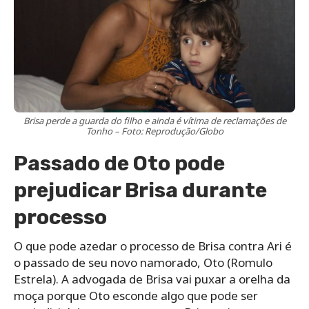
Brisa perde a guarda do filho e ainda é vítima de reclamações de
Tonho – Foto: Reprodução/Globo
Passado de Oto pode
prejudicar Brisa durante
processo
O que pode azedar o processo de Brisa contra Ari é
o passado de seu novo namorado, Oto (Romulo
Estrela). A advogada de Brisa vai puxar a orelha da
moça porque Oto esconde algo que pode ser