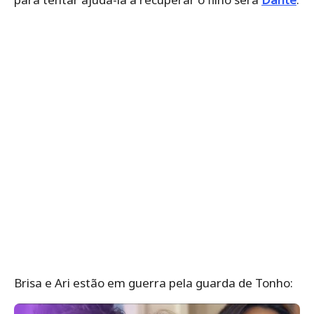
Brisa e Ari estão em guerra pela guarda de Tonho: