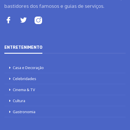
bastidores dos famosos e guias de serviços.
ENTRETENIMENTO
Casa e Decoração
Celebridades
Cinema & TV
Cultura
Gastronomia