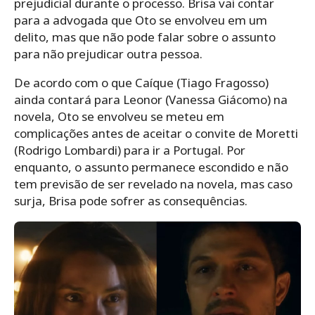
prejudicial durante o processo. Brisa vai contar
para a advogada que Oto se envolveu em um
delito, mas que não pode falar sobre o assunto
para não prejudicar outra pessoa.
De acordo com o que Caíque (Tiago Fragosso)
ainda contará para Leonor (Vanessa Giácomo) na
novela, Oto se envolveu se meteu em
complicações antes de aceitar o convite de Moretti
(Rodrigo Lombardi) para ir a Portugal. Por
enquanto, o assunto permanece escondido e não
tem previsão de ser revelado na novela, mas caso
surja, Brisa pode sofrer as consequências.