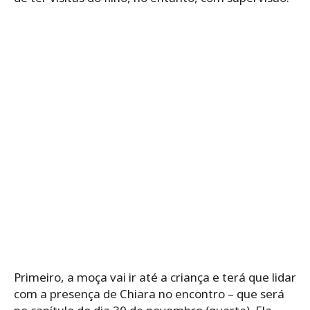
Primeiro, a moça vai ir até a criança e terá que lidar
com a presença de Chiara no encontro – que será