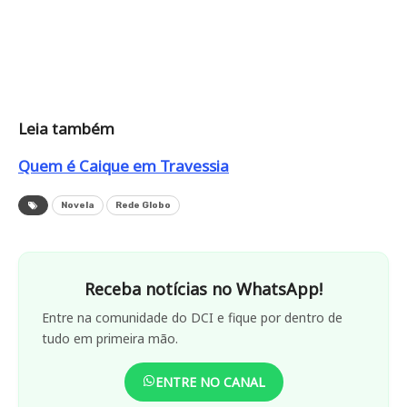
Leia também
Quem é Caique em Travessia
Novela
Rede Globo
Receba notícias no WhatsApp!
Entre na comunidade do DCI e fique por dentro de
tudo em primeira mão.
ENTRE NO CANAL