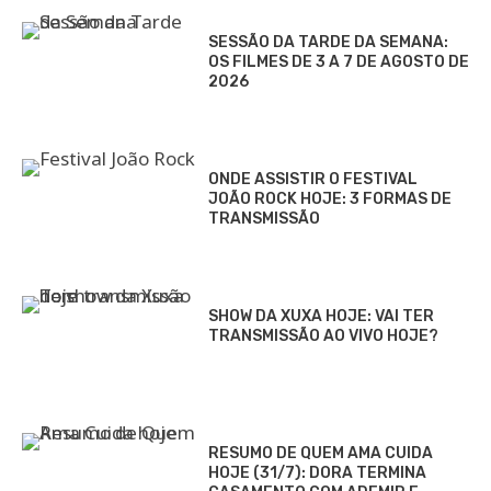
SESSÃO DA TARDE DA SEMANA:
OS FILMES DE 3 A 7 DE AGOSTO DE
2026
ONDE ASSISTIR O FESTIVAL
JOÃO ROCK HOJE: 3 FORMAS DE
TRANSMISSÃO
SHOW DA XUXA HOJE: VAI TER
TRANSMISSÃO AO VIVO HOJE?
RESUMO DE QUEM AMA CUIDA
HOJE (31/7): DORA TERMINA