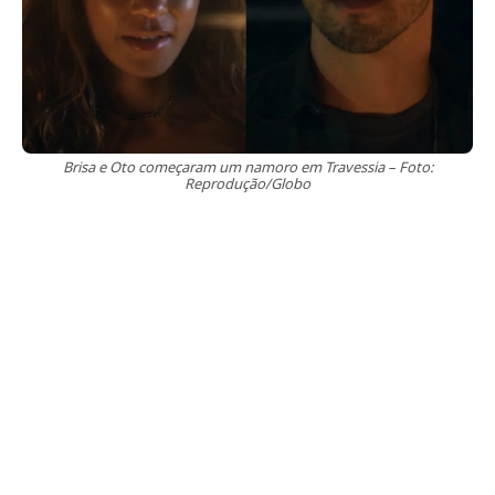
Brisa e Oto começaram um namoro em Travessia – Foto:
Reprodução/Globo