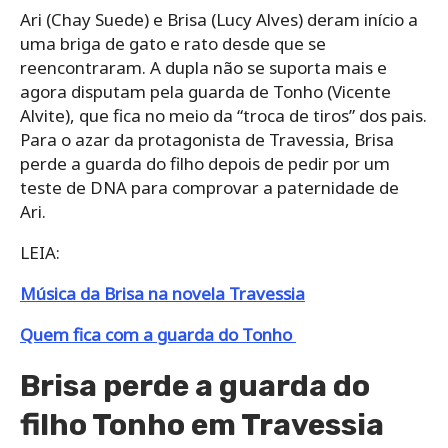
Ari (Chay Suede) e Brisa (Lucy Alves) deram início a
uma briga de gato e rato desde que se
reencontraram. A dupla não se suporta mais e
agora disputam pela guarda de Tonho (Vicente
Alvite), que fica no meio da “troca de tiros” dos pais.
Para o azar da protagonista de Travessia, Brisa
perde a guarda do filho depois de pedir por um
teste de DNA para comprovar a paternidade de
Ari.
LEIA:
Música da Brisa na novela Travessia
Quem fica com a guarda do Tonho
Brisa perde a guarda do
filho Tonho em Travessia