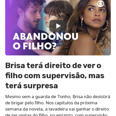
Brisa terá direito de ver o
filho com supervisão, mas
terá surpresa
Mesmo sem a guarda de Tonho, Brisa não desistirá
de brigar pelo filho. Nos capítulos da próxima
semana da novela, a lavadeira vai ganhar o direito
de ter visitas do filho, no entanto, com supervisão.