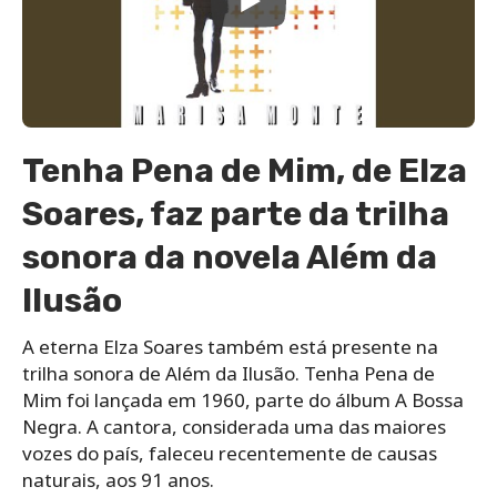
Tenha Pena de Mim, de Elza
Soares, faz parte da trilha
sonora da novela Além da
Ilusão
A eterna Elza Soares também está presente na
trilha sonora de Além da Ilusão. Tenha Pena de
Mim foi lançada em 1960, parte do álbum A Bossa
Negra. A cantora, considerada uma das maiores
vozes do país, faleceu recentemente de causas
naturais, aos 91 anos.