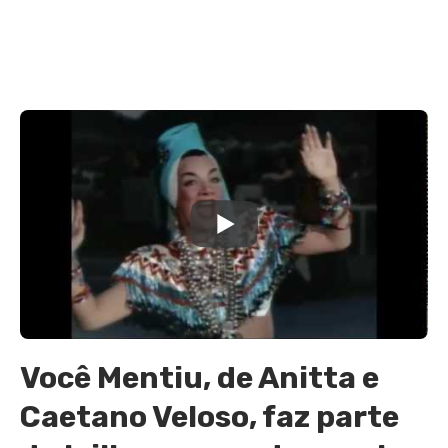
Você Mentiu, de Anitta e
Caetano Veloso, faz parte