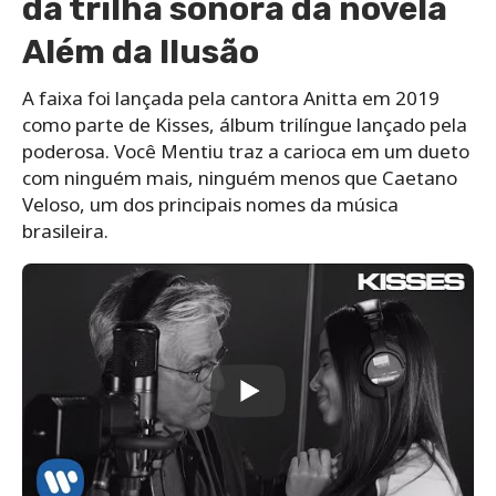
da trilha sonora da novela
Além da Ilusão
A faixa foi lançada pela cantora Anitta em 2019
como parte de Kisses, álbum trilíngue lançado pela
poderosa. Você Mentiu traz a carioca em um dueto
com ninguém mais, ninguém menos que Caetano
Veloso, um dos principais nomes da música
brasileira.