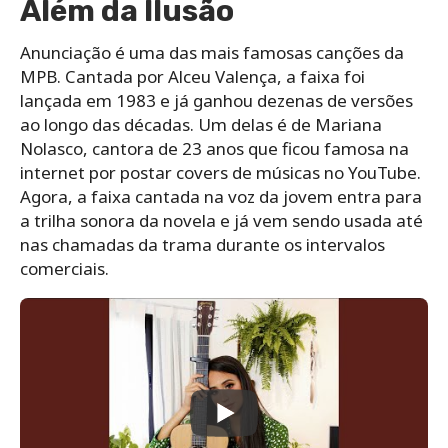
Além da Ilusão
Anunciação é uma das mais famosas canções da
MPB. Cantada por Alceu Valença, a faixa foi
lançada em 1983 e já ganhou dezenas de versões
ao longo das décadas. Um delas é de Mariana
Nolasco, cantora de 23 anos que ficou famosa na
internet por postar covers de músicas no YouTube.
Agora, a faixa cantada na voz da jovem entra para
a trilha sonora da novela e já vem sendo usada até
nas chamadas da trama durante os intervalos
comerciais.