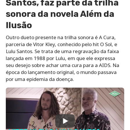
Santos, faz parte da trilha
sonora da novela Além da
Ilusão
Outro dueto presente na trilha sonora é A Cura,
parceria de Vitor Kley, conhecido pelo hit O Sol, e
Lulu Santos. Se trata de uma regravação da faixa
lançada em 1988 por Lulu, em que ele expressa
seu desejo sobre achar uma cura para a AIDS. Na
época do lançamento original, o mundo passava
por uma epidemia da doença.