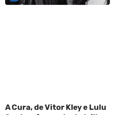
A Cura, de Vitor Kley e Lulu