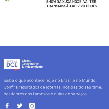
SHOW DA XUXA HOJE: VAI TER
TRANSMISSÃO AO VIVO HOJE?
Saiba o que acontece hoje no Brasil e no Mundo.
Confira resultados de loterias, notícias do seu time,
bastidores dos famosos e guias de serviços.