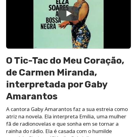
O Tic-Tac do Meu Coração,
de Carmen Miranda,
interpretada por Gaby
Amarantos
A cantora Gaby Amarantos faz a sua estreia como
atriz na novela. Ela interpreta Emília, uma mulher
fã de radionovelas e que sonha em se tornar a
rainha do rádio. Ela é casada com o humilde