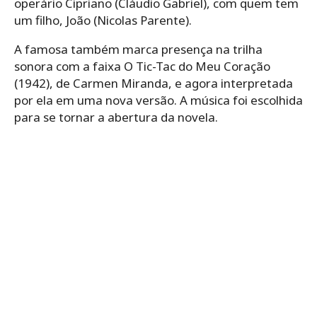
operário Cipriano (Cláudio Gabriel), com quem tem
um filho, João (Nicolas Parente).
A famosa também marca presença na trilha
sonora com a faixa O Tic-Tac do Meu Coração
(1942), de Carmen Miranda, e agora interpretada
por ela em uma nova versão. A música foi escolhida
para se tornar a abertura da novela.