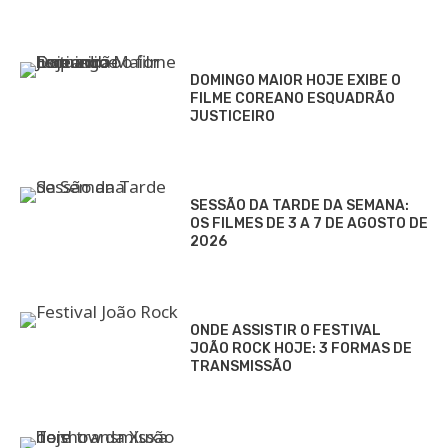
DOMINGO MAIOR HOJE EXIBE O
FILME COREANO ESQUADRÃO
JUSTICEIRO
SESSÃO DA TARDE DA SEMANA:
OS FILMES DE 3 A 7 DE AGOSTO DE
2026
ONDE ASSISTIR O FESTIVAL
JOÃO ROCK HOJE: 3 FORMAS DE
TRANSMISSÃO