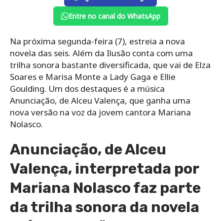
Entre no canal do WhatsApp
Na próxima segunda-feira (7), estreia a nova
novela das seis. Além da Ilusão conta com uma
trilha sonora bastante diversificada, que vai de Elza
Soares e Marisa Monte a Lady Gaga e Ellie
Goulding. Um dos destaques é a música
Anunciação, de Alceu Valença, que ganha uma
nova versão na voz da jovem cantora Mariana
Nolasco.
Anunciação, de Alceu
Valença, interpretada por
Mariana Nolasco faz parte
da trilha sonora da novela