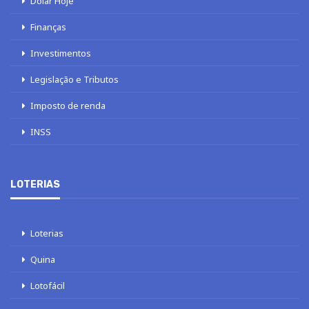
Dólar Hoje
Finanças
Investimentos
Legislação e Tributos
Imposto de renda
INSS
LOTERIAS
Loterias
Quina
Lotofácil