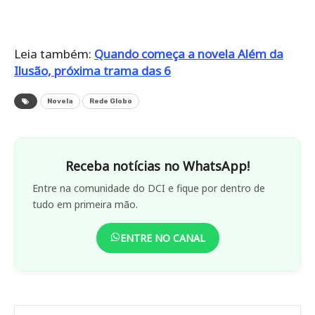
Leia também:
Quando começa a novela Além da
Ilusão, próxima trama das 6
Novela
Rede Globo
Receba notícias no WhatsApp!
Entre na comunidade do DCI e fique por dentro de
tudo em primeira mão.
ENTRE NO CANAL