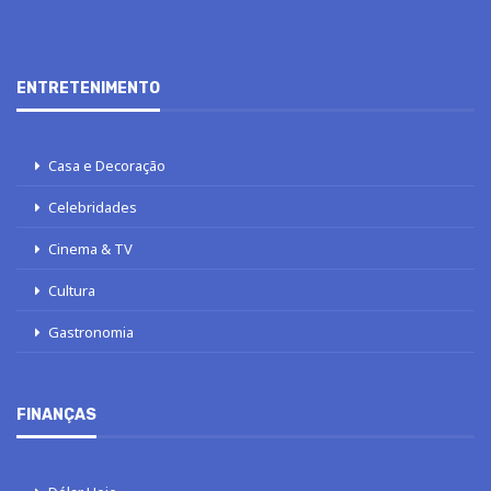
ENTRETENIMENTO
Casa e Decoração
Celebridades
Cinema & TV
Cultura
Gastronomia
FINANÇAS