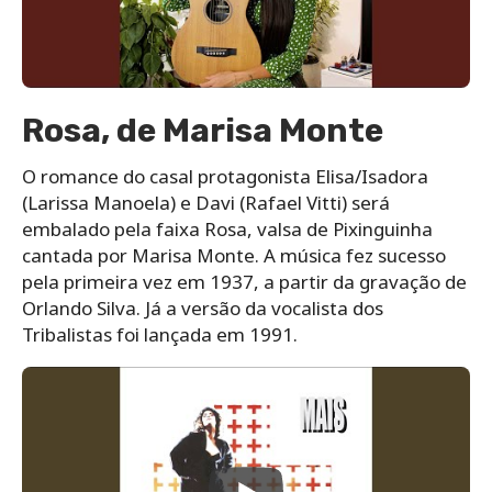
Rosa, de Marisa Monte
O romance do casal protagonista Elisa/Isadora
(Larissa Manoela) e Davi (Rafael Vitti) será
embalado pela faixa Rosa, valsa de Pixinguinha
cantada por Marisa Monte. A música fez sucesso
pela primeira vez em 1937, a partir da gravação de
Orlando Silva. Já a versão da vocalista dos
Tribalistas foi lançada em 1991.