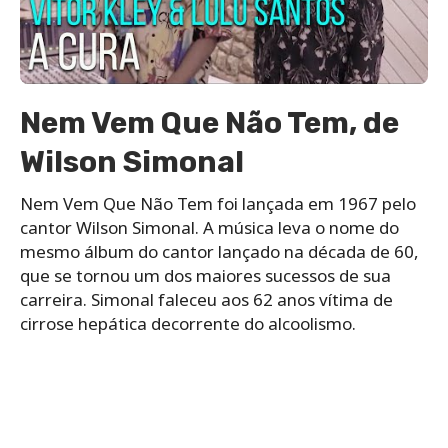
Nem Vem Que Não Tem, de
Wilson Simonal
Nem Vem Que Não Tem foi lançada em 1967 pelo
cantor Wilson Simonal. A música leva o nome do
mesmo álbum do cantor lançado na década de 60,
que se tornou um dos maiores sucessos de sua
carreira. Simonal faleceu aos 62 anos vítima de
cirrose hepática decorrente do alcoolismo.