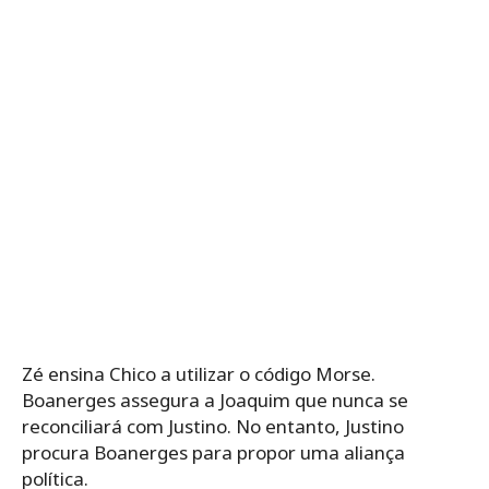
Zé ensina Chico a utilizar o código Morse.
Boanerges assegura a Joaquim que nunca se
reconciliará com Justino. No entanto, Justino
procura Boanerges para propor uma aliança
política.