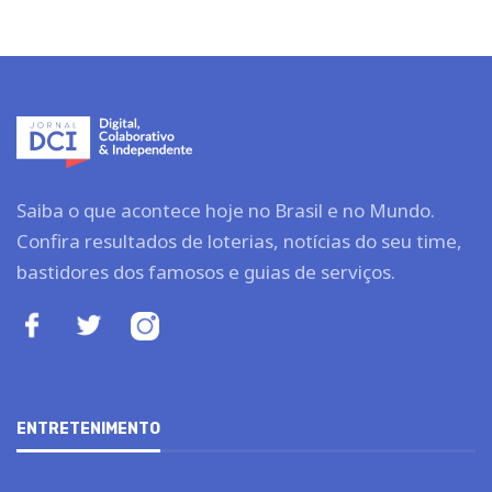
Saiba o que acontece hoje no Brasil e no Mundo.
Confira resultados de loterias, notícias do seu time,
bastidores dos famosos e guias de serviços.
ENTRETENIMENTO