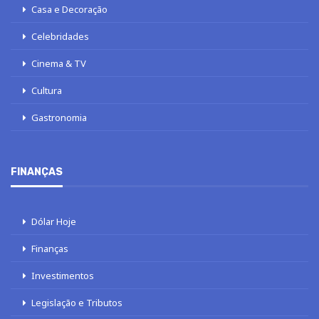
Casa e Decoração
Celebridades
Cinema & TV
Cultura
Gastronomia
FINANÇAS
Dólar Hoje
Finanças
Investimentos
Legislação e Tributos