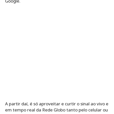
Google.
A partir daí, é só aproveitar e curtir o sinal ao vivo e
em tempo real da Rede Globo tanto pelo celular ou