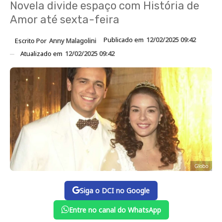
Novela divide espaço com História de
Amor até sexta-feira
Publicado em
12/02/2025 09:42
Escrito Por
Anny Malagolini
Atualizado em
12/02/2025 09:42
Globo
Siga o DCI no Google
Entre no canal do WhatsApp