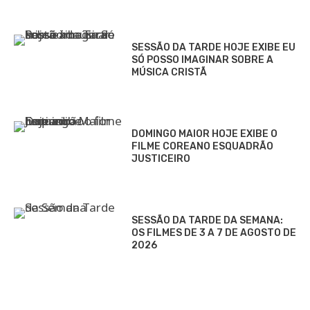
SESSÃO DA TARDE HOJE EXIBE EU
SÓ POSSO IMAGINAR SOBRE A
MÚSICA CRISTÃ
DOMINGO MAIOR HOJE EXIBE O
FILME COREANO ESQUADRÃO
JUSTICEIRO
SESSÃO DA TARDE DA SEMANA:
OS FILMES DE 3 A 7 DE AGOSTO DE
2026