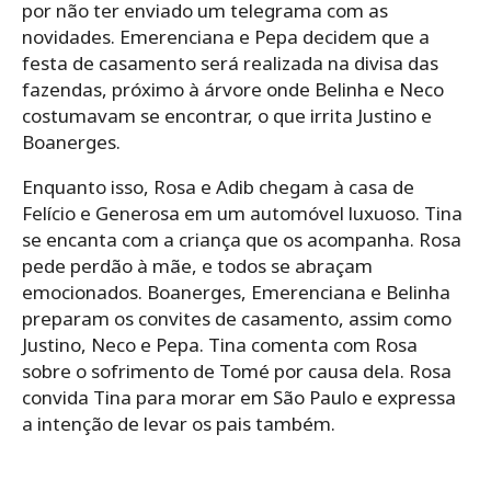
por não ter enviado um telegrama com as
novidades. Emerenciana e Pepa decidem que a
festa de casamento será realizada na divisa das
fazendas, próximo à árvore onde Belinha e Neco
costumavam se encontrar, o que irrita Justino e
Boanerges.
Enquanto isso, Rosa e Adib chegam à casa de
Felício e Generosa em um automóvel luxuoso. Tina
se encanta com a criança que os acompanha. Rosa
pede perdão à mãe, e todos se abraçam
emocionados. Boanerges, Emerenciana e Belinha
preparam os convites de casamento, assim como
Justino, Neco e Pepa. Tina comenta com Rosa
sobre o sofrimento de Tomé por causa dela. Rosa
convida Tina para morar em São Paulo e expressa
a intenção de levar os pais também.