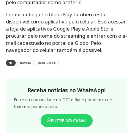
pelo computador, como preferir.
Lembrando que o GloboPlay também está
disponível como aplicativo pelo celular. É só acessar
a loja de aplicativos Google Play e Apple Store,
procurar pelo nome do streaming e entrar com o e-
mail cadastrado no portal da Globo. Pelo
navegador do celular também é possível.
Novela
Rede Globo
Receba notícias no WhatsApp!
Entre na comunidade do DCI e fique por dentro de
tudo em primeira mão.
ENTRE NO CANAL