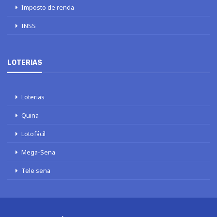
Imposto de renda
INSS
LOTERIAS
Loterias
Quina
Lotofácil
Mega-Sena
Tele sena