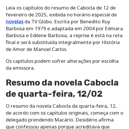
Leia os capítulos do resumo de Cabocla de 12 de
fevereiro de 2025, exibida no horário especial de
novelas
da TV Globo. Escrita por Benedito Ruy
Barbosa em 1979 e adaptada em 2004 por Edmara
Barbosa e Edilene Barbosa, a reprise é está na reta
final e será substituída integralmente por História
de Amor de Manoel Carlos.
Os capítulos podem sofrer alterações por escolha
da emissora.
Resumo da novela Cabocla
de quarta-feira, 12/02
O resumo da novela Cabocla da quarta-feira, 12,
de acordo com os capítulos originais, começa com o
delegado prendendo Macário. Desidério afirma
que confessou apenas porque acreditava que