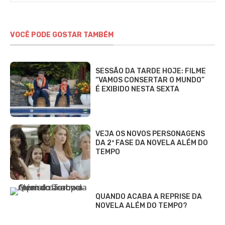
VOCÊ PODE GOSTAR TAMBÉM
SESSÃO DA TARDE HOJE: FILME
“VAMOS CONSERTAR O MUNDO”
É EXIBIDO NESTA SEXTA
VEJA OS NOVOS PERSONAGENS
DA 2ª FASE DA NOVELA ALÉM DO
TEMPO
QUANDO ACABA A REPRISE DA
NOVELA ALÉM DO TEMPO?