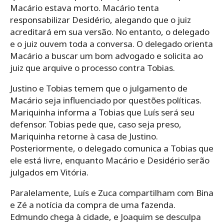
Macário estava morto. Macário tenta
responsabilizar Desidério, alegando que o juiz
acreditará em sua versão. No entanto, o delegado
e o juiz ouvem toda a conversa. O delegado orienta
Macário a buscar um bom advogado e solicita ao
juiz que arquive o processo contra Tobias.
Justino e Tobias temem que o julgamento de
Macário seja influenciado por questões políticas.
Mariquinha informa a Tobias que Luís será seu
defensor. Tobias pede que, caso seja preso,
Mariquinha retorne à casa de Justino.
Posteriormente, o delegado comunica a Tobias que
ele está livre, enquanto Macário e Desidério serão
julgados em Vitória.
Paralelamente, Luís e Zuca compartilham com Bina
e Zé a notícia da compra de uma fazenda.
Edmundo chega à cidade, e Joaquim se desculpa