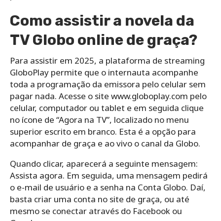
Como assistir a novela da
TV Globo online de graça?
Para assistir em 2025, a plataforma de streaming
GloboPlay permite que o internauta acompanhe
toda a programação da emissora pelo celular sem
pagar nada. Acesse o site www.globoplay.com pelo
celular, computador ou tablet e em seguida clique
no ícone de “Agora na TV”, localizado no menu
superior escrito em branco. Esta é a opção para
acompanhar de graça e ao vivo o canal da Globo.
Quando clicar, aparecerá a seguinte mensagem:
Assista agora. Em seguida, uma mensagem pedirá
o e-mail de usuário e a senha na Conta Globo. Daí,
basta criar uma conta no site de graça, ou até
mesmo se conectar através do Facebook ou