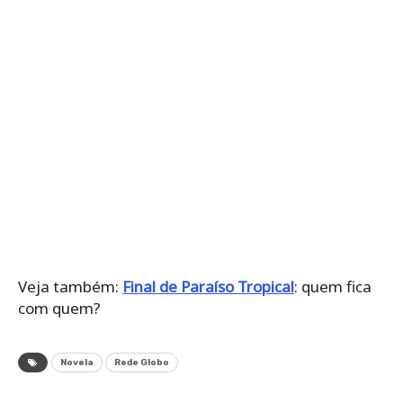
Veja também:
Final de Paraíso Tropical
: quem fica
com quem?
Novela
Rede Globo