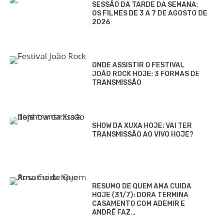
SESSÃO DA TARDE DA SEMANA:
OS FILMES DE 3 A 7 DE AGOSTO DE
2026
ONDE ASSISTIR O FESTIVAL
JOÃO ROCK HOJE: 3 FORMAS DE
TRANSMISSÃO
SHOW DA XUXA HOJE: VAI TER
TRANSMISSÃO AO VIVO HOJE?
RESUMO DE QUEM AMA CUIDA
HOJE (31/7): DORA TERMINA
CASAMENTO COM ADEMIR E
ANDRÉ FAZ…