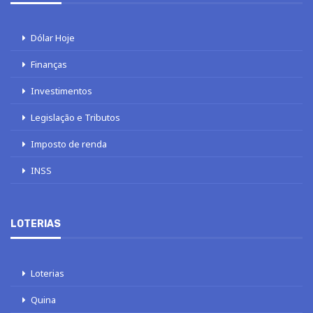
Dólar Hoje
Finanças
Investimentos
Legislação e Tributos
Imposto de renda
INSS
LOTERIAS
Loterias
Quina