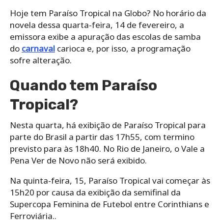
Hoje tem Paraíso Tropical na Globo? No horário da
novela dessa quarta-feira, 14 de fevereiro, a
emissora exibe a apuração das escolas de samba
do
carnaval
carioca e, por isso, a programação
sofre alteração.
Quando tem Paraíso
Tropical?
Nesta quarta, há exibição de Paraíso Tropical para
parte do Brasil a partir das 17h55, com termino
previsto para às 18h40. No Rio de Janeiro, o Vale a
Pena Ver de Novo não será exibido.
Na quinta-feira, 15, Paraíso Tropical vai começar às
15h20 por causa da exibição da semifinal da
Supercopa Feminina de Futebol entre Corinthians e
Ferroviária..