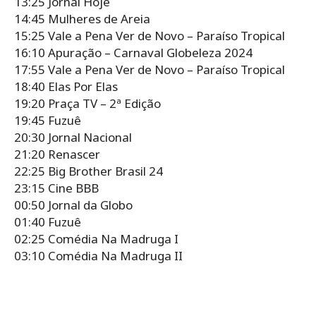
13:25 Jornal Hoje
14:45 Mulheres de Areia
15:25 Vale a Pena Ver de Novo – Paraíso Tropical
16:10 Apuração – Carnaval Globeleza 2024
17:55 Vale a Pena Ver de Novo – Paraíso Tropical
18:40 Elas Por Elas
19:20 Praça TV – 2ª Edição
19:45 Fuzuê
20:30 Jornal Nacional
21:20 Renascer
22:25 Big Brother Brasil 24
23:15 Cine BBB
00:50 Jornal da Globo
01:40 Fuzuê
02:25 Comédia Na Madruga I
03:10 Comédia Na Madruga II