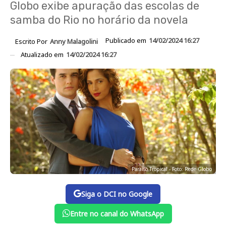
Globo exibe apuração das escolas de
samba do Rio no horário da novela
Publicado em
14/02/2024 16:27
Escrito Por
Anny Malagolini
Atualizado em
14/02/2024 16:27
Paraíso Tropical - Foto: Rede Globo
Siga o DCI no Google
Entre no canal do WhatsApp