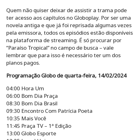
Quem não quiser deixar de assistir a trama pode
ter acesso aos capítulos no Globoplay. Por ser uma
novela antiga e que já foi reprisada algumas vezes
pela emissora, todos os episódios estão disponíveis
na plataforma de streaming. É só procurar por
“Paraíso Tropical” no campo de busca – vale
lembrar que para isso é necessário ter um dos
planos pagos.
Programação Globo de quarta-feira, 14/02/2024
04:00 Hora Um
06:00 Bom Dia Praça
08:30 Bom Dia Brasil
09:30 Encontro Com Patrícia Poeta
10:35 Mais Você
11:45 Praça TV – 1ª Edição
13:00 Globo Esporte