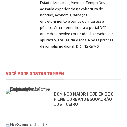
Estado, Midiamax, Yahoo e Tempo Novo,
acumula experiência na cobertura de
notícias, economia, serviços,
entretenimento e temas de interesse
público. Atualmente, lidera o portal DCI,
onde desenvolve conteúdos baseados em
apuração, análise de dados e boas práticas
de jornalismo digital. DRT 1272/MS
VOCÊ PODE GOSTAR TAMBÉM
DOMINGO MAIOR HOJE EXIBE O
FILME COREANO ESQUADRÃO
JUSTICEIRO