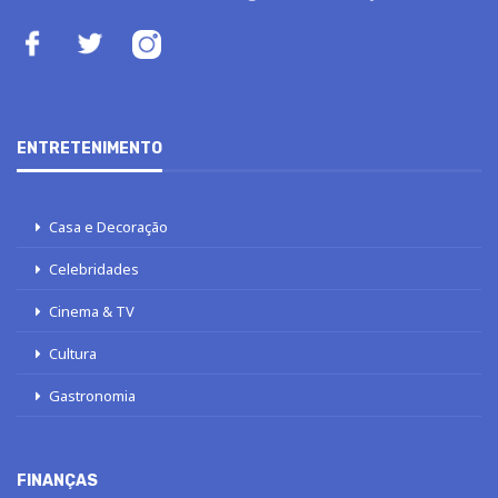
ENTRETENIMENTO
Casa e Decoração
Celebridades
Cinema & TV
Cultura
Gastronomia
FINANÇAS