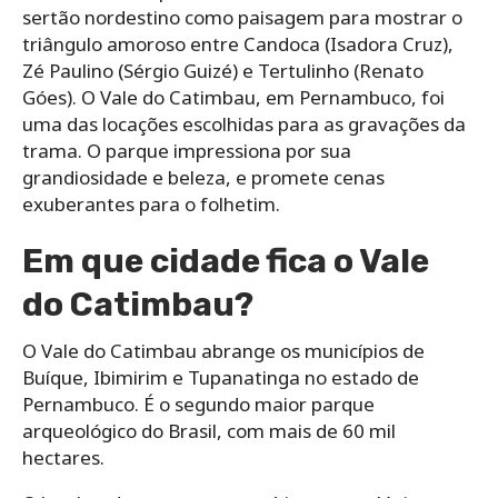
sertão nordestino como paisagem para mostrar o
triângulo amoroso entre Candoca (Isadora Cruz),
Zé Paulino (Sérgio Guizé) e Tertulinho (Renato
Góes). O Vale do Catimbau, em Pernambuco, foi
uma das locações escolhidas para as gravações da
trama. O parque impressiona por sua
grandiosidade e beleza, e promete cenas
exuberantes para o folhetim.
Em que cidade fica o Vale
do Catimbau?
O Vale do Catimbau abrange os municípios de
Buíque, Ibimirim e Tupanatinga no estado de
Pernambuco. É o segundo maior parque
arqueológico do Brasil, com mais de 60 mil
hectares.