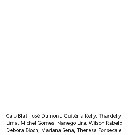
Caio Blat, José Dumont, Quitéria Kelly, Thardelly
Lima, Michel Gomes, Nanego Lira, Wilson Rabelo,
Debora Bloch, Mariana Sena, Theresa Fonseca e