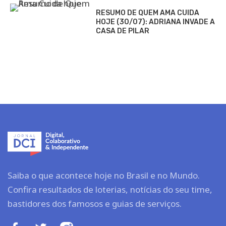
RESUMO DE QUEM AMA CUIDA
HOJE (30/07): ADRIANA INVADE A
CASA DE PILAR
Saiba o que acontece hoje no Brasil e no Mundo.
Confira resultados de loterias, notícias do seu time,
bastidores dos famosos e guias de serviços.