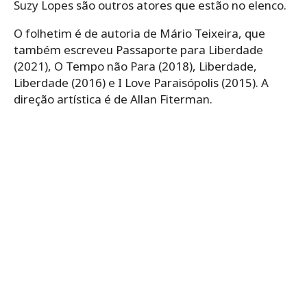
Suzy Lopes são outros atores que estão no elenco.
O folhetim é de autoria de Mário Teixeira, que
também escreveu Passaporte para Liberdade
(2021), O Tempo não Para (2018), Liberdade,
Liberdade (2016) e I Love Paraisópolis (2015). A
direção artística é de Allan Fiterman.