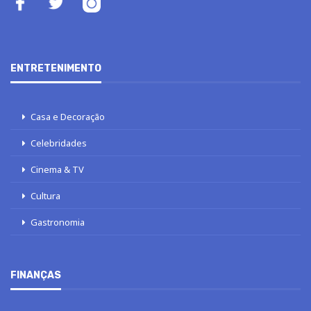
ENTRETENIMENTO
Casa e Decoração
Celebridades
Cinema & TV
Cultura
Gastronomia
FINANÇAS