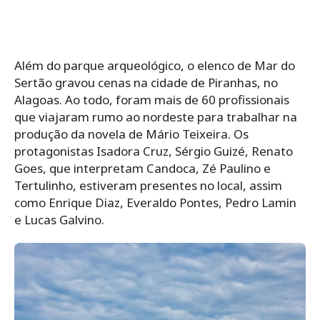
Além do parque arqueológico, o elenco de Mar do
Sertão gravou cenas na cidade de Piranhas, no
Alagoas. Ao todo, foram mais de 60 profissionais
que viajaram rumo ao nordeste para trabalhar na
produção da novela de Mário Teixeira. Os
protagonistas Isadora Cruz, Sérgio Guizé, Renato
Goes, que interpretam Candoca, Zé Paulino e
Tertulinho, estiveram presentes no local, assim
como Enrique Diaz, Everaldo Pontes, Pedro Lamin
e Lucas Galvino.