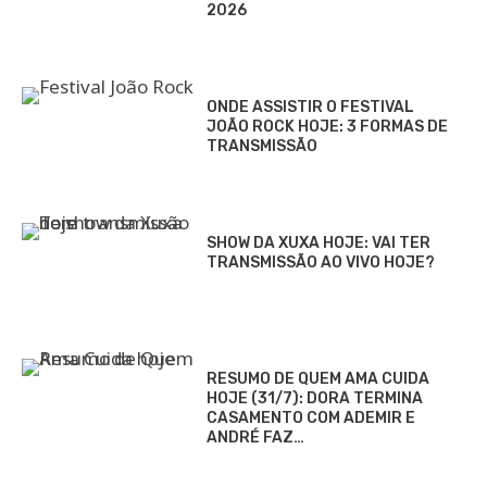
2026
ONDE ASSISTIR O FESTIVAL
JOÃO ROCK HOJE: 3 FORMAS DE
TRANSMISSÃO
SHOW DA XUXA HOJE: VAI TER
TRANSMISSÃO AO VIVO HOJE?
RESUMO DE QUEM AMA CUIDA
HOJE (31/7): DORA TERMINA
CASAMENTO COM ADEMIR E
ANDRÉ FAZ…