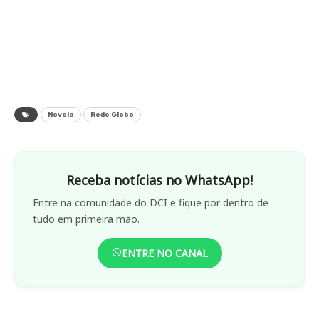
Novela
Rede Globo
Receba notícias no WhatsApp!
Entre na comunidade do DCI e fique por dentro de
tudo em primeira mão.
ENTRE NO CANAL