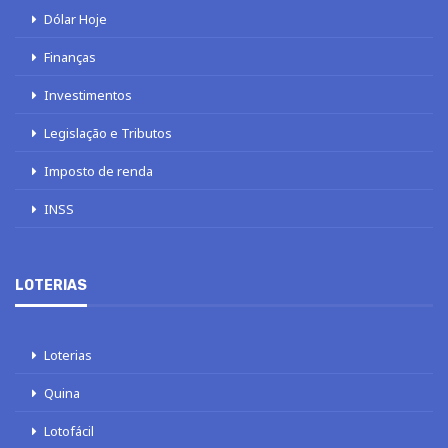
Dólar Hoje
Finanças
Investimentos
Legislação e Tributos
Imposto de renda
INSS
LOTERIAS
Loterias
Quina
Lotofácil