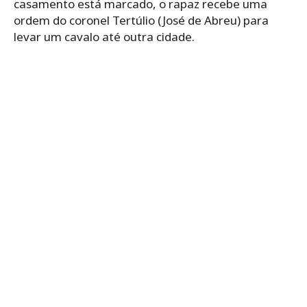
casamento está marcado, o rapaz recebe uma
ordem do coronel Tertúlio (José de Abreu) para
levar um cavalo até outra cidade.