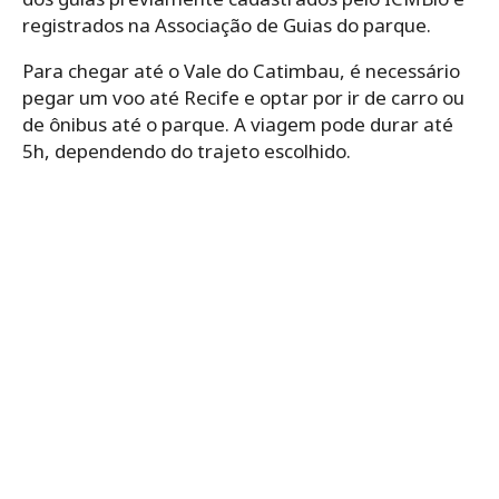
registrados na Associação de Guias do parque.
Para chegar até o Vale do Catimbau, é necessário
pegar um voo até Recife e optar por ir de carro ou
de ônibus até o parque. A viagem pode durar até
5h, dependendo do trajeto escolhido.