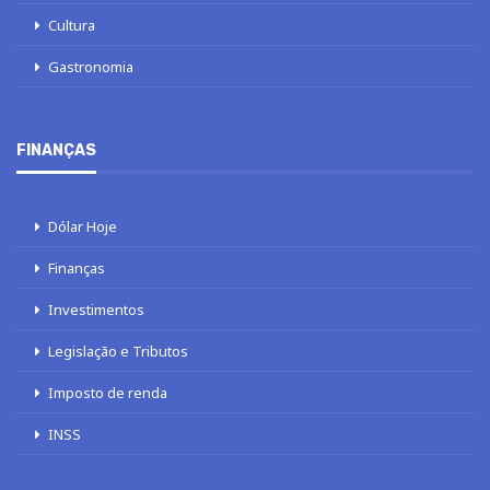
Cultura
Gastronomia
FINANÇAS
Dólar Hoje
Finanças
Investimentos
Legislação e Tributos
Imposto de renda
INSS