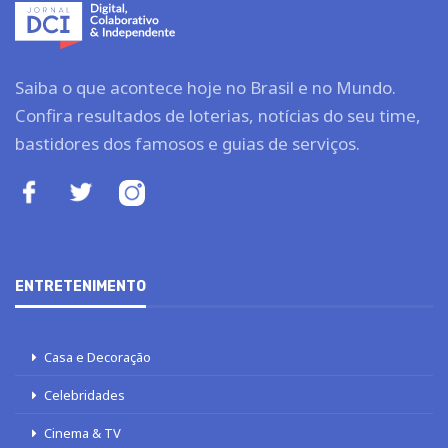
Saiba o que acontece hoje no Brasil e no Mundo.
Confira resultados de loterias, notícias do seu time,
bastidores dos famosos e guias de serviços.
ENTRETENIMENTO
Casa e Decoração
Celebridades
Cinema & TV