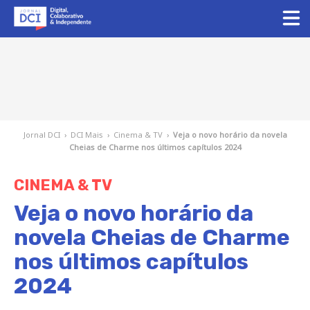
Jornal DCI
›
DCI Mais
›
Cinema & TV
›
Veja o novo horário da novela
Cheias de Charme nos últimos capítulos 2024
CINEMA & TV
Veja o novo horário da
novela Cheias de Charme
nos últimos capítulos
2024