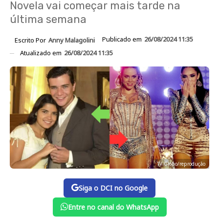
Novela vai começar mais tarde na
última semana
Publicado em
26/08/2024 11:35
Escrito Por
Anny Malagolini
Atualizado em
26/08/2024 11:35
TV Globo/reprodução
Siga o DCI no Google
Entre no canal do WhatsApp