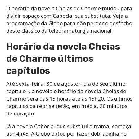
O horário da novela Cheias de Charme mudou para
dividir espaço com Cabocla, sua substituta. Veja a
programação da Globo para não perder o desfecho
deste clássico da teledramaturgia nacional.
Horário da novela Cheias
de Charme últimos
capítulos
Até sexta-feira, 30 de agosto – dia de seu último
capítulo -, a novela o horário da novela Cheias de
Charme será das 15 horas até às 15h20. Os últimos
capítulos da reprise terão, em média, 20 minutos
de duração.
Já a novela Cabocla, que substitui a trama, começa
às 14h45. A Globo optou por fazer dobradinha no