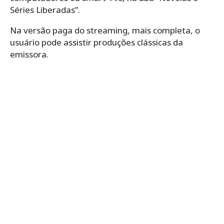
Séries Liberadas”.
Na versão paga do streaming, mais completa, o
usuário pode assistir produções clássicas da
emissora.