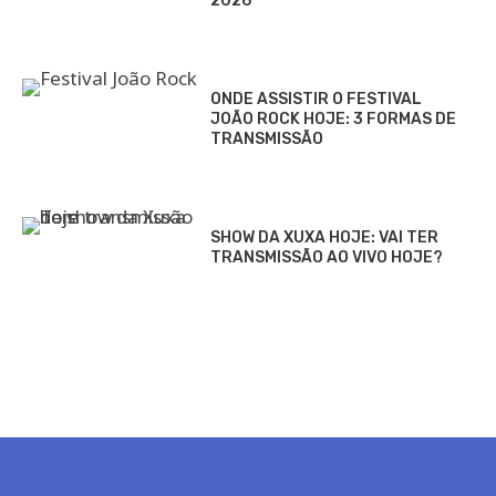
2026
ONDE ASSISTIR O FESTIVAL
JOÃO ROCK HOJE: 3 FORMAS DE
TRANSMISSÃO
SHOW DA XUXA HOJE: VAI TER
TRANSMISSÃO AO VIVO HOJE?