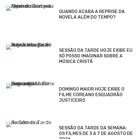
QUANDO ACABA A REPRISE DA
NOVELA ALÉM DO TEMPO?
SESSÃO DA TARDE HOJE EXIBE EU
SÓ POSSO IMAGINAR SOBRE A
MÚSICA CRISTÃ
DOMINGO MAIOR HOJE EXIBE O
FILME COREANO ESQUADRÃO
JUSTICEIRO
SESSÃO DA TARDE DA SEMANA:
OS FILMES DE 3 A 7 DE AGOSTO DE