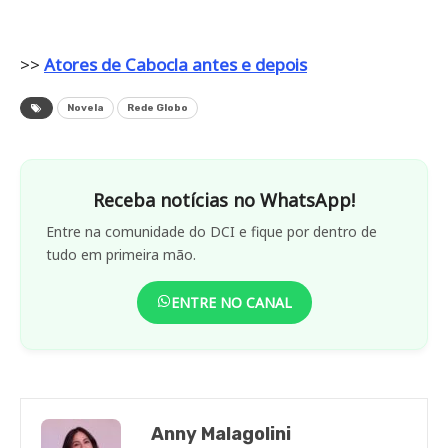
>>
Atores de Cabocla antes e depois
Novela
Rede Globo
Receba notícias no WhatsApp!
Entre na comunidade do DCI e fique por dentro de
tudo em primeira mão.
ENTRE NO CANAL
Anny Malagolini