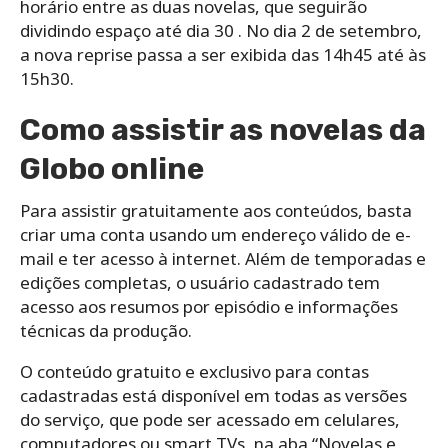
horário entre as duas novelas, que seguirão
dividindo espaço até dia 30 . No dia 2 de setembro,
a nova reprise passa a ser exibida das 14h45 até às
15h30.
Como assistir as novelas da
Globo online
Para assistir gratuitamente aos conteúdos, basta
criar uma conta usando um endereço válido de e-
mail e ter acesso à internet. Além de temporadas e
edições completas, o usuário cadastrado tem
acesso aos resumos por episódio e informações
técnicas da produção.
O conteúdo gratuito e exclusivo para contas
cadastradas está disponível em todas as versões
do serviço, que pode ser acessado em celulares,
computadores ou smart TVs, na aba “Novelas e