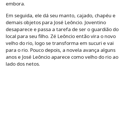
embora.
Em seguida, ele dá seu manto, cajado, chapéu e
demais objetos para José Leôncio. Joventino
desaparece e passa a tarefa de ser o guardião do
local para seu filho. Zé Leôncio então vira o novo
velho do rio, logo se transforma em sucuri e vai
para o rio. Pouco depois, a novela avança alguns
anos e José Leôncio aparece como velho do rio ao
lado dos netos.