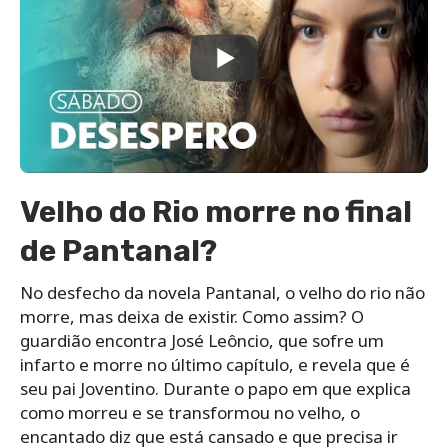
Velho do Rio morre no final
de Pantanal?
No desfecho da novela Pantanal, o velho do rio não
morre, mas deixa de existir. Como assim? O
guardião encontra José Leôncio, que sofre um
infarto e morre no último capítulo, e revela que é
seu pai Joventino. Durante o papo em que explica
como morreu e se transformou no velho, o
encantado diz que está cansado e que precisa ir