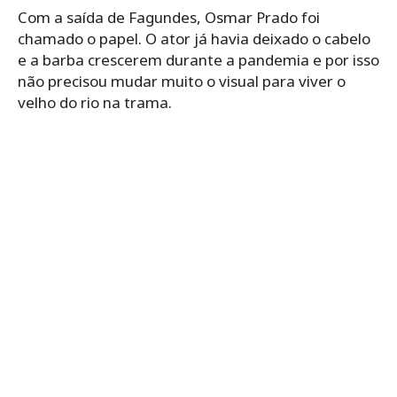
Com a saída de Fagundes, Osmar Prado foi
chamado o papel. O ator já havia deixado o cabelo
e a barba crescerem durante a pandemia e por isso
não precisou mudar muito o visual para viver o
velho do rio na trama.