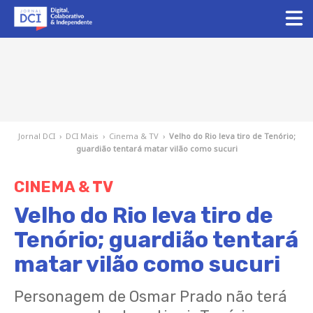
Jornal DCI
›
DCI Mais
›
Cinema & TV
›
Velho do Rio leva tiro de Tenório;
guardião tentará matar vilão como sucuri
CINEMA & TV
Velho do Rio leva tiro de
Tenório; guardião tentará
matar vilão como sucuri
Personagem de Osmar Prado não terá