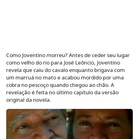
Como Joventino morreu? Antes de ceder seu lugar
como velho do rio para José Leôncio, Joventino
revela que caiu do cavalo enquanto brigava com
um marruá no mato e acabou mordido por uma
cobra no pescoço quando chegou ao chão. A
revelação é feita no último capítulo da versão
original da novela.