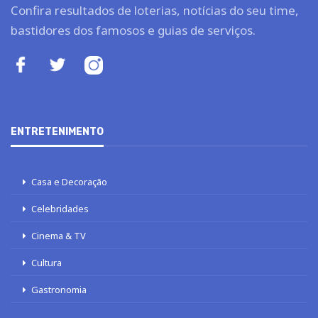
Confira resultados de loterias, notícias do seu time,
bastidores dos famosos e guias de serviços.
ENTRETENIMENTO
Casa e Decoração
Celebridades
Cinema & TV
Cultura
Gastronomia