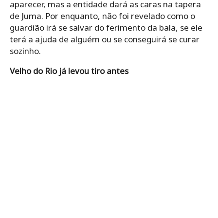
aparecer, mas a entidade dará as caras na tapera
de Juma. Por enquanto, não foi revelado como o
guardião irá se salvar do ferimento da bala, se ele
terá a ajuda de alguém ou se conseguirá se curar
sozinho.
Velho do Rio já levou tiro antes