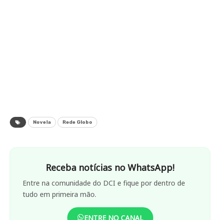
Novela
Rede Globo
Receba notícias no WhatsApp!
Entre na comunidade do DCI e fique por dentro de
tudo em primeira mão.
ENTRE NO CANAL