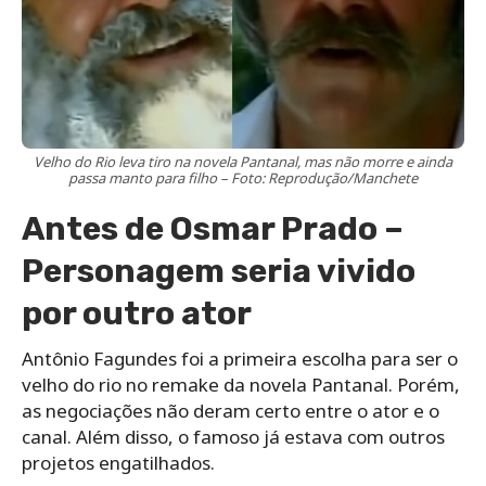
Velho do Rio leva tiro na novela Pantanal, mas não morre e ainda
passa manto para filho – Foto: Reprodução/Manchete
Antes de Osmar Prado –
Personagem seria vivido
por outro ator
Antônio Fagundes foi a primeira escolha para ser o
velho do rio no remake da novela Pantanal. Porém,
as negociações não deram certo entre o ator e o
canal. Além disso, o famoso já estava com outros
projetos engatilhados.