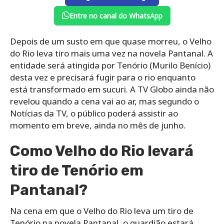
Entre no canal do WhatsApp
Depois de um susto em que quase morreu, o Velho
do Rio leva tiro mais uma vez na novela Pantanal. A
entidade será atingida por Tenório (Murilo Benício)
desta vez e precisará fugir para o rio enquanto
está transformado em sucuri. A TV Globo ainda não
revelou quando a cena vai ao ar, mas segundo o
Notícias da TV, o público poderá assistir ao
momento em breve, ainda no mês de junho.
Como Velho do Rio levará
tiro de Tenório em
Pantanal?
Na cena em que o Velho do Rio leva um tiro de
Tenório na novela Pantanal, o guardião estará