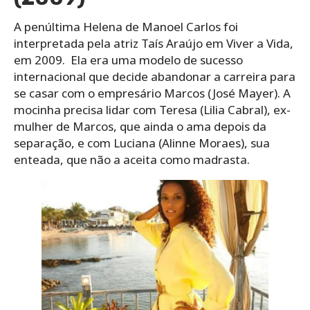
A penúltima Helena de Manoel Carlos foi
interpretada pela atriz Taís Araújo em Viver a Vida,
em 2009.
Ela era uma modelo de sucesso
internacional que decide abandonar a carreira para
se casar com o empresário Marcos (José Mayer). A
mocinha
precisa lidar com Teresa (Lilia Cabral), ex-
mulher de Marcos, que ainda o ama depois da
separação, e com Luciana (Alinne Moraes), sua
enteada, que não a aceita como madrasta.