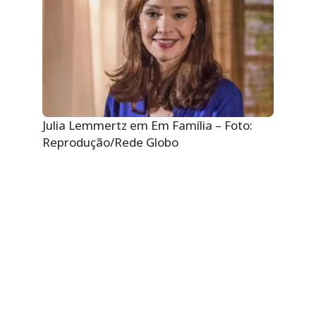
Julia Lemmertz em Em Família – Foto:
Reprodução/Rede Globo