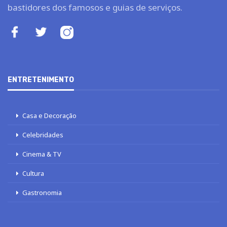
bastidores dos famosos e guias de serviços.
ENTRETENIMENTO
Casa e Decoração
Celebridades
Cinema & TV
Cultura
Gastronomia