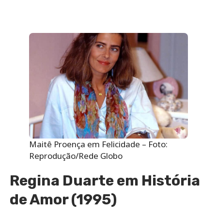
Maitê Proença em Felicidade – Foto:
Reprodução/Rede Globo
Regina Duarte em História
de Amor (1995)