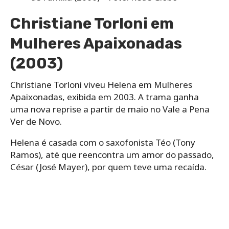
Christiane Torloni em
Mulheres Apaixonadas
(2003)
Christiane Torloni viveu Helena em Mulheres
Apaixonadas, exibida em 2003. A trama ganha
uma nova reprise a partir de maio no Vale a Pena
Ver de Novo.
Helena
é casada com o saxofonista Téo (Tony
Ramos), até que reencontra um amor do passado,
César (José Mayer), por quem teve uma recaída.