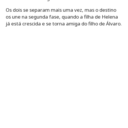
Os dois se separam mais uma vez, mas o destino
os une na segunda fase, quando a filha de Helena
já está crescida e se torna amiga do filho de Álvaro.