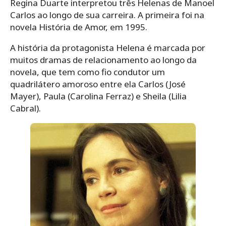
Regina Duarte interpretou três Helenas de Manoel
Carlos ao longo de sua carreira. A primeira foi na
novela História de Amor, em 1995.
A história da protagonista Helena é marcada por
muitos dramas de relacionamento ao longo da
novela, que tem como fio condutor um
quadrilátero amoroso entre ela Carlos (José
Mayer), Paula (Carolina Ferraz) e Sheila (Lilia
Cabral).