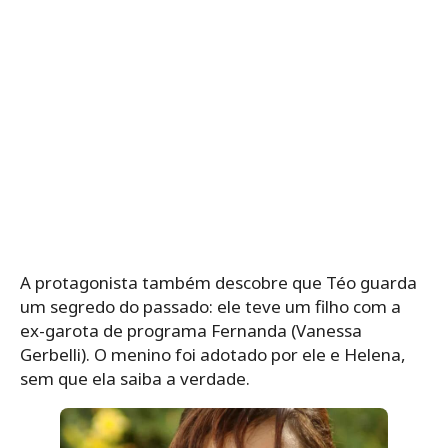
A protagonista também descobre que
Téo guarda
um segredo do passado: ele teve um filho com a
ex-garota de programa Fernanda (Vanessa
Gerbelli). O menino foi adotado por ele e Helena,
sem que ela saiba a verdade.