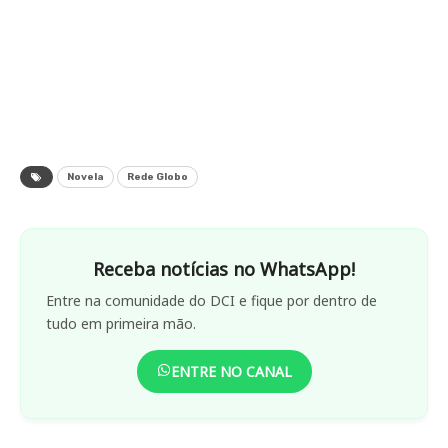
Novela
Rede Globo
Receba notícias no WhatsApp!
Entre na comunidade do DCI e fique por dentro de
tudo em primeira mão.
ENTRE NO CANAL