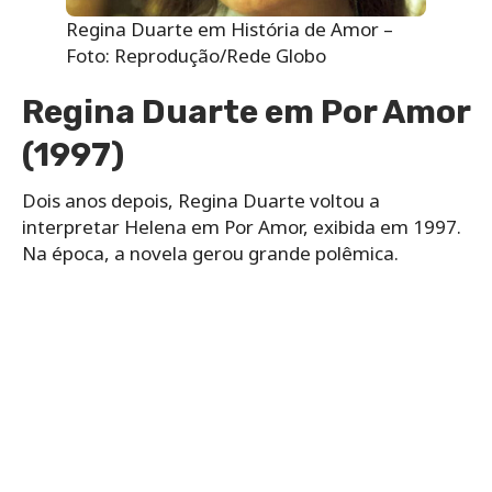
Regina Duarte em História de Amor –
Foto: Reprodução/Rede Globo
Regina Duarte em Por Amor
(1997)
Dois anos depois, Regina Duarte voltou a
interpretar Helena em
Por Amor, exibida em 1997.
Na época, a novela gerou grande polêmica.