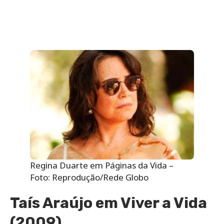
Regina Duarte em Páginas da Vida –
Foto: Reprodução/Rede Globo
Taís Araújo em Viver a Vida
(2009)