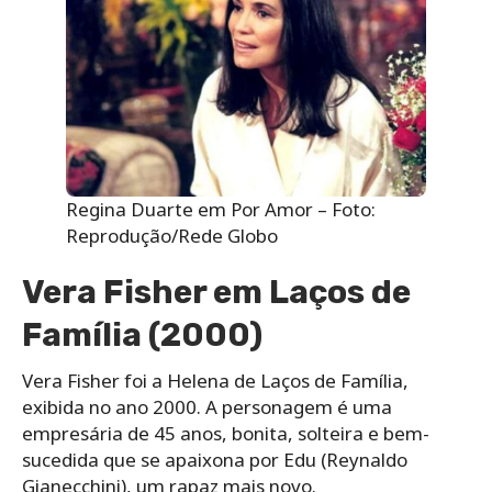
Regina Duarte em Por Amor – Foto:
Reprodução/Rede Globo
Vera Fisher em Laços de
Família (2000)
Vera Fisher foi a Helena de Laços de Família,
exibida no ano 2000. A personagem é uma
empresária de 45 anos, bonita, solteira e bem-
sucedida que se apaixona por Edu (Reynaldo
Gianecchini), um rapaz mais novo.