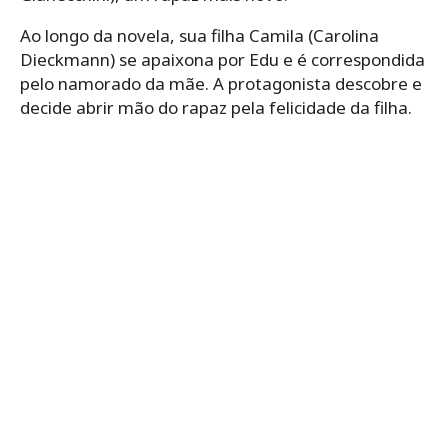
Ao longo da novela, sua filha Camila (Carolina
Dieckmann) se apaixona por Edu e é correspondida
pelo namorado da mãe. A protagonista descobre e
decide abrir mão do rapaz pela felicidade da filha.