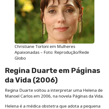
Christiane Torloni em Mulheres
Apaixonadas – Foto: Reprodução/Rede
Globo
Regina Duarte em Páginas
da Vida (2006)
Regina Duarte voltou a interpretar uma Helena de
Manoel Carlos em 2006, na novela Páginas da Vida.
Helena é a médica obstetra que adota a pequena