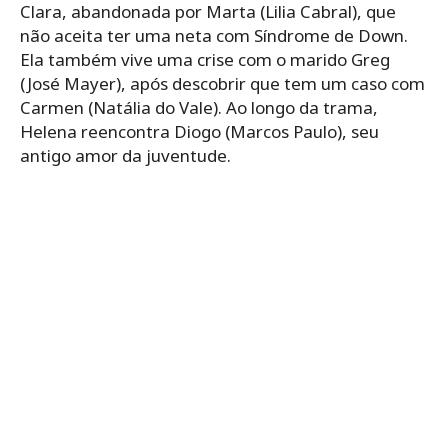
Clara, abandonada por Marta (Lilia Cabral), que
não aceita ter uma neta com Síndrome de Down.
Ela também vive uma crise com o marido Greg
(José Mayer), após descobrir que tem um caso com
Carmen (Natália do Vale). Ao longo da trama,
Helena reencontra Diogo (Marcos Paulo), seu
antigo amor da juventude.