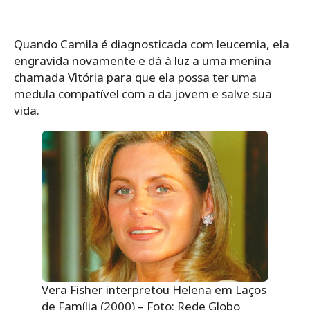
Quando Camila é diagnosticada com leucemia,
ela
engravida novamente e dá à luz a uma menina
chamada Vitória para que ela possa ter uma
medula compatível com a da jovem e salve sua
vida.
Vera Fisher interpretou Helena em Laços
de Família (2000) – Foto: Rede Globo