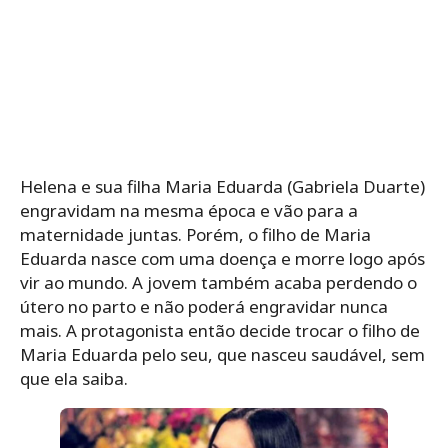
Helena e sua filha Maria Eduarda (Gabriela Duarte)
engravidam na mesma época e vão para a
maternidade juntas. Porém, o filho de Maria
Eduarda nasce com uma doença e morre logo após
vir ao mundo. A jovem também acaba perdendo o
útero no parto e não poderá engravidar nunca
mais. A protagonista então decide trocar o filho de
Maria Eduarda pelo seu, que nasceu saudável, sem
que ela saiba.