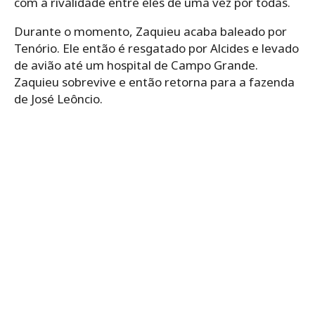
com a rivalidade entre eles de uma vez por todas.
Durante o momento, Zaquieu acaba baleado por
Tenório. Ele então é resgatado por Alcides e levado
de avião até um hospital de Campo Grande.
Zaquieu sobrevive e então retorna para a fazenda
de José Leôncio.