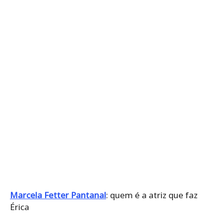
Marcela Fetter Pantanal
: quem é a atriz que faz
Érica