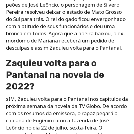
peões de José Leôncio, o personagem de Silvero
Pereira resolveu deixar o estado de Mato Grosso
do Sul para trás. O rei do gado ficou envergonhado
com a atitude de seus funcionários e deu uma
bronca em todos. Agora que a poeira baixou, o ex-
mordomo de Mariana receberá um pedido de
desculpas e assim Zaquieu volta para o Pantanal.
Zaquieu volta para o
Pantanal na novela de
2022?
sIM, Zaquieu volta para o Pantanal nos capítulos da
próxima semana da novela da TV Globo. De acordo
com os resumos da emissora, o rapaz pegará a
chalana de Eugênio rumo a fazenda de José
Leôncio no dia 22 de julho, sexta-feira. O