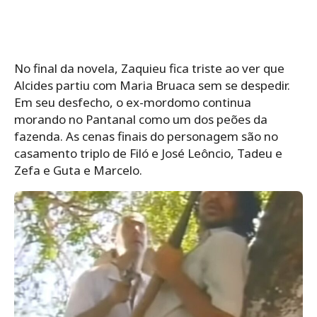
No final da novela, Zaquieu fica triste ao ver que
Alcides partiu com Maria Bruaca sem se despedir.
Em seu desfecho, o ex-mordomo continua
morando no Pantanal como um dos peões da
fazenda. As cenas finais do personagem são no
casamento triplo de Filó e José Leôncio, Tadeu e
Zefa e Guta e Marcelo.