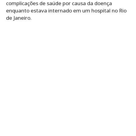
complicações de saúde por causa da doença
enquanto estava internado em um hospital no Rio
de Janeiro.