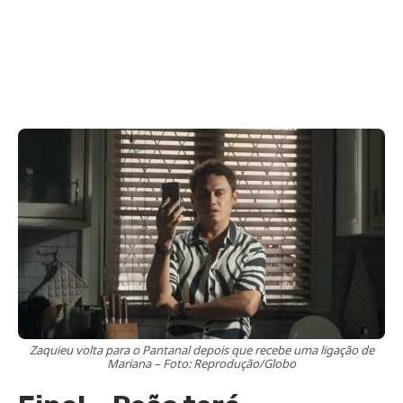
Zaquieu volta para o Pantanal depois que recebe uma ligação de
Mariana – Foto: Reprodução/Globo