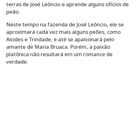
terras de José Leôncio e aprende alguns ofícios de
peão.
Neste tempo na fazenda de José Leôncio, ele se
aproximará cada vez mais alguns peões, como
Alcides e Trindade, e até se apaixonará pelo
amante de Maria Bruaca. Porém, a paixão
platônica não resultará em um romance de
verdade.