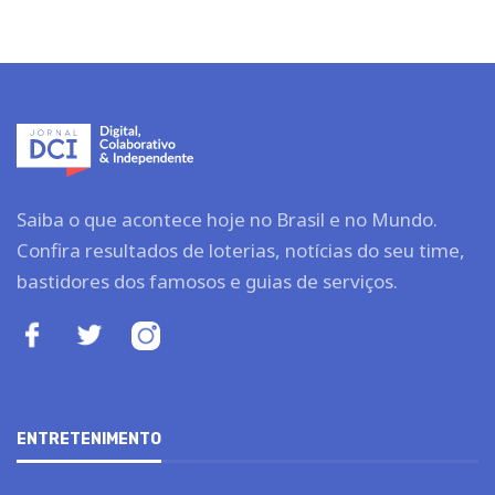
Saiba o que acontece hoje no Brasil e no Mundo.
Confira resultados de loterias, notícias do seu time,
bastidores dos famosos e guias de serviços.
ENTRETENIMENTO