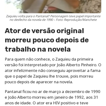
Zaquieu volta para o Pantanal? Personagem teve papel importante
no desfecho da novela de 1990 – Foto: Reprodução/Manchete
Ator de versão original
morreu pouco depois de
trabalho na novela
Para quem não conhece, o Zaquieu da primeira
versão foi interpretado por João Alberto Pinheiro. O
ator infelizmente não conseguiu aproveitar a fama
que o papel de Zaquieu lhe trouxe, pois morreu
pouco depois de aparecer na novela.
Pantanal ficou no ar de março a dezembro de 1990
e João Alberto morreu em janeiro de 1992, aos 31
anos de idade. O ator era HIV positivo e teve