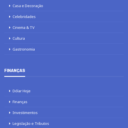
Casa e Decoração
Celebridades
Cinema & TV
Cultura
Gastronomia
FINANÇAS
Dólar Hoje
Finanças
Investimentos
Legislação e Tributos