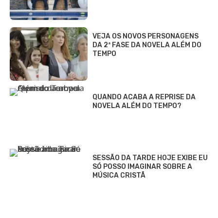
VEJA OS NOVOS PERSONAGENS
DA 2ª FASE DA NOVELA ALÉM DO
TEMPO
QUANDO ACABA A REPRISE DA
NOVELA ALÉM DO TEMPO?
SESSÃO DA TARDE HOJE EXIBE EU
SÓ POSSO IMAGINAR SOBRE A
MÚSICA CRISTÃ