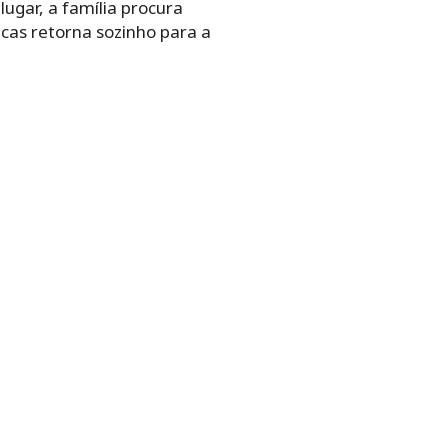
ugar, a família procura
Lucas retorna sozinho para a