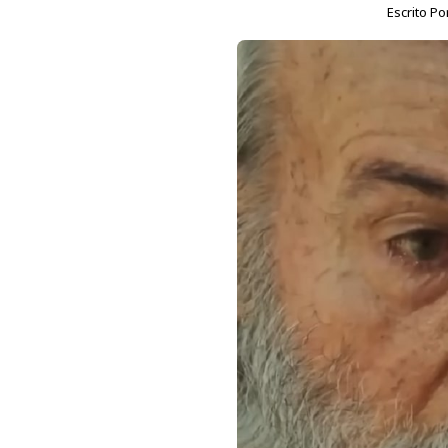
Escrito Po