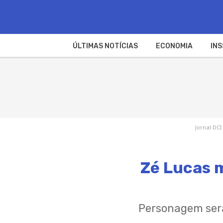
ÚLTIMAS NOTÍCIAS
ECONOMIA
INS
Jornal DCI
Zé Lucas 
Personagem será 