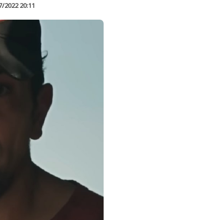
7/2022 20:11