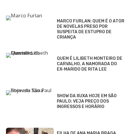
MARCO FURLAN: QUEM É O ATOR
DE NOVELAS PRESO POR
SUSPEITA DE ESTUPRO DE
CRIANÇA
QUEM É LILIBETH MONTEIRO DE
CARVALHO, A NAMORADA DO
EX-MARIDO DE RITA LEE
SHOW DA XUXA HOJE EM SÃO
PAULO: VEJA PREÇO DOS
INGRESSOS E HORÁRIO
FILHA DE ANA MARIA BRAGA