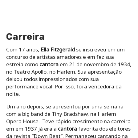
Carreira
Com 17 anos,
Ella Fitzgerald
se inscreveu em um
concurso de artistas amadores e em fez sua
estreia como
cantora
em 21 de novembro de 1934,
no Teatro Apollo, no Harlem. Sua apresentação
deixou todos impressionados com sua
performance vocal. Por isso, foi a vencedora da
noite.
Um ano depois, se apresentou por uma semana
com a big band de Tiny Bradshaw, na Harlem
Opera House. Teve rápido crescimento na carreira
em em 1937 já era a
cantora
favorita dos eleitores
da revista “Down Beat”. Permaneceu cantando na