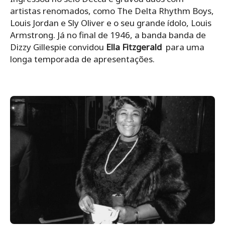
artistas renomados, como The Delta Rhythm Boys,
Louis Jordan e Sly Oliver e o seu grande ídolo, Louis
Armstrong. Já no final de 1946, a banda banda de
Dizzy Gillespie convidou
Ella Fitzgerald
para uma
longa temporada de apresentações.