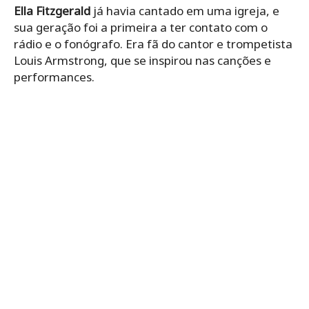
Ella Fitzgerald
já havia cantado em uma igreja, e
sua geração foi a primeira a ter contato com o
rádio e o fonógrafo. Era fã do cantor e trompetista
Louis Armstrong, que se inspirou nas canções e
performances.