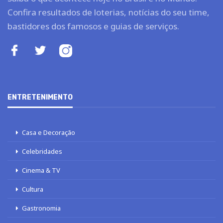
Confira resultados de loterias, notícias do seu time,
bastidores dos famosos e guias de serviços.
ENTRETENIMENTO
Casa e Decoração
Celebridades
Cinema & TV
Cultura
Gastronomia