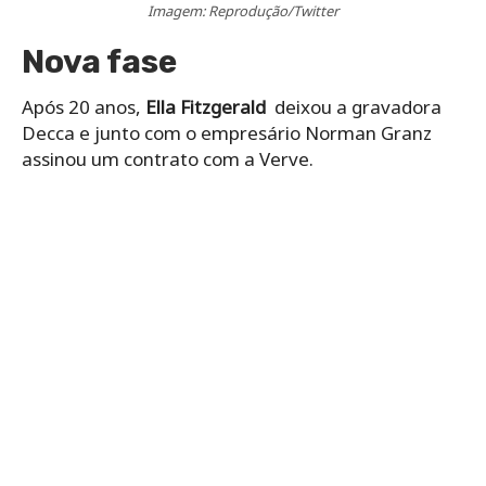
Imagem: Reprodução/Twitter
Nova fase
Após 20 anos,
Ella Fitzgerald
deixou a gravadora
Decca e junto com o empresário Norman Granz
assinou um contrato com a Verve.