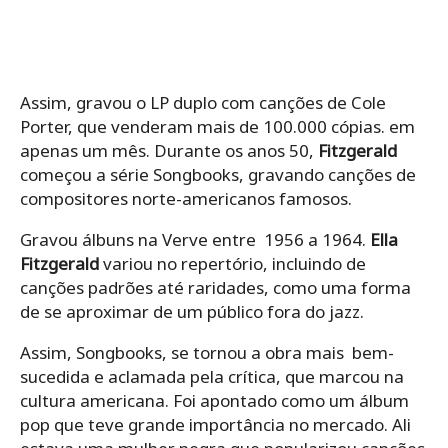
Assim, gravou o LP duplo com canções de Cole
Porter, que venderam mais de 100.000 cópias. em
apenas um mês. Durante os anos 50,
Fitzgerald
começou a série Songbooks, gravando canções de
compositores norte-americanos famosos.
Gravou álbuns na Verve entre 1956 a 1964.
Ella
Fitzgerald
variou no repertório, incluindo de
canções padrões até raridades, como uma forma
de se aproximar de um público fora do jazz.
Assim, Songbooks, se tornou a obra mais bem-
sucedida e aclamada pela crítica, que marcou na
cultura americana. Foi apontado como um álbum
pop que teve grande importância no mercado. Ali