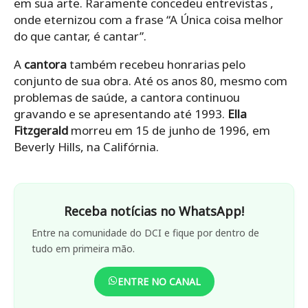
em sua arte. Raramente concedeu entrevistas ,
onde eternizou com a frase “A Única coisa melhor
do que cantar, é cantar”.
A
cantora
também recebeu honrarias pelo
conjunto de sua obra. Até os anos 80, mesmo com
problemas de saúde, a cantora continuou
gravando e se apresentando até 1993.
Ella
Fitzgerald
morreu em 15 de junho de 1996, em
Beverly Hills, na Califórnia.
Receba notícias no WhatsApp!
Entre na comunidade do DCI e fique por dentro de
tudo em primeira mão.
ENTRE NO CANAL