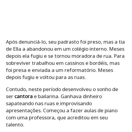
Após denunciá-lo, seu padrasto foi preso, mas a tia
de Ella a abandonou em um colégio interno. Meses
depois ela fugiu e se tornou moradora de rua. Para
sobreviver trabalhou em cassinos e bordéis, mas
foi presa e enviada a um reformatório. Meses
depois fugiu e voltou para as ruas.
Contudo, neste período desenvolveu o sonho de
ser
cantora
e bailarina. Ganhava dinheiro
sapateando nas ruas e improvisando
apresentações. Começou a fazer aulas de piano
com uma professora, que acreditou em seu
talento.