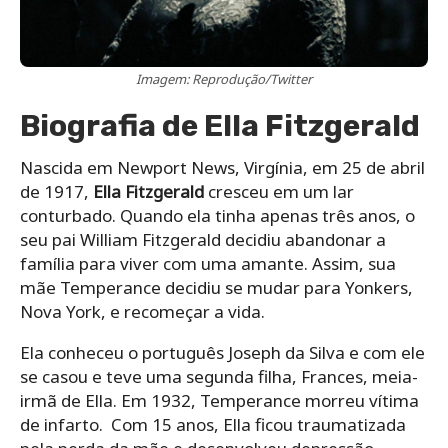
Imagem: Reprodução/Twitter
Biografia de Ella Fitzgerald
Nascida em Newport News, Virgínia, em 25 de abril
de 1917,
Ella Fitzgerald
cresceu em um lar
conturbado. Quando ela tinha apenas três anos, o
seu pai William Fitzgerald decidiu abandonar a
família para viver com uma amante. Assim, sua
mãe Temperance decidiu se mudar para Yonkers,
Nova York, e recomeçar a vida.
Ela conheceu o português Joseph da Silva e com ele
se casou e teve uma segunda filha, Frances, meia-
irmã de Ella. Em 1932, Temperance morreu vítima
de infarto. Com 15 anos, Ella ficou traumatizada