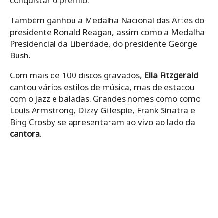
conquistar o prêmio.
Também ganhou a Medalha Nacional das Artes do
presidente Ronald Reagan, assim como a Medalha
Presidencial da Liberdade, do presidente George
Bush.
Com mais de 100 discos gravados,
Ella Fitzgerald
cantou vários
estilos de música, mas de estacou
com o jazz e baladas. Grandes nomes como como
Louis Armstrong, Dizzy Gillespie, Frank Sinatra e
Bing Crosby se apresentaram ao vivo ao lado da
cantora
.