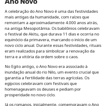
Ano Novo
A celebração do Ano Novo é uma das festividades
mais antigas da humanidade, com raízes que
remontam a aproximadamente 4.000 anos atrás,
na antiga Mesopotâmia. Os babilônios celebravam
o festival de Akitu, que durava 11 dias e ocorria no
equinócio da primavera, marcando o início de um
novo ciclo anual. Durante essas festividades, rituais
eram realizados para simbolizar a renovação da
terra e a vitória da ordem sobre o caos.
No Egito antigo, o Ano Novo era associado à
inundação anual do rio Nilo, um evento crucial que
garantia a fertilidade das terras agrícolas. Os
egípcios celebravam com festivais que
homenageavam os deuses e pediam por
prosperidade no novo ciclo.
Já os romanos, inicialmente, comemoravam o Ano