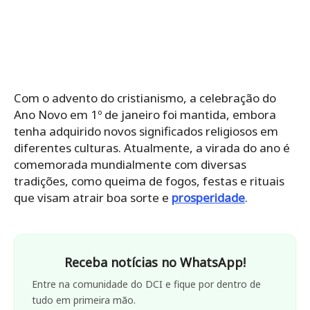
Com o advento do cristianismo, a celebração do
Ano Novo em 1º de janeiro foi mantida, embora
tenha adquirido novos significados religiosos em
diferentes culturas. Atualmente, a virada do ano é
comemorada mundialmente com diversas
tradições, como queima de fogos, festas e rituais
que visam atrair boa sorte e
prosperidade
.
Receba notícias no WhatsApp!
Entre na comunidade do DCI e fique por dentro de
tudo em primeira mão.