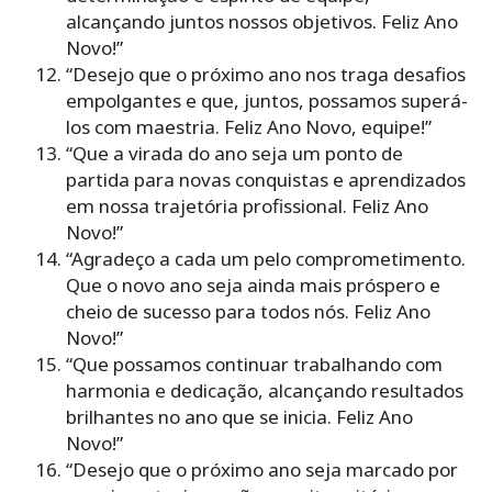
alcançando juntos nossos objetivos. Feliz Ano
Novo!”
“Desejo que o próximo ano nos traga desafios
empolgantes e que, juntos, possamos superá-
los com maestria. Feliz Ano Novo, equipe!”
“Que a virada do ano seja um ponto de
partida para novas conquistas e aprendizados
em nossa trajetória profissional. Feliz Ano
Novo!”
“Agradeço a cada um pelo comprometimento.
Que o novo ano seja ainda mais próspero e
cheio de sucesso para todos nós. Feliz Ano
Novo!”
“Que possamos continuar trabalhando com
harmonia e dedicação, alcançando resultados
brilhantes no ano que se inicia. Feliz Ano
Novo!”
“Desejo que o próximo ano seja marcado por