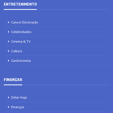
ENTRETENIMENTO
Casa e Decoração
Celebridades
Cinema & TV
Cultura
Gastronomia
FINANÇAS
Dólar Hoje
Finanças