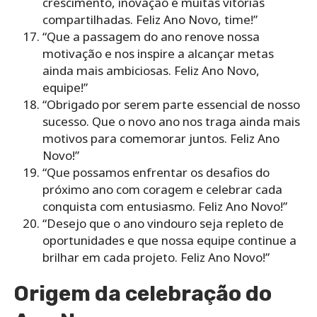
crescimento, inovação e muitas vitórias
compartilhadas. Feliz Ano Novo, time!”
“Que a passagem do ano renove nossa
motivação e nos inspire a alcançar metas
ainda mais ambiciosas. Feliz Ano Novo,
equipe!”
“Obrigado por serem parte essencial de nosso
sucesso. Que o novo ano nos traga ainda mais
motivos para comemorar juntos. Feliz Ano
Novo!”
“Que possamos enfrentar os desafios do
próximo ano com coragem e celebrar cada
conquista com entusiasmo. Feliz Ano Novo!”
“Desejo que o ano vindouro seja repleto de
oportunidades e que nossa equipe continue a
brilhar em cada projeto. Feliz Ano Novo!”
Origem da celebração do