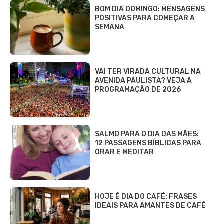
BOM DIA DOMINGO: MENSAGENS
POSITIVAS PARA COMEÇAR A
SEMANA
VAI TER VIRADA CULTURAL NA
AVENIDA PAULISTA? VEJA A
PROGRAMAÇÃO DE 2026
SALMO PARA O DIA DAS MÃES:
12 PASSAGENS BÍBLICAS PARA
ORAR E MEDITAR
HOJE É DIA DO CAFÉ: FRASES
IDEAIS PARA AMANTES DE CAFÉ