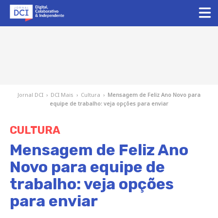
Jornal DCI
›
DCI Mais
›
Cultura
›
Mensagem de Feliz Ano Novo para
equipe de trabalho: veja opções para enviar
CULTURA
Mensagem de Feliz Ano
Novo para equipe de
trabalho: veja opções
para enviar