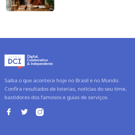
Saiba o que acontece hoje no Brasil e no Mundo.
Confira resultados de loterias, notícias do seu time,
bastidores dos famosos e guias de serviços.