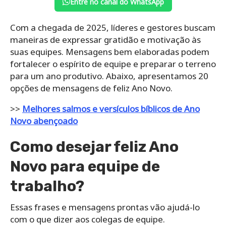
Entre no canal do WhatsApp
Com a chegada de 2025, líderes e gestores buscam
maneiras de expressar gratidão e motivação às
suas equipes. Mensagens bem elaboradas podem
fortalecer o espírito de equipe e preparar o terreno
para um ano produtivo. Abaixo, apresentamos 20
opções de mensagens de feliz Ano Novo.
>>
Melhores salmos e versículos bíblicos de Ano
Novo abençoado
Como desejar feliz Ano
Novo para equipe de
trabalho?
Essas frases e mensagens prontas vão ajudá-lo
com o que dizer aos colegas de equipe.