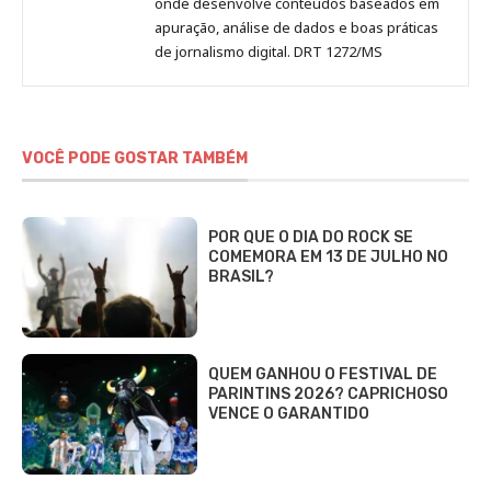
onde desenvolve conteúdos baseados em
apuração, análise de dados e boas práticas
de jornalismo digital. DRT 1272/MS
VOCÊ PODE GOSTAR TAMBÉM
POR QUE O DIA DO ROCK SE
COMEMORA EM 13 DE JULHO NO
BRASIL?
QUEM GANHOU O FESTIVAL DE
PARINTINS 2026? CAPRICHOSO
VENCE O GARANTIDO