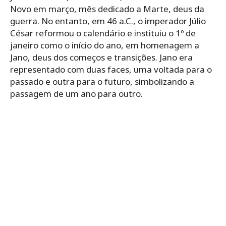
Novo em março, mês dedicado a Marte, deus da
guerra. No entanto, em 46 a.C., o imperador Júlio
César reformou o calendário e instituiu o 1º de
janeiro como o início do ano, em homenagem a
Jano, deus dos começos e transições. Jano era
representado com duas faces, uma voltada para o
passado e outra para o futuro, simbolizando a
passagem de um ano para outro.