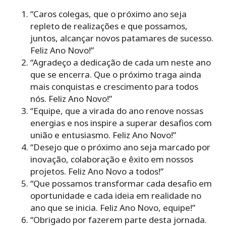
“Caros colegas, que o próximo ano seja
repleto de realizações e que possamos,
juntos, alcançar novos patamares de sucesso.
Feliz Ano Novo!”
“Agradeço a dedicação de cada um neste ano
que se encerra. Que o próximo traga ainda
mais conquistas e crescimento para todos
nós. Feliz Ano Novo!”
“Equipe, que a virada do ano renove nossas
energias e nos inspire a superar desafios com
união e entusiasmo. Feliz Ano Novo!”
“Desejo que o próximo ano seja marcado por
inovação, colaboração e êxito em nossos
projetos. Feliz Ano Novo a todos!”
“Que possamos transformar cada desafio em
oportunidade e cada ideia em realidade no
ano que se inicia. Feliz Ano Novo, equipe!”
“Obrigado por fazerem parte desta jornada.