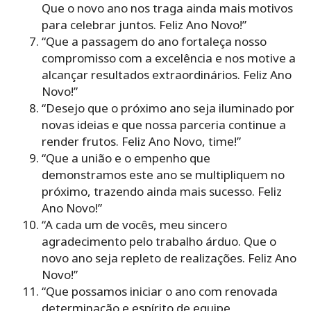
Que o novo ano nos traga ainda mais motivos
para celebrar juntos. Feliz Ano Novo!”
“Que a passagem do ano fortaleça nosso
compromisso com a excelência e nos motive a
alcançar resultados extraordinários. Feliz Ano
Novo!”
“Desejo que o próximo ano seja iluminado por
novas ideias e que nossa parceria continue a
render frutos. Feliz Ano Novo, time!”
“Que a união e o empenho que
demonstramos este ano se multipliquem no
próximo, trazendo ainda mais sucesso. Feliz
Ano Novo!”
“A cada um de vocês, meu sincero
agradecimento pelo trabalho árduo. Que o
novo ano seja repleto de realizações. Feliz Ano
Novo!”
“Que possamos iniciar o ano com renovada
determinação e espírito de equipe,