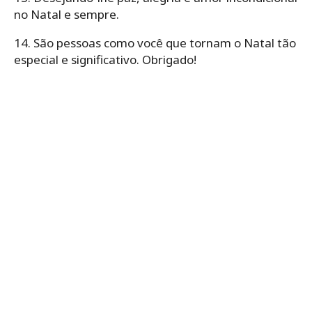
no Natal e sempre.
14. São pessoas como você que tornam o Natal tão
especial e significativo. Obrigado!