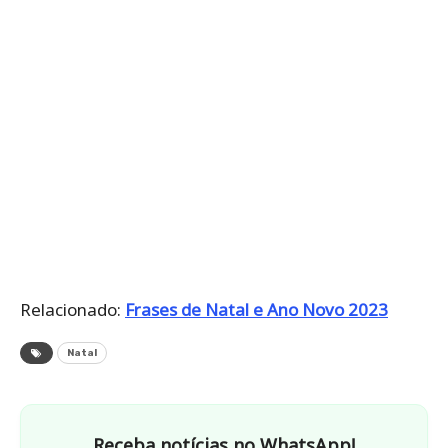
Relacionado:
Frases de Natal e Ano Novo 2023
Natal
Receba notícias no WhatsApp!