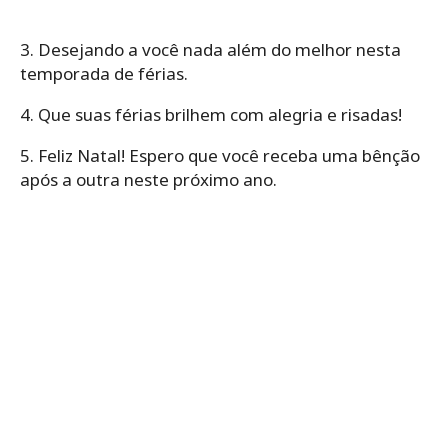
3. Desejando a você nada além do melhor nesta
temporada de férias.
4. Que suas férias brilhem com alegria e risadas!
5. Feliz Natal! Espero que você receba uma bênção
após a outra neste próximo ano.