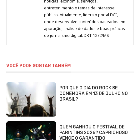
notícias, economia, serviços,
entretenimento e temas de interesse
público. Atualmente, lidera o portal DCI,
onde desenvolve conteúdos baseados em
apuração, análise de dados e boas práticas
de jornalismo digital. DRT 1272/MS
VOCÊ PODE GOSTAR TAMBÉM
POR QUE O DIA DO ROCK SE
COMEMORA EM 13 DE JULHO NO
BRASIL?
QUEM GANHOU O FESTIVAL DE
PARINTINS 2026? CAPRICHOSO
VENCE O GARANTIDO