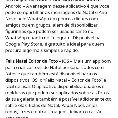
Android – A vantagem desse aplicativo é que você
pode compartilhar as mensagens de Natal e Ano
Novo pelo WhatsApp em poucos cliques com
amigos ou em grupos, além de disponibilizar
figurinhas que podem ser usadas tanto no
WhatsApp quanto no Telegram. Disponível na
Google Play Store, é gratuito e ideal para quem
procura algo mais simples e rápido.
Feliz Natal Editor de Foto
– iOS – Mais um app bom
para criar cartões de Natal personalizados com
fotos e que também está disponível para os
dispositivos iOS, o “Feliz Natal – Editor de Foto” é
fácil de usar. O aplicativo disponibiliza quadros e
molduras que podem ser aplicados sobre as fotos
da sua galeria e também é possível adicionar texto
sobre elas. Bolas de Natal, Papai Noel, anjos,
renas, luzes e outras imagens deixam o cartão
caprichado.