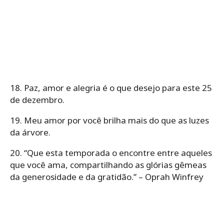
18. Paz, amor e alegria é o que desejo para este 25
de dezembro.
19. Meu amor por você brilha mais do que as luzes
da árvore.
20. “Que esta temporada o encontre entre aqueles
que você ama, compartilhando as glórias gêmeas
da generosidade e da gratidão.” – Oprah Winfrey