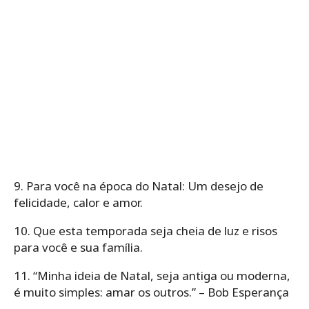
9. Para você na época do Natal: Um desejo de
felicidade, calor e amor.
10. Que esta temporada seja cheia de luz e risos
para você e sua família.
11. “Minha ideia de Natal, seja antiga ou moderna,
é muito simples: amar os outros.” – Bob Esperança