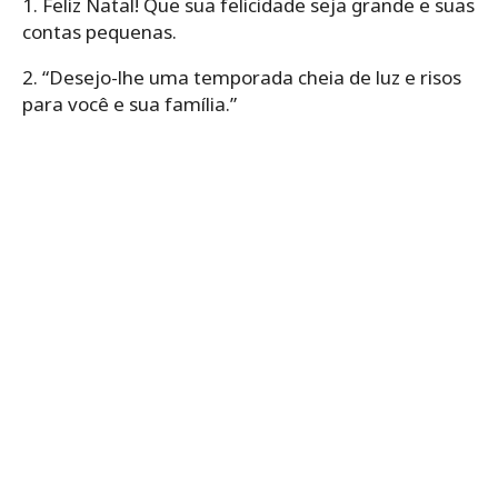
1. Feliz Natal! Que sua felicidade seja grande e suas
contas pequenas.
2. “Desejo-lhe uma temporada cheia de luz e risos
para você e sua família.”