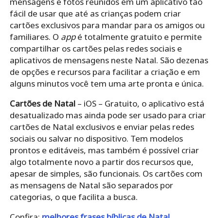
mensagens e fotos reunidos em um aplicativo tão
fácil de usar que até as crianças podem criar
cartões exclusivos para mandar para os amigos ou
familiares. O
app
é totalmente gratuito e permite
compartilhar os cartões pelas redes sociais e
aplicativos de mensagens neste Natal. São dezenas
de opções e recursos para facilitar a criação e em
alguns minutos você tem uma arte pronta e única.
Cartões de Natal
– iOS – Gratuito, o aplicativo está
desatualizado mas ainda pode ser usado para criar
cartões de Natal exclusivos e enviar pelas redes
sociais ou salvar no dispositivo. Tem modelos
prontos e editáveis, mas também é possível criar
algo totalmente novo a partir dos recursos que,
apesar de simples, são funcionais. Os cartões com
as mensagens de Natal são separados por
categorias, o que facilita a busca.
Confira:
melhores frases bíblicas de Natal