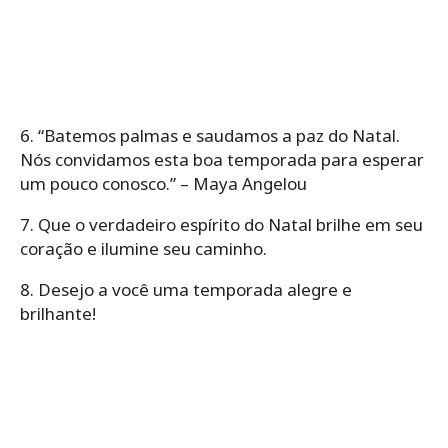
6. “Batemos palmas e saudamos a paz do Natal.
Nós convidamos esta boa temporada para esperar
um pouco conosco.” – Maya Angelou
7. Que o verdadeiro espírito do Natal brilhe em seu
coração e ilumine seu caminho.
8. Desejo a você uma temporada alegre e
brilhante!