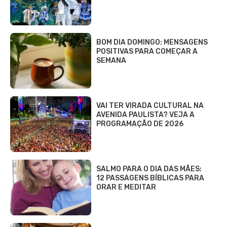
BOM DIA DOMINGO: MENSAGENS
POSITIVAS PARA COMEÇAR A
SEMANA
VAI TER VIRADA CULTURAL NA
AVENIDA PAULISTA? VEJA A
PROGRAMAÇÃO DE 2026
SALMO PARA O DIA DAS MÃES:
12 PASSAGENS BÍBLICAS PARA
ORAR E MEDITAR