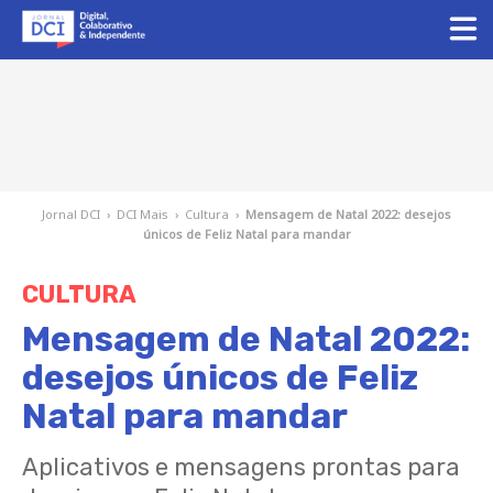
Jornal DCI
›
DCI Mais
›
Cultura
›
Mensagem de Natal 2022: desejos
únicos de Feliz Natal para mandar
CULTURA
Mensagem de Natal 2022:
desejos únicos de Feliz
Natal para mandar
Aplicativos e mensagens prontas para