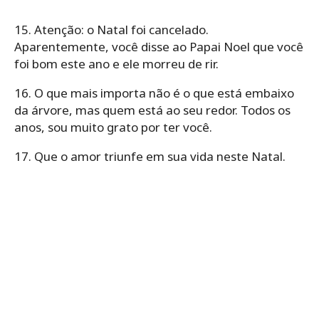
15. Atenção: o Natal foi cancelado.
Aparentemente, você disse ao Papai Noel que você
foi bom este ano e ele morreu de rir.
16. O que mais importa não é o que está embaixo
da árvore, mas quem está ao seu redor. Todos os
anos, sou muito grato por ter você.
17. Que o amor triunfe em sua vida neste Natal.