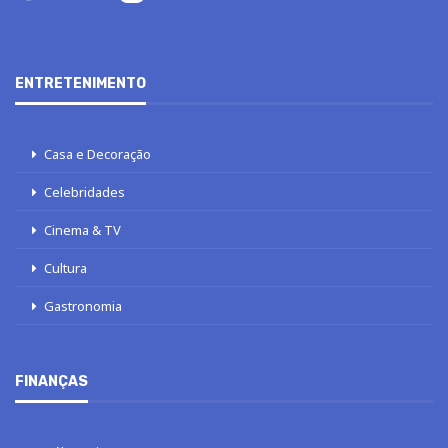
ENTRETENIMENTO
Casa e Decoração
Celebridades
Cinema & TV
Cultura
Gastronomia
FINANÇAS