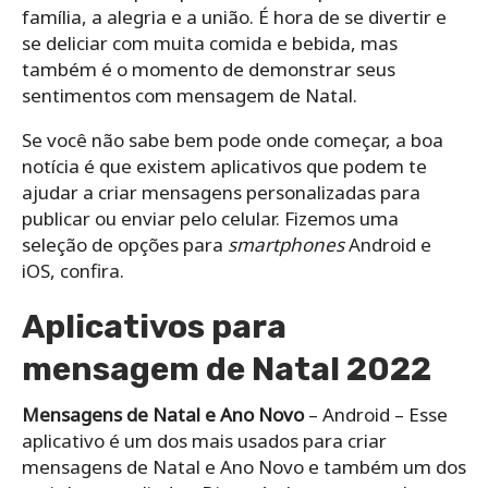
família, a alegria e a união. É hora de se divertir e
se deliciar com muita comida e bebida, mas
também é o momento de demonstrar seus
sentimentos com mensagem de Natal.
Se você não sabe bem pode onde começar, a boa
notícia é que existem aplicativos que podem te
ajudar a criar mensagens personalizadas para
publicar ou enviar pelo celular. Fizemos uma
seleção de opções para
smartphones
Android e
iOS, confira.
Aplicativos para
mensagem de Natal 2022
Mensagens de Natal e Ano Novo
– Android – Esse
aplicativo é um dos mais usados para criar
mensagens de Natal e Ano Novo e também um dos