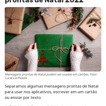
Mensagens prontas de Natal podem ser usadas em cartões. Foto:
Lucie Liz/Pexels
Separamos algumas mensagens prontas de Natal
para usar nos aplicativos, escrever em um cartão
ou enviar por texto.