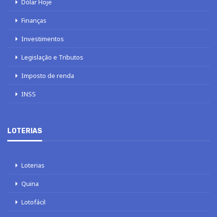
Dólar Hoje
Finanças
Investimentos
Legislação e Tributos
Imposto de renda
INSS
LOTERIAS
Loterias
Quina
Lotofácil