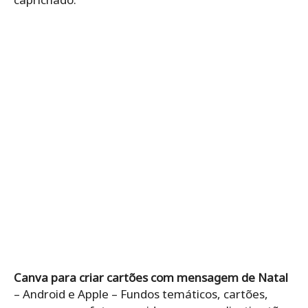
Canva para criar cartões com mensagem de Natal
– Android e Apple – Fundos temáticos, cartões,