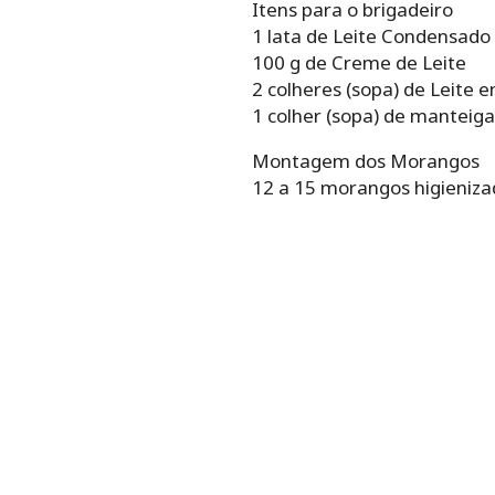
Itens para o brigadeiro
1 lata de Leite Condensado
100 g de Creme de Leite
2 colheres (sopa) de Leite 
1 colher (sopa) de manteiga
Montagem dos Morangos
12 a 15 morangos higienizad