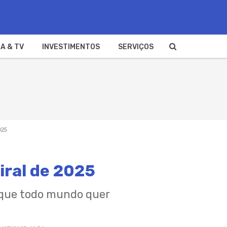
A & TV
INVESTIMENTOS
SERVIÇOS
025
iral de 2025
 que todo mundo quer