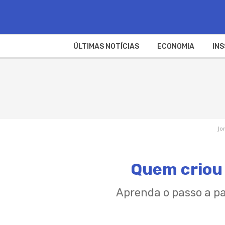
ÚLTIMAS NOTÍCIAS
ECONOMIA
INS
Jo
Quem criou 
Aprenda o passo a p