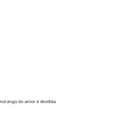
orango do amor é dividida