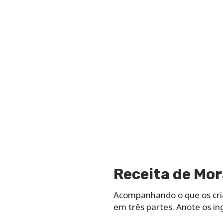
Receita de Mo
Acompanhando o que os cri
em três partes. Anote os in