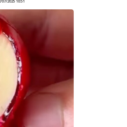
/07/2025 10:51