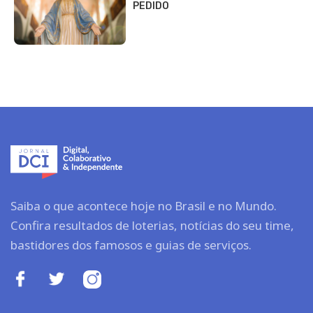
PEDIDO
Saiba o que acontece hoje no Brasil e no Mundo.
Confira resultados de loterias, notícias do seu time,
bastidores dos famosos e guias de serviços.