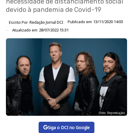
necessidade de distanciamento social
devido à pandemia de Covid-19
Publicado em
13/11/2020 14:03
Escrito Por
Redação Jornal DCI
Atualizado em
28/07/2022 15:31
(Foto: Reprodução)
Siga o DCI no Google