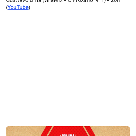
(
YouTube
)