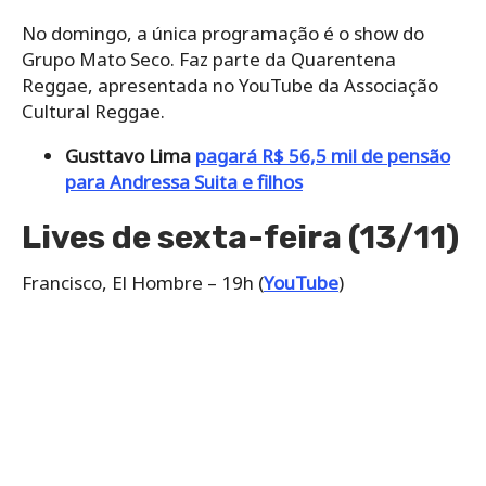
No domingo, a única programação é o show do
Grupo Mato Seco. Faz parte da Quarentena
Reggae, apresentada no YouTube da Associação
Cultural Reggae.
Gusttavo Lima
pagará R$ 56,5 mil de pensão
para Andressa Suita e filhos
Lives de sexta-feira (13/11)
Francisco, El Hombre – 19h (
YouTube
)