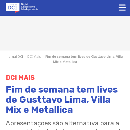
Jornal DCI
›
DCI Mais
›
Fim de semana tem lives de Gusttavo Lima, Villa
Mix e Metallica
DCI MAIS
Fim de semana tem lives
de Gusttavo Lima, Villa
Mix e Metallica
Apresentações são alternativa para a