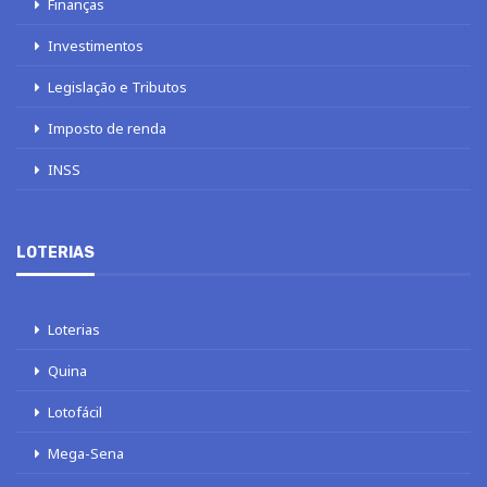
Finanças
Investimentos
Legislação e Tributos
Imposto de renda
INSS
LOTERIAS
Loterias
Quina
Lotofácil
Mega-Sena