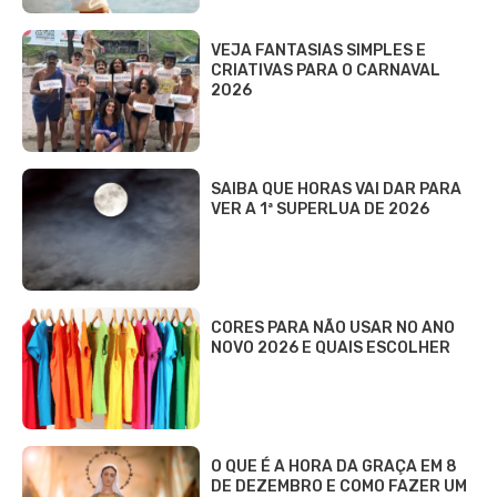
VEJA FANTASIAS SIMPLES E
CRIATIVAS PARA O CARNAVAL
2026
SAIBA QUE HORAS VAI DAR PARA
VER A 1ª SUPERLUA DE 2026
CORES PARA NÃO USAR NO ANO
NOVO 2026 E QUAIS ESCOLHER
O QUE É A HORA DA GRAÇA EM 8
DE DEZEMBRO E COMO FAZER UM