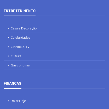
ENTRETENIMENTO
Casa e Decoração
Celebridades
Cinema & TV
Cultura
Gastronomia
FINANÇAS
Dólar Hoje