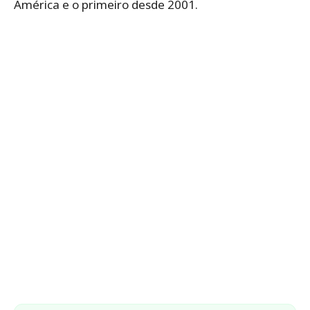
América e o primeiro desde 2001.