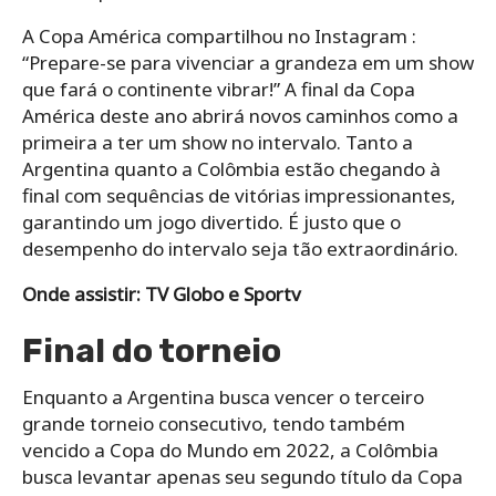
A Copa América compartilhou no Instagram :
“Prepare-se para vivenciar a grandeza em um show
que fará o continente vibrar!” A final da Copa
América deste ano abrirá novos caminhos como a
primeira a ter um show no intervalo. Tanto a
Argentina quanto a Colômbia estão chegando à
final com sequências de vitórias impressionantes,
garantindo um jogo divertido. É justo que o
desempenho do intervalo seja tão extraordinário.
Onde assistir: TV Globo e Sportv
Final do torneio
Enquanto a Argentina busca vencer o terceiro
grande torneio consecutivo, tendo também
vencido a Copa do Mundo em 2022, a Colômbia
busca levantar apenas seu segundo título da Copa