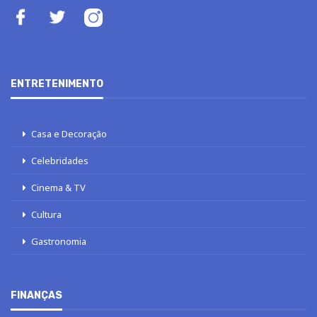
ENTRETENIMENTO
Casa e Decoração
Celebridades
Cinema & TV
Cultura
Gastronomia
FINANÇAS