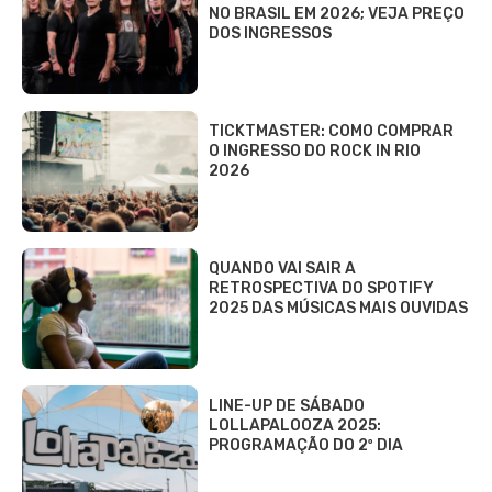
NO BRASIL EM 2026; VEJA PREÇO
DOS INGRESSOS
TICKTMASTER: COMO COMPRAR
O INGRESSO DO ROCK IN RIO
2026
QUANDO VAI SAIR A
RETROSPECTIVA DO SPOTIFY
2025 DAS MÚSICAS MAIS OUVIDAS
LINE-UP DE SÁBADO
LOLLAPALOOZA 2025:
PROGRAMAÇÃO DO 2º DIA