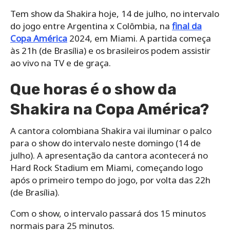
Tem show da Shakira hoje, 14 de julho, no intervalo
do jogo entre Argentina x Colômbia, na
final da
Copa América
2024, em Miami. A partida começa
às 21h (de Brasília) e os brasileiros podem assistir
ao vivo na TV e de graça.
Que horas é o show da
Shakira na Copa América?
A cantora colombiana Shakira vai iluminar o palco
para o show do intervalo neste domingo (14 de
julho). A apresentação da cantora acontecerá no
Hard Rock Stadium em Miami, começando logo
após o primeiro tempo do jogo, por volta das 22h
(de Brasília).
Com o show, o intervalo passará dos 15 minutos
normais para 25 minutos.