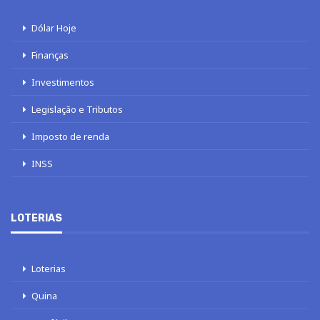
Dólar Hoje
Finanças
Investimentos
Legislação e Tributos
Imposto de renda
INSS
LOTERIAS
Loterias
Quina