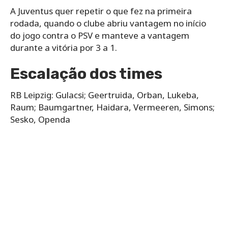
A Juventus quer repetir o que fez na primeira
rodada, quando o clube abriu vantagem no início
do jogo contra o PSV e manteve a vantagem
durante a vitória por 3 a 1.
Escalação dos times
RB Leipzig: Gulacsi; Geertruida, Orban, Lukeba,
Raum; Baumgartner, Haidara, Vermeeren, Simons;
Sesko, Openda