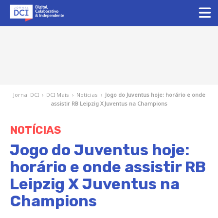
Jornal DCI
›
DCI Mais
›
Notícias
›
Jogo do Juventus hoje: horário e onde
assistir RB Leipzig X Juventus na Champions
NOTÍCIAS
Jogo do Juventus hoje:
horário e onde assistir RB
Leipzig X Juventus na
Champions