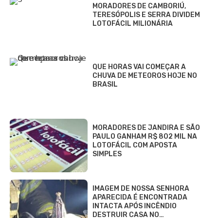
MORADORES DE CAMBORIÚ,
TERESÓPOLIS E SERRA DIVIDEM
LOTOFÁCIL MILIONÁRIA
QUE HORAS VAI COMEÇAR A
CHUVA DE METEOROS HOJE NO
BRASIL
MORADORES DE JANDIRA E SÃO
PAULO GANHAM R$ 802 MIL NA
LOTOFÁCIL COM APOSTA
SIMPLES
IMAGEM DE NOSSA SENHORA
APARECIDA É ENCONTRADA
INTACTA APÓS INCÊNDIO
DESTRUIR CASA NO…