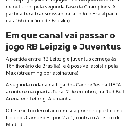
de outubro, pela segunda fase da Champions. A
partida terá transmissão para todo o Brasil partir
das 16h (horário de Brasília).
Em que canal vai passar o
jogo RB Leipzig e Juventus
A partida entre RB Leipzig e Juventus começa às
16h (horário de Brasília), e é possível assistir pela
Max (streaming por assinatura).
A segunda rodada da Liga dos Campeões da UEFA
acontece na quarta-feira, 2 de outubro, na Red Bull
Arena em Leipzig, Alemanha.
O Leipzig foi derrotado em sua primeira partida na
Liga dos Campeões, por 2 a 1, contra o Atlético de
Madrid.