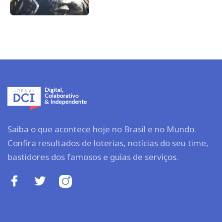
Saiba o que acontece hoje no Brasil e no Mundo.
Confira resultados de loterias, notícias do seu time,
bastidores dos famosos e guias de serviços.