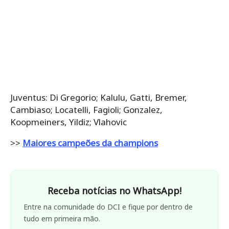
Juventus: Di Gregorio; Kalulu, Gatti, Bremer,
Cambiaso; Locatelli, Fagioli; Gonzalez,
Koopmeiners, Yildiz; Vlahovic
>>
Maiores campeões da champions
Receba notícias no WhatsApp!
Entre na comunidade do DCI e fique por dentro de
tudo em primeira mão.