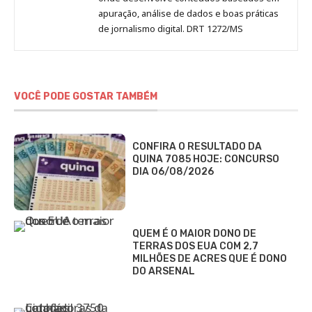
apuração, análise de dados e boas práticas
de jornalismo digital. DRT 1272/MS
VOCÊ PODE GOSTAR TAMBÉM
CONFIRA O RESULTADO DA
QUINA 7085 HOJE: CONCURSO
DIA 06/08/2026
QUEM É O MAIOR DONO DE
TERRAS DOS EUA COM 2,7
MILHÕES DE ACRES QUE É DONO
DO ARSENAL