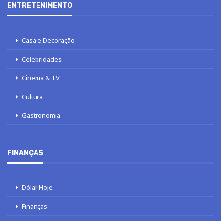
ENTRETENIMENTO
Casa e Decoração
Celebridades
Cinema & TV
Cultura
Gastronomia
FINANÇAS
Dólar Hoje
Finanças