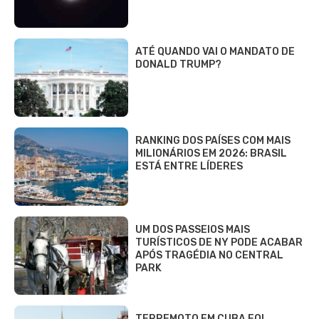
ATÉ QUANDO VAI O MANDATO DE
DONALD TRUMP?
RANKING DOS PAÍSES COM MAIS
MILIONÁRIOS EM 2026: BRASIL
ESTÁ ENTRE LÍDERES
UM DOS PASSEIOS MAIS
TURÍSTICOS DE NY PODE ACABAR
APÓS TRAGÉDIA NO CENTRAL
PARK
TERREMOTO EM CUBA FOI