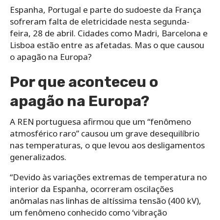
Espanha, Portugal e parte do sudoeste da França
sofreram falta de eletricidade nesta segunda-
feira, 28 de abril. Cidades como Madri, Barcelona e
Lisboa estão entre as afetadas. Mas o que causou
o apagão na Europa?
Por que aconteceu o
apagão na Europa?
A REN portuguesa afirmou que um “fenômeno
atmosférico raro” causou um grave desequilíbrio
nas temperaturas, o que levou aos desligamentos
generalizados.
“Devido às variações extremas de temperatura no
interior da Espanha, ocorreram oscilações
anômalas nas linhas de altíssima tensão (400 kV),
um fenômeno conhecido como ‘vibração