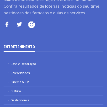
Confira resultados de loterias, notícias do seu time,
bastidores dos famosos e guias de serviços.
ENTRETENIMENTO
Casa e Decoração
Celebridades
Cinema & TV
Cultura
Gastronomia