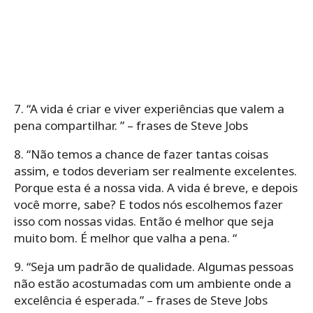
7. “A vida é criar e viver experiências que valem a
pena compartilhar. ” – frases de Steve Jobs
8. “Não temos a chance de fazer tantas coisas
assim, e todos deveriam ser realmente excelentes.
Porque esta é a nossa vida. A vida é breve, e depois
você morre, sabe? E todos nós escolhemos fazer
isso com nossas vidas. Então é melhor que seja
muito bom. É melhor que valha a pena. “
9. “Seja um padrão de qualidade. Algumas pessoas
não estão acostumadas com um ambiente onde a
excelência é esperada.” – frases de Steve Jobs