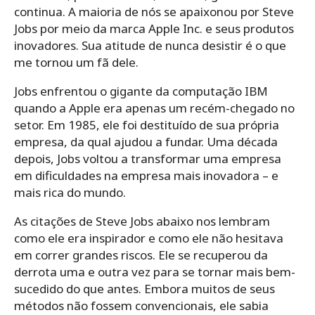
continua. A maioria de nós se apaixonou por Steve
Jobs por meio da marca Apple Inc. e seus produtos
inovadores. Sua atitude de nunca desistir é o que
me tornou um fã dele.
Jobs enfrentou o gigante da computação IBM
quando a Apple era apenas um recém-chegado no
setor. Em 1985, ele foi destituído de sua própria
empresa, da qual ajudou a fundar. Uma década
depois, Jobs voltou a transformar uma empresa
em dificuldades na empresa mais inovadora – e
mais rica do mundo.
As citações de Steve Jobs abaixo nos lembram
como ele era inspirador e como ele não hesitava
em correr grandes riscos. Ele se recuperou da
derrota uma e outra vez para se tornar mais bem-
sucedido do que antes. Embora muitos de seus
métodos não fossem convencionais, ele sabia