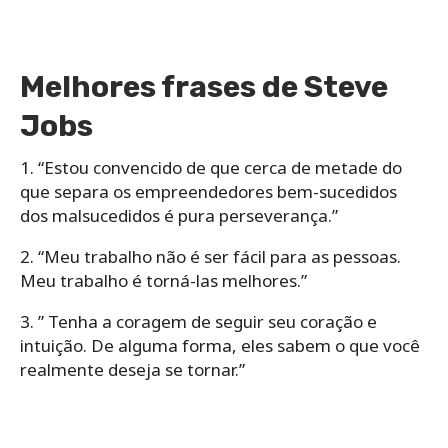
Melhores frases de Steve
Jobs
1. “Estou convencido de que cerca de metade do
que separa os empreendedores bem-sucedidos
dos malsucedidos é pura perseverança.”
2. “Meu trabalho não é ser fácil para as pessoas.
Meu trabalho é torná-las melhores.”
3. ” Tenha a coragem de seguir seu coração e
intuição. De alguma forma, eles sabem o que você
realmente deseja se tornar.”