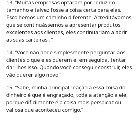
13. “Muitas empresas optaram por reduzir o
tamanho e talvez fosse a coisa certa para elas.
Escolhemos um caminho diferente. Acreditávamos
que se continuássemos a apresentar produtos
excelentes aos clientes, eles continuariam a abrir
as suas carteiras . “
14. “Você não pode simplesmente perguntar aos
clientes o que eles querem e, em seguida, tentar
dar-lhes isso. Quando você conseguir construir, eles
vão querer algo novo.”
15. “Sabe, minha principal reação a essa coisa do
dinheiro é que é engraçado, toda a atenção a ele,
porque dificilmente é a coisa mais perspicaz ou
valiosa que aconteceu comigo.”