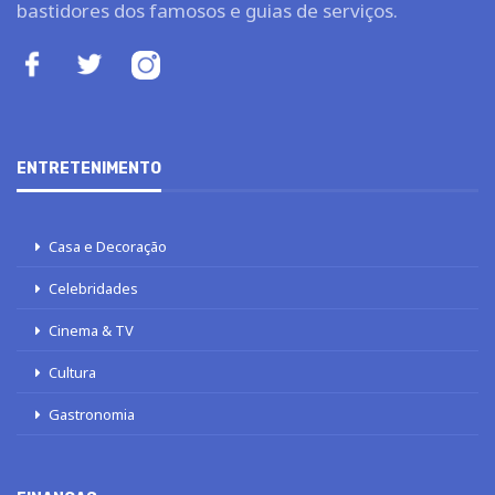
bastidores dos famosos e guias de serviços.
ENTRETENIMENTO
Casa e Decoração
Celebridades
Cinema & TV
Cultura
Gastronomia