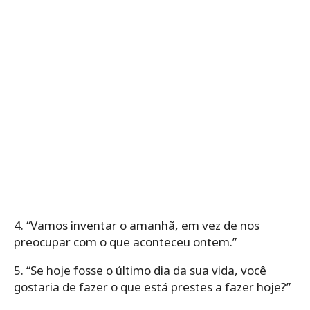
4. “Vamos inventar o amanhã, em vez de nos
preocupar com o que aconteceu ontem.”
5. “Se hoje fosse o último dia da sua vida, você
gostaria de fazer o que está prestes a fazer hoje?”