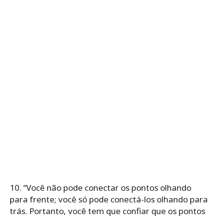
10. “Você não pode conectar os pontos olhando
para frente; você só pode conectá-los olhando para
trás. Portanto, você tem que confiar que os pontos