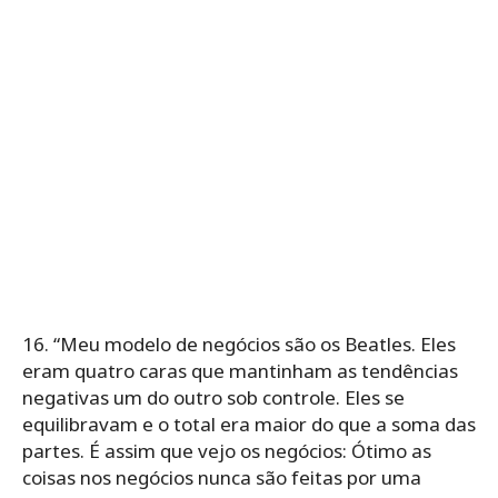
16. “Meu modelo de negócios são os Beatles. Eles
eram quatro caras que mantinham as tendências
negativas um do outro sob controle. Eles se
equilibravam e o total era maior do que a soma das
partes. É assim que vejo os negócios: Ótimo as
coisas nos negócios nunca são feitas por uma