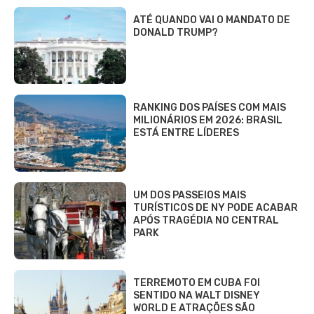
ATÉ QUANDO VAI O MANDATO DE
DONALD TRUMP?
RANKING DOS PAÍSES COM MAIS
MILIONÁRIOS EM 2026: BRASIL
ESTÁ ENTRE LÍDERES
UM DOS PASSEIOS MAIS
TURÍSTICOS DE NY PODE ACABAR
APÓS TRAGÉDIA NO CENTRAL
PARK
TERREMOTO EM CUBA FOI
SENTIDO NA WALT DISNEY
WORLD E ATRAÇÕES SÃO