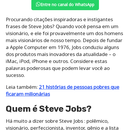
Entre no canal do WhatsApp
Procurando citações inspiradoras e instigantes
frases de Steve Jobs? Quando você pensa em um
visionário, e ele foi provavelmente um dos homens
mais visionários de nosso tempo. Depois de fundar
a Apple Computer em 1976, Jobs conduziu alguns
dos produtos mais inovadores da atualidade – o
iMac, iPod, iPhone e outros. Considere estas
palavras poderosas que podem levar você ao
sucesso.
Leia também:
21 histórias de pessoas pobres que
ficaram milionárias
Quem é Steve Jobs?
Há muito a dizer sobre Steve Jobs : polêmico,
visionário, perfeccionista, inventor, gênio e a lista