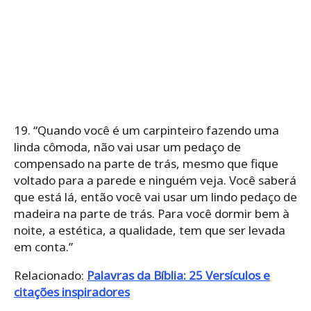
19. “Quando você é um carpinteiro fazendo uma
linda cômoda, não vai usar um pedaço de
compensado na parte de trás, mesmo que fique
voltado para a parede e ninguém veja. Você saberá
que está lá, então você vai usar um lindo pedaço de
madeira na parte de trás. Para você dormir bem à
noite, a estética, a qualidade, tem que ser levada
em conta.”
Relacionado:
Palavras da Bíblia: 25 Versículos e
citações inspiradores