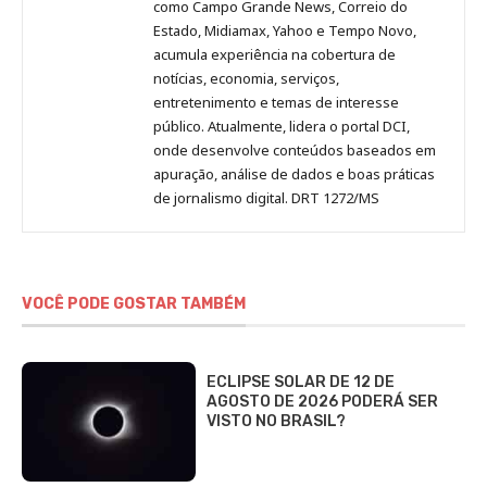
como Campo Grande News, Correio do
Estado, Midiamax, Yahoo e Tempo Novo,
acumula experiência na cobertura de
notícias, economia, serviços,
entretenimento e temas de interesse
público. Atualmente, lidera o portal DCI,
onde desenvolve conteúdos baseados em
apuração, análise de dados e boas práticas
de jornalismo digital. DRT 1272/MS
VOCÊ PODE GOSTAR TAMBÉM
ECLIPSE SOLAR DE 12 DE
AGOSTO DE 2026 PODERÁ SER
VISTO NO BRASIL?