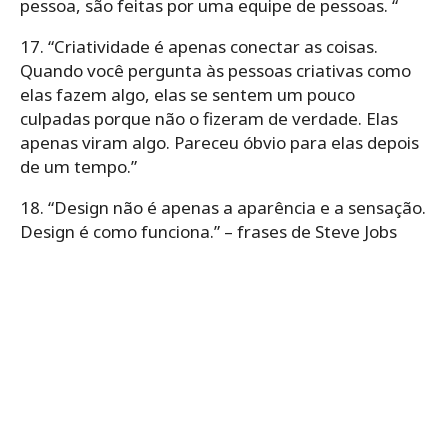
pessoa, são feitas por uma equipe de pessoas. “
17. “Criatividade é apenas conectar as coisas.
Quando você pergunta às pessoas criativas como
elas fazem algo, elas se sentem um pouco
culpadas porque não o fizeram de verdade. Elas
apenas viram algo. Pareceu óbvio para elas depois
de um tempo.”
18. “Design não é apenas a aparência e a sensação.
Design é como funciona.” – frases de Steve Jobs