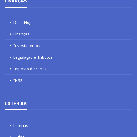
FINANÇAS
Dólar Hoje
Finanças
Investimentos
Legislação e Tributos
Imposto de renda
INSS
LOTERIAS
Loterias
Quina