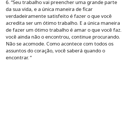
6. “Seu trabalho vai preencher uma grande parte
da sua vida, e a única maneira de ficar
verdadeiramente satisfeito é fazer o que você
acredita ser um ótimo trabalho. E a única maneira
de fazer um ótimo trabalho é amar o que você faz.
você ainda não o encontrou, continue procurando.
Não se acomode. Como acontece com todos os
assuntos do coração, você saberá quando o
encontrar. “