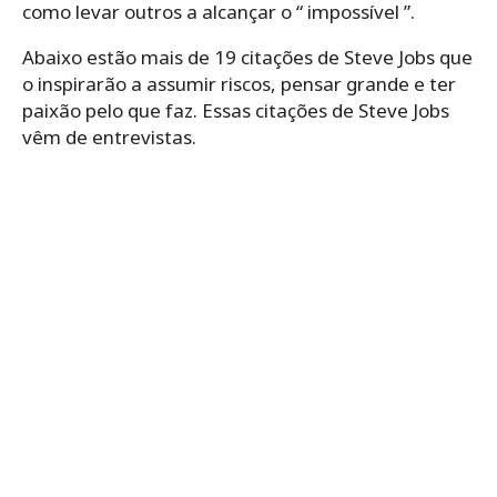
como levar outros a alcançar o “ impossível ”.
Abaixo estão mais de 19 citações de Steve Jobs que
o inspirarão a assumir riscos, pensar grande e ter
paixão pelo que faz. Essas citações de Steve Jobs
vêm de entrevistas.