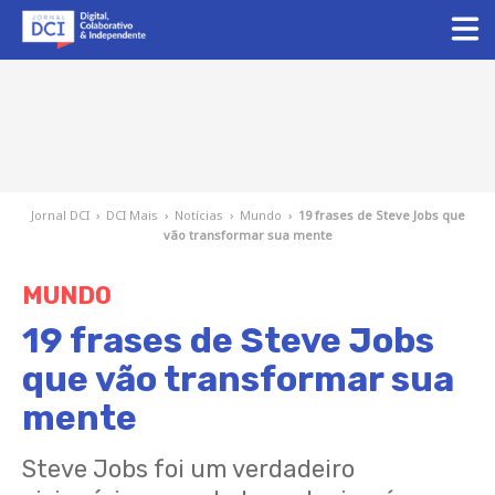
Jornal DCI
›
DCI Mais
›
Notícias
›
Mundo
›
19 frases de Steve Jobs que
vão transformar sua mente
MUNDO
19 frases de Steve Jobs
que vão transformar sua
mente
Steve Jobs foi um verdadeiro