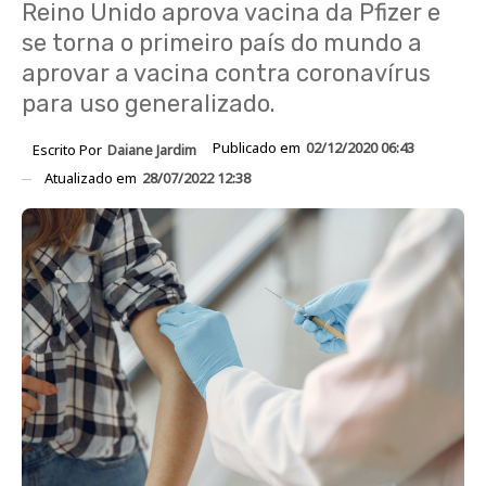
Reino Unido aprova vacina da Pfizer e
se torna o primeiro país do mundo a
aprovar a vacina contra coronavírus
para uso generalizado.
Publicado em
02/12/2020 06:43
Escrito Por
Daiane Jardim
Atualizado em
28/07/2022 12:38