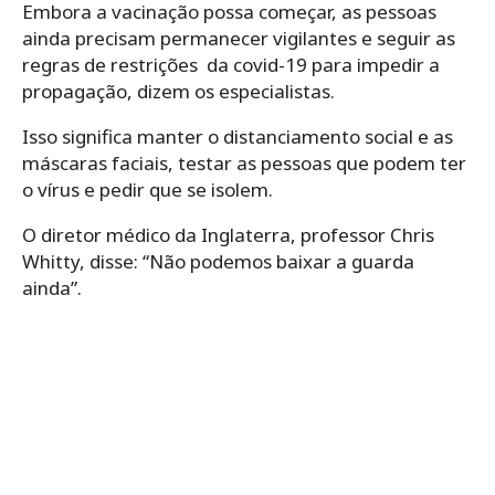
Embora a vacinação possa começar, as pessoas
ainda precisam permanecer vigilantes e seguir as
regras de restrições da covid-19 para impedir a
propagação, dizem os especialistas.
Isso significa manter o distanciamento social e as
máscaras faciais, testar as pessoas que podem ter
o vírus e pedir que se isolem.
O diretor médico da Inglaterra, professor Chris
Whitty, disse: “Não podemos baixar a guarda
ainda”.