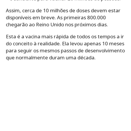
Assim, cerca de 10 milhões de doses devem estar
disponíveis em breve. As primeiras 800.000
chegarão ao Reino Unido nos próximos dias.
Esta é a vacina mais rápida de todos os tempos a ir
do conceito à realidade. Ela levou apenas 10 meses
para seguir os mesmos passos de desenvolvimento
que normalmente duram uma década.