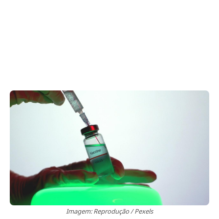
Imagem: Reprodução / Pexels