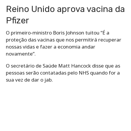
Reino Unido aprova vacina da
Pfizer
O primeiro-ministro Boris Johnson tuitou “É a
proteção das vacinas que nos permitirá recuperar
nossas vidas e fazer a economia andar
novamente”.
O secretário de Saúde Matt Hancock disse que as
pessoas serão contatadas pelo NHS quando for a
sua vez de dar o jab.