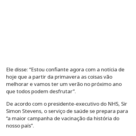
Ele disse: “Estou confiante agora com a notícia de
hoje que a partir da primavera as coisas vão
melhorar e vamos ter um verão no próximo ano
que todos podem desfrutar”.
De acordo com o presidente-executivo do NHS, Sir
Simon Stevens, o serviço de saúde se prepara para
“a maior campanha de vacinação da história do
nosso país”.