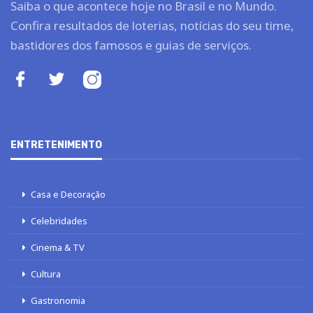
Saiba o que acontece hoje no Brasil e no Mundo.
Confira resultados de loterias, notícias do seu time,
bastidores dos famosos e guias de serviços.
ENTRETENIMENTO
Casa e Decoração
Celebridades
Cinema & TV
Cultura
Gastronomia