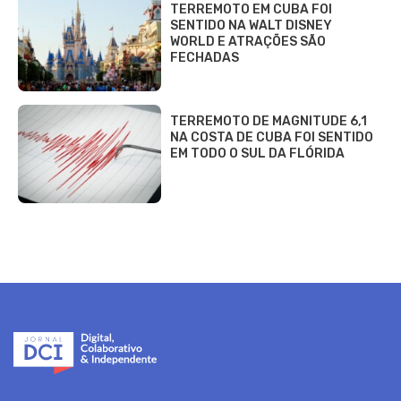
TERREMOTO EM CUBA FOI
SENTIDO NA WALT DISNEY
WORLD E ATRAÇÕES SÃO
FECHADAS
TERREMOTO DE MAGNITUDE 6,1
NA COSTA DE CUBA FOI SENTIDO
EM TODO O SUL DA FLÓRIDA