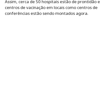
Assim, cerca de 50 hospitais estão de prontidão e
centros de vacinação em locais como centros de
conferências estão sendo montados agora.