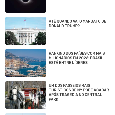
ATÉ QUANDO VAI O MANDATO DE
DONALD TRUMP?
RANKING DOS PAÍSES COM MAIS
MILIONÁRIOS EM 2026: BRASIL
ESTÁ ENTRE LÍDERES
UM DOS PASSEIOS MAIS
TURÍSTICOS DE NY PODE ACABAR
APÓS TRAGÉDIA NO CENTRAL
PARK