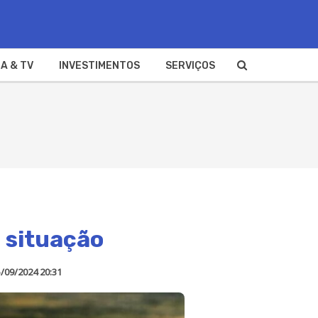
A & TV
INVESTIMENTOS
SERVIÇOS
a situação
/09/2024 20:31