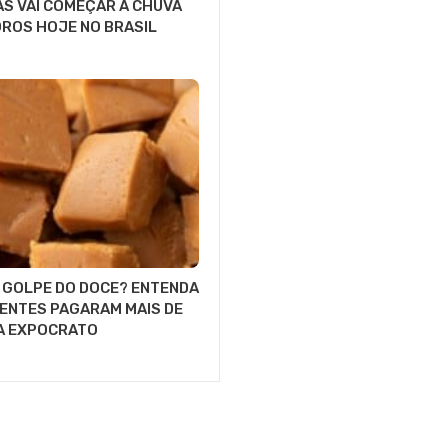
S VAI COMEÇAR A CHUVA
ROS HOJE NO BRASIL
O GOLPE DO DOCE? ENTENDA
ENTES PAGARAM MAIS DE
NA EXPOCRATO