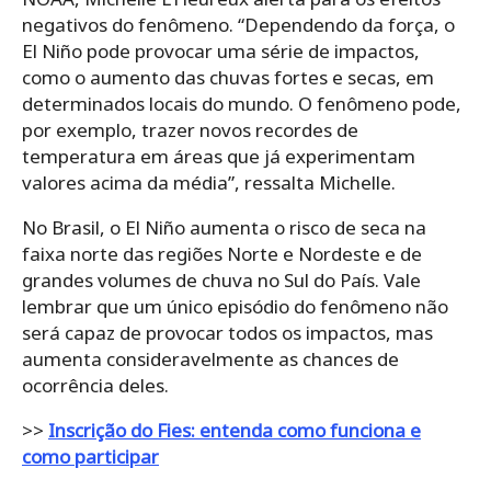
negativos do fenômeno. “Dependendo da força, o
El Niño pode provocar uma série de impactos,
como o aumento das chuvas fortes e secas, em
determinados locais do mundo. O fenômeno pode,
por exemplo, trazer novos recordes de
temperatura em áreas que já experimentam
valores acima da média”, ressalta Michelle.
No Brasil, o El Niño aumenta o risco de seca na
faixa norte das regiões Norte e Nordeste e de
grandes volumes de chuva no Sul do País. Vale
lembrar que um único episódio do fenômeno não
será capaz de provocar todos os impactos, mas
aumenta consideravelmente as chances de
ocorrência deles.
>>
Inscrição do Fies: entenda como funciona e
como participar