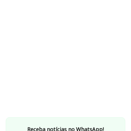
Receba notícias no WhatsApp!