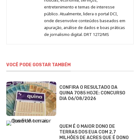
entretenimento e temas de interesse
público. Atualmente, lidera o portal DCI,
onde desenvolve conteúdos baseados em
apuração, análise de dados e boas práticas
de jornalismo digital. DRT 1272/MS
VOCÊ PODE GOSTAR TAMBÉM
CONFIRA O RESULTADO DA
QUINA 7085 HOJE: CONCURSO
DIA 06/08/2026
QUEM É O MAIOR DONO DE
TERRAS DOS EUA COM 2,7
MILHÕES DE ACRES QUE É DONO