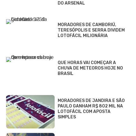
DO ARSENAL
MORADORES DE CAMBORIÚ,
TERESÓPOLIS E SERRA DIVIDEM
LOTOFÁCIL MILIONÁRIA
QUE HORAS VAI COMEÇAR A
CHUVA DE METEOROS HOJE NO
BRASIL
MORADORES DE JANDIRA E SÃO
PAULO GANHAM R$ 802 MIL NA
LOTOFÁCIL COM APOSTA
SIMPLES