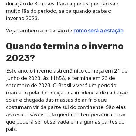
duração de 3 meses. Para aqueles que não são
muito fãs do período, saiba quando acaba o
inverno 2023.
Veja também a previsão de
como será a estação
.
Quando termina o inverno
2023?
Este ano, o inverno astronômico começa em 21 de
junho de 2023, às 11h58, e termina em 23 de
setembro de 2023. O Brasil viverá um período
marcado pela diminuição da incidência de radiação
solar e chegada das massas de ar frio que
costumam vir da parte sul do continente. São elas
as responsáveis pela queda de temperatura do ar
que poderá ser observada em algumas partes do
país.