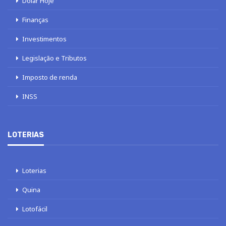
Dólar Hoje
Finanças
Investimentos
Legislação e Tributos
Imposto de renda
INSS
LOTERIAS
Loterias
Quina
Lotofácil