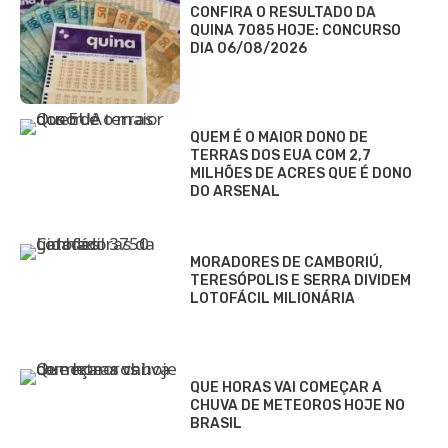
CONFIRA O RESULTADO DA
QUINA 7085 HOJE: CONCURSO
DIA 06/08/2026
QUEM É O MAIOR DONO DE
TERRAS DOS EUA COM 2,7
MILHÕES DE ACRES QUE É DONO
DO ARSENAL
MORADORES DE CAMBORIÚ,
TERESÓPOLIS E SERRA DIVIDEM
LOTOFÁCIL MILIONÁRIA
QUE HORAS VAI COMEÇAR A
CHUVA DE METEOROS HOJE NO
BRASIL