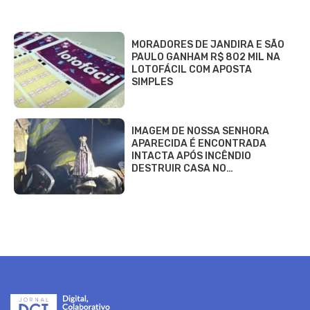
MORADORES DE JANDIRA E SÃO
PAULO GANHAM R$ 802 MIL NA
LOTOFÁCIL COM APOSTA
SIMPLES
IMAGEM DE NOSSA SENHORA
APARECIDA É ENCONTRADA
INTACTA APÓS INCÊNDIO
DESTRUIR CASA NO…