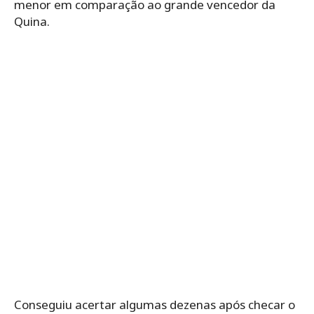
menor em comparação ao grande vencedor da
Quina.
Conseguiu acertar algumas dezenas após checar o