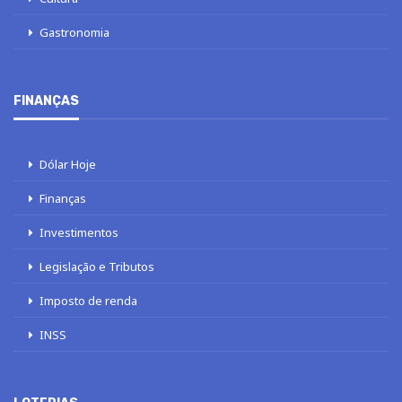
Gastronomia
FINANÇAS
Dólar Hoje
Finanças
Investimentos
Legislação e Tributos
Imposto de renda
INSS