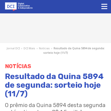
Jornal DCI
›
DCI Mais
›
Notícias
›
Resultado da Quina 5894 de segunda:
sorteio hoje (11/7)
NOTÍCIAS
Resultado da Quina 5894
de segunda: sorteio hoje
(11/7)
O prêmio da Quina 5894 desta segunda