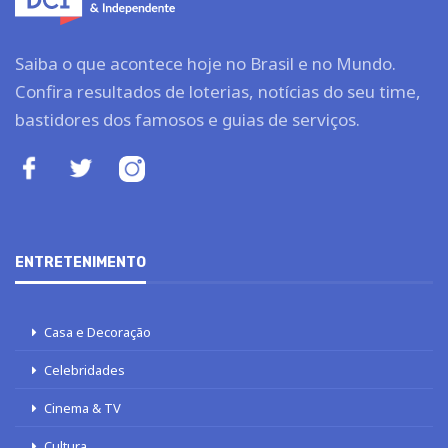
Saiba o que acontece hoje no Brasil e no Mundo.
Confira resultados de loterias, notícias do seu time,
bastidores dos famosos e guias de serviços.
ENTRETENIMENTO
Casa e Decoração
Celebridades
Cinema & TV
Cultura