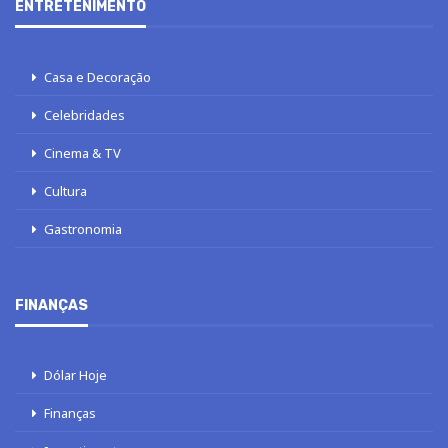
ENTRETENIMENTO
Casa e Decoração
Celebridades
Cinema & TV
Cultura
Gastronomia
FINANÇAS
Dólar Hoje
Finanças