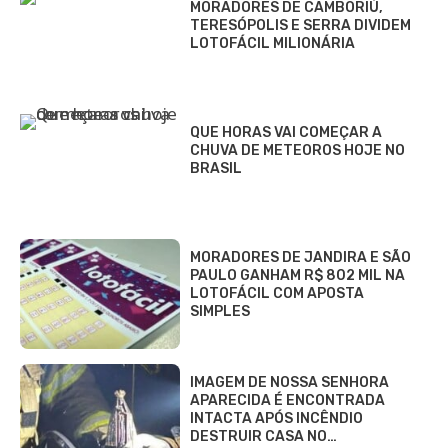
MORADORES DE CAMBORIÚ,
TERESÓPOLIS E SERRA DIVIDEM
LOTOFÁCIL MILIONÁRIA
QUE HORAS VAI COMEÇAR A
CHUVA DE METEOROS HOJE NO
BRASIL
MORADORES DE JANDIRA E SÃO
PAULO GANHAM R$ 802 MIL NA
LOTOFÁCIL COM APOSTA
SIMPLES
IMAGEM DE NOSSA SENHORA
APARECIDA É ENCONTRADA
INTACTA APÓS INCÊNDIO
DESTRUIR CASA NO…