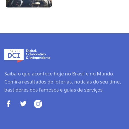
Saiba o que acontece hoje no Brasil e no Mundo.
Confira resultados de loterias, notícias do seu time,
bastidores dos famosos e guias de serviços.