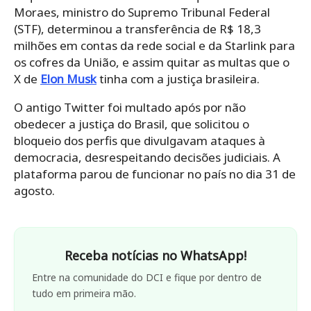
Moraes, ministro do Supremo Tribunal Federal
(STF), determinou a transferência de R$ 18,3
milhões em contas da rede social e da Starlink para
os cofres da União, e assim quitar as multas que o
X de
Elon Musk
tinha com a justiça brasileira.
O antigo Twitter foi multado após por não
obedecer a justiça do Brasil, que solicitou o
bloqueio dos perfis que divulgavam ataques à
democracia, desrespeitando decisões judiciais. A
plataforma parou de funcionar no país no dia 31 de
agosto.
Receba notícias no WhatsApp!
Entre na comunidade do DCI e fique por dentro de
tudo em primeira mão.