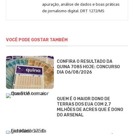
apuração, análise de dados e boas práticas
de jornalismo digital. DRT 1272/MS
VOCÊ PODE GOSTAR TAMBÉM
CONFIRA O RESULTADO DA
QUINA 7085 HOJE: CONCURSO
DIA 06/08/2026
QUEM É O MAIOR DONO DE
TERRAS DOS EUA COM 2,7
MILHÕES DE ACRES QUE É DONO
DO ARSENAL