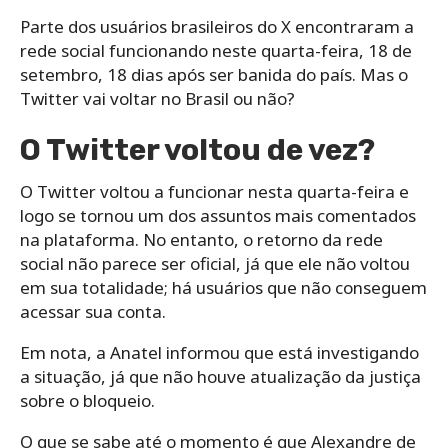
Parte dos usuários brasileiros do X encontraram a
rede social funcionando neste quarta-feira, 18 de
setembro, 18 dias após ser banida do país. Mas o
Twitter vai voltar no Brasil ou não?
O Twitter voltou de vez?
O Twitter voltou a funcionar nesta quarta-feira e
logo se tornou um dos assuntos mais comentados
na plataforma. No entanto, o retorno da rede
social não parece ser oficial, já que ele não voltou
em sua totalidade; há usuários que não conseguem
acessar sua conta.
Em nota, a Anatel informou que está investigando
a situação, já que não houve atualização da justiça
sobre o bloqueio.
O que se sabe até o momento é que Alexandre de