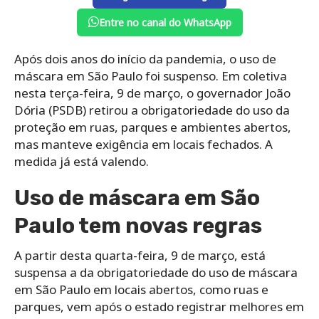
Entre no canal do WhatsApp
Após dois anos do início da pandemia, o uso de
máscara em São Paulo foi suspenso. Em coletiva
nesta terça-feira, 9 de março, o governador João
Dória (PSDB) retirou a obrigatoriedade do uso da
proteção em ruas, parques e ambientes abertos,
mas manteve exigência em locais fechados. A
medida já está valendo.
Uso de máscara em São
Paulo tem novas regras
A partir desta quarta-feira, 9 de março, está
suspensa a da obrigatoriedade do uso de máscara
em São Paulo em locais abertos, como ruas e
parques, vem após o estado registrar melhores em