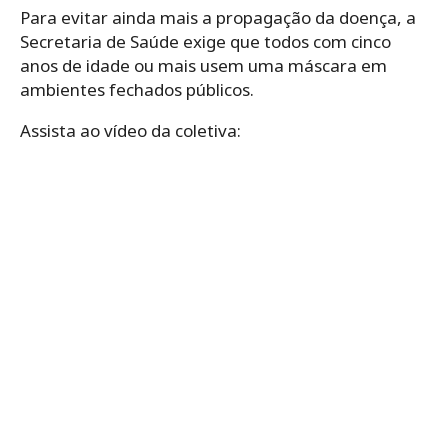
Para evitar ainda mais a propagação da doença, a
Secretaria de Saúde exige que todos com cinco
anos de idade ou mais usem uma máscara em
ambientes fechados públicos.
Assista ao vídeo da coletiva: