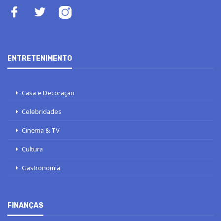
ENTRETENIMENTO
Casa e Decoração
Celebridades
Cinema & TV
Cultura
Gastronomia
FINANÇAS