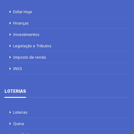
Dólar Hoje
Finanças
Investimentos
Legislação e Tributos
Imposto de renda
INSS
LOTERIAS
Loterias
Quina