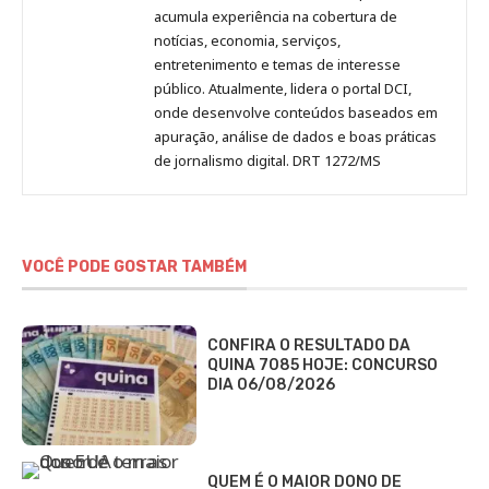
acumula experiência na cobertura de
notícias, economia, serviços,
entretenimento e temas de interesse
público. Atualmente, lidera o portal DCI,
onde desenvolve conteúdos baseados em
apuração, análise de dados e boas práticas
de jornalismo digital. DRT 1272/MS
VOCÊ PODE GOSTAR TAMBÉM
CONFIRA O RESULTADO DA
QUINA 7085 HOJE: CONCURSO
DIA 06/08/2026
QUEM É O MAIOR DONO DE