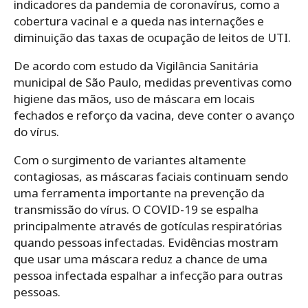
indicadores da pandemia de coronavírus, como a
cobertura vacinal e a queda nas internações e
diminuição das taxas de ocupação de leitos de UTI.
De acordo com estudo da Vigilância Sanitária
municipal de São Paulo, medidas preventivas como
higiene das mãos, uso de máscara em locais
fechados e reforço da vacina, deve conter o avanço
do vírus.
Com o surgimento de variantes altamente
contagiosas, as máscaras faciais continuam sendo
uma ferramenta importante na prevenção da
transmissão do vírus. O COVID-19 se espalha
principalmente através de gotículas respiratórias
quando pessoas infectadas. Evidências mostram
que usar uma máscara reduz a chance de uma
pessoa infectada espalhar a infecção para outras
pessoas.