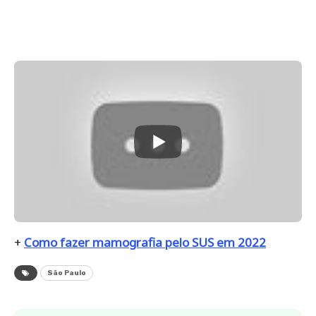
+
Como fazer mamografia pelo SUS em 2022
São Paulo