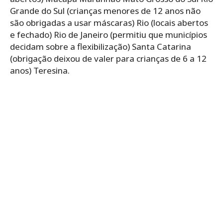
Grande do Sul (crianças menores de 12 anos não
são obrigadas a usar máscaras) Rio (locais abertos
e fechado) Rio de Janeiro (permitiu que municípios
decidam sobre a flexibilização) Santa Catarina
(obrigação deixou de valer para crianças de 6 a 12
anos) Teresina.