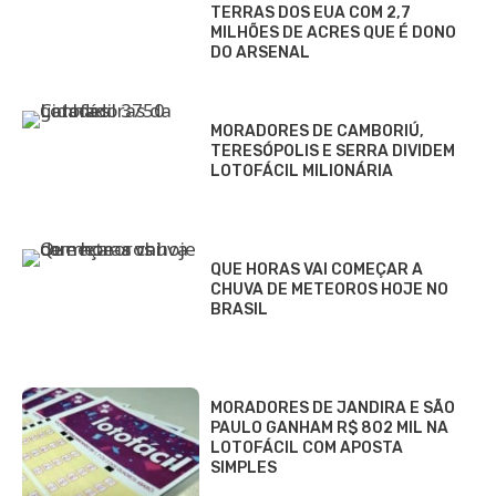
TERRAS DOS EUA COM 2,7
MILHÕES DE ACRES QUE É DONO
DO ARSENAL
MORADORES DE CAMBORIÚ,
TERESÓPOLIS E SERRA DIVIDEM
LOTOFÁCIL MILIONÁRIA
QUE HORAS VAI COMEÇAR A
CHUVA DE METEOROS HOJE NO
BRASIL
MORADORES DE JANDIRA E SÃO
PAULO GANHAM R$ 802 MIL NA
LOTOFÁCIL COM APOSTA
SIMPLES