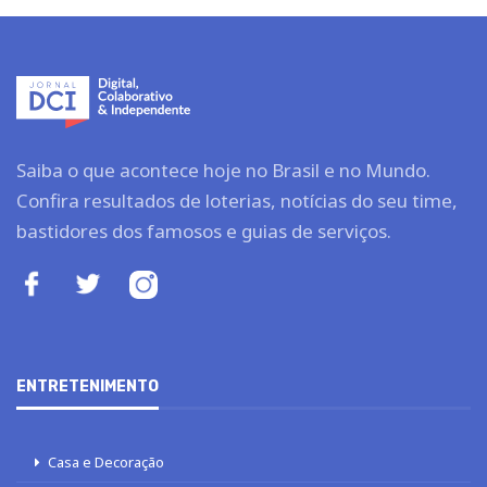
Saiba o que acontece hoje no Brasil e no Mundo.
Confira resultados de loterias, notícias do seu time,
bastidores dos famosos e guias de serviços.
ENTRETENIMENTO
Casa e Decoração