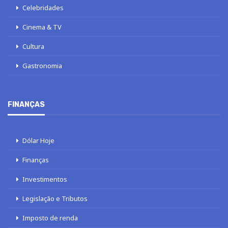
Celebridades
Cinema & TV
Cultura
Gastronomia
FINANÇAS
Dólar Hoje
Finanças
Investimentos
Legislação e Tributos
Imposto de renda