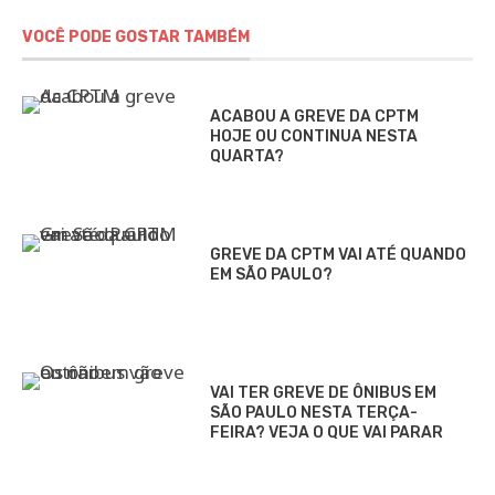
VOCÊ PODE GOSTAR TAMBÉM
ACABOU A GREVE DA CPTM
HOJE OU CONTINUA NESTA
QUARTA?
GREVE DA CPTM VAI ATÉ QUANDO
EM SÃO PAULO?
VAI TER GREVE DE ÔNIBUS EM
SÃO PAULO NESTA TERÇA-
FEIRA? VEJA O QUE VAI PARAR