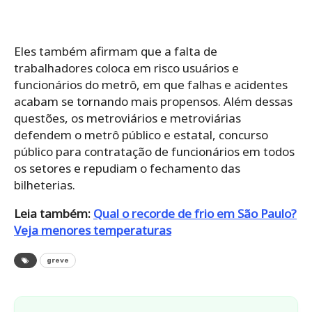
Eles também afirmam que a falta de
trabalhadores coloca em risco usuários e
funcionários do metrô, em que falhas e acidentes
acabam se tornando mais propensos. Além dessas
questões, os metroviários e metroviárias
defendem o metrô público e estatal, concurso
público para contratação de funcionários em todos
os setores e repudiam o fechamento das
bilheterias.
Leia também:
Qual o recorde de frio em São Paulo?
Veja menores temperaturas
greve