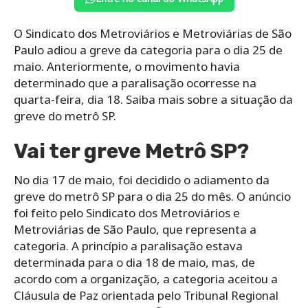
O Sindicato dos Metroviários e Metroviárias de São
Paulo adiou a greve da categoria para o dia 25 de
maio. Anteriormente, o movimento havia
determinado que a paralisação ocorresse na
quarta-feira, dia 18. Saiba mais sobre a situação da
greve do metrô SP.
Vai ter greve Metrô SP?
No dia 17 de maio, foi decidido o adiamento da
greve do metrô SP para o dia 25 do mês. O anúncio
foi feito pelo Sindicato dos Metroviários e
Metroviárias de São Paulo, que representa a
categoria. A princípio a paralisação estava
determinada para o dia 18 de maio, mas, de
acordo com a organização, a categoria aceitou a
Cláusula de Paz orientada pelo Tribunal Regional