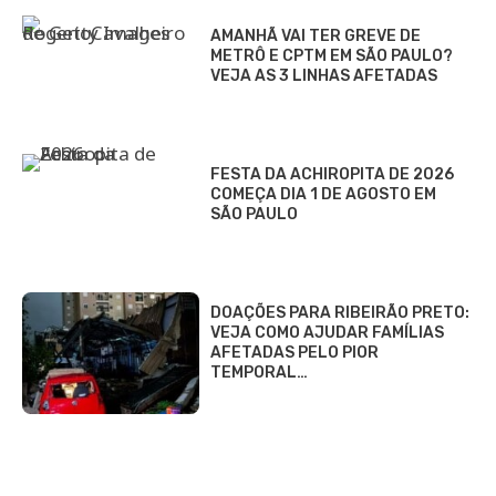
AMANHÃ VAI TER GREVE DE
METRÔ E CPTM EM SÃO PAULO?
VEJA AS 3 LINHAS AFETADAS
FESTA DA ACHIROPITA DE 2026
COMEÇA DIA 1 DE AGOSTO EM
SÃO PAULO
DOAÇÕES PARA RIBEIRÃO PRETO:
VEJA COMO AJUDAR FAMÍLIAS
AFETADAS PELO PIOR
TEMPORAL…