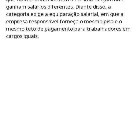
ganham salários diferentes. Diante disso, a
categoria exige a equiparação salarial, em que a
empresa responsável forneça o mesmo piso e o
mesmo teto de pagamento para trabalhadores em
cargos iguais.