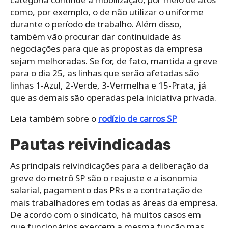
como, por exemplo, o de não utilizar o uniforme
durante o período de trabalho. Além disso,
também vão procurar dar continuidade às
negociações para que as propostas da empresa
sejam melhoradas. Se for, de fato, mantida a greve
para o dia 25, as linhas que serão afetadas são
linhas 1-Azul, 2-Verde, 3-Vermelha e 15-Prata, já
que as demais são operadas pela iniciativa privada.
Leia também sobre o
rodízio de carros SP
Pautas reivindicadas
As principais reivindicações para a deliberação da
greve do metrô SP são o reajuste e a isonomia
salarial, pagamento das PRs e a contratação de
mais trabalhadores em todas as áreas da empresa.
De acordo com o sindicato, há muitos casos em
que funcionários exercem a mesma função mas