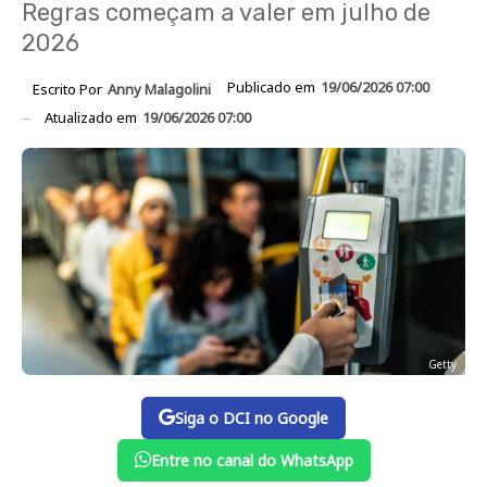
Regras começam a valer em julho de
2026
Publicado em
19/06/2026 07:00
Escrito Por
Anny Malagolini
Atualizado em
19/06/2026 07:00
Getty
Siga o DCI no Google
Entre no canal do WhatsApp