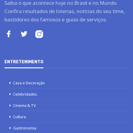
Saiba o que acontece hoje no Brasil e no Mundo.
Confira resultados de loterias, notícias do seu time,
bastidores dos famosos e guias de serviços.
ENTRETENIMENTO
Casa e Decoração
Celebridades
Cinema & TV
Cultura
Gastronomia