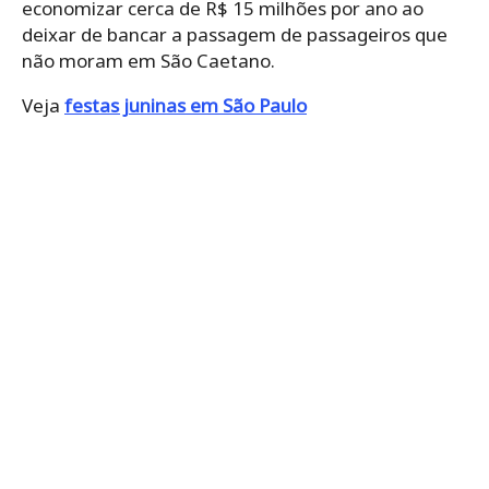
economizar cerca de R$ 15 milhões por ano ao
deixar de bancar a passagem de passageiros que
não moram em São Caetano.
Veja
festas juninas em São Paulo