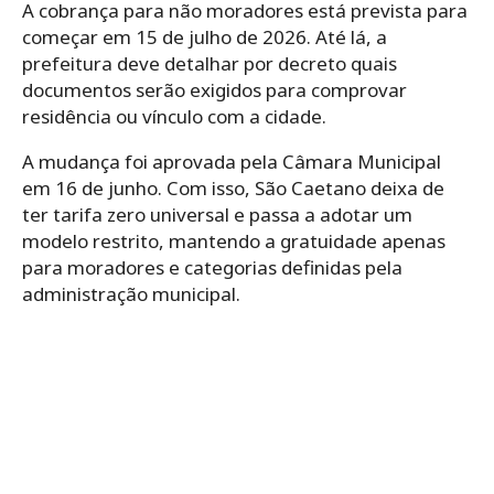
A cobrança para não moradores está prevista para
começar em 15 de julho de 2026. Até lá, a
prefeitura deve detalhar por decreto quais
documentos serão exigidos para comprovar
residência ou vínculo com a cidade.
A mudança foi aprovada pela Câmara Municipal
em 16 de junho. Com isso, São Caetano deixa de
ter tarifa zero universal e passa a adotar um
modelo restrito, mantendo a gratuidade apenas
para moradores e categorias definidas pela
administração municipal.