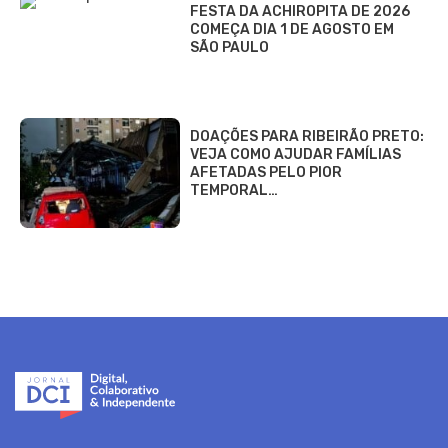
FESTA DA ACHIROPITA DE 2026
COMEÇA DIA 1 DE AGOSTO EM
SÃO PAULO
DOAÇÕES PARA RIBEIRÃO PRETO:
VEJA COMO AJUDAR FAMÍLIAS
AFETADAS PELO PIOR
TEMPORAL…