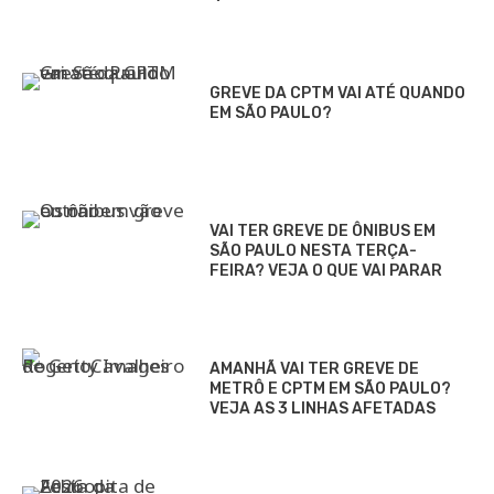
GREVE DA CPTM VAI ATÉ QUANDO
EM SÃO PAULO?
VAI TER GREVE DE ÔNIBUS EM
SÃO PAULO NESTA TERÇA-
FEIRA? VEJA O QUE VAI PARAR
AMANHÃ VAI TER GREVE DE
METRÔ E CPTM EM SÃO PAULO?
VEJA AS 3 LINHAS AFETADAS