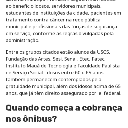
ao benefício idosos, servidores municipais,
estudantes de instituições da cidade, pacientes em
tratamento contra câncer na rede pública
municipal e profissionais das forças de segurança
em serviço, conforme as regras divulgadas pela
administração.
Entre os grupos citados estão alunos da USCS,
Fundação das Artes, Sesi, Senai, Etec, Fatec,
Instituto Mauá de Tecnologia e Faculdade Paulista
de Serviço Social. Idosos entre 60 e 65 anos
também permanecem contemplados pela
gratuidade municipal, além dos idosos acima de 65
anos, que já têm direito assegurado por lei federal.
Quando começa a cobrança
nos ônibus?