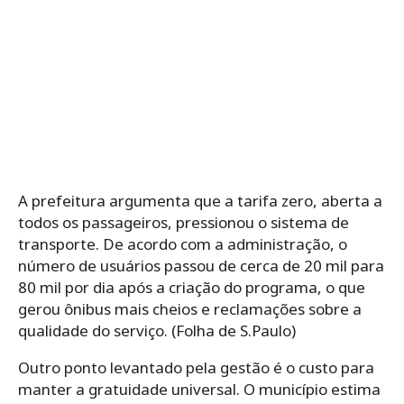
A prefeitura argumenta que a tarifa zero, aberta a
todos os passageiros, pressionou o sistema de
transporte. De acordo com a administração, o
número de usuários passou de cerca de 20 mil para
80 mil por dia após a criação do programa, o que
gerou ônibus mais cheios e reclamações sobre a
qualidade do serviço. (Folha de S.Paulo)
Outro ponto levantado pela gestão é o custo para
manter a gratuidade universal. O município estima