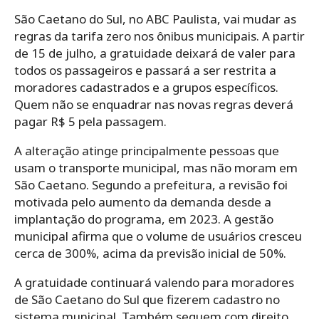
São Caetano do Sul, no ABC Paulista, vai mudar as
regras da tarifa zero nos ônibus municipais. A partir
de 15 de julho, a gratuidade deixará de valer para
todos os passageiros e passará a ser restrita a
moradores cadastrados e a grupos específicos.
Quem não se enquadrar nas novas regras deverá
pagar R$ 5 pela passagem.
A alteração atinge principalmente pessoas que
usam o transporte municipal, mas não moram em
São Caetano. Segundo a prefeitura, a revisão foi
motivada pelo aumento da demanda desde a
implantação do programa, em 2023. A gestão
municipal afirma que o volume de usuários cresceu
cerca de 300%, acima da previsão inicial de 50%.
A gratuidade continuará valendo para moradores
de São Caetano do Sul que fizerem cadastro no
sistema municipal. Também seguem com direito