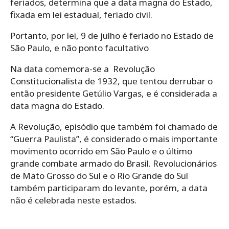
feriados, determina que a data magna do Estado,
fixada em lei estadual, feriado civil.
Portanto, por lei, 9 de julho é feriado no Estado de
São Paulo, e não ponto facultativo
Na data comemora-se a Revolução
Constitucionalista de 1932, que tentou derrubar o
então presidente Getúlio Vargas, e é considerada a
data magna do Estado.
A Revolução, episódio que também foi chamado de
“Guerra Paulista”, é considerado o mais importante
movimento ocorrido em São Paulo e o último
grande combate armado do Brasil. Revolucionários
de Mato Grosso do Sul e o Rio Grande do Sul
também participaram do levante, porém, a data
não é celebrada neste estados.