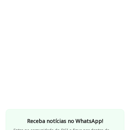
Receba notícias no WhatsApp!