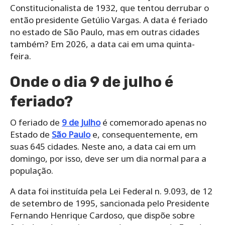
Constitucionalista de 1932, que tentou derrubar o
então presidente Getúlio Vargas. A data é feriado
no estado de São Paulo, mas em outras cidades
também? Em 2026, a data cai em uma quinta-
feira.
Onde o dia 9 de julho é
feriado?
O feriado de
9 de Julho
é comemorado apenas no
Estado de
São Paulo
e, consequentemente, em
suas 645 cidades. Neste ano, a data cai em um
domingo, por isso, deve ser um dia normal para a
população.
A data foi instituída pela Lei Federal n. 9.093, de 12
de setembro de 1995, sancionada pelo Presidente
Fernando Henrique Cardoso, que dispõe sobre