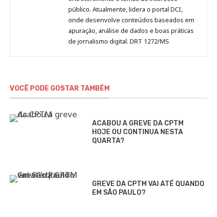
público. Atualmente, lidera o portal DCI,
onde desenvolve conteúdos baseados em
apuração, análise de dados e boas práticas
de jornalismo digital. DRT 1272/MS
VOCÊ PODE GOSTAR TAMBÉM
ACABOU A GREVE DA CPTM
HOJE OU CONTINUA NESTA
QUARTA?
GREVE DA CPTM VAI ATÉ QUANDO
EM SÃO PAULO?