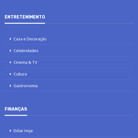
ENTRETENIMENTO
Casa e Decoração
Celebridades
Cinema & TV
Cultura
Gastronomia
FINANÇAS
Dólar Hoje