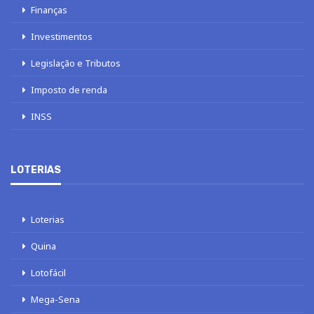
Finanças
Investimentos
Legislação e Tributos
Imposto de renda
INSS
LOTERIAS
Loterias
Quina
Lotofácil
Mega-Sena