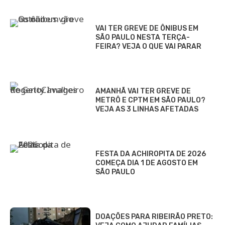
VAI TER GREVE DE ÔNIBUS EM
SÃO PAULO NESTA TERÇA-
FEIRA? VEJA O QUE VAI PARAR
AMANHÃ VAI TER GREVE DE
METRÔ E CPTM EM SÃO PAULO?
VEJA AS 3 LINHAS AFETADAS
FESTA DA ACHIROPITA DE 2026
COMEÇA DIA 1 DE AGOSTO EM
SÃO PAULO
DOAÇÕES PARA RIBEIRÃO PRETO: