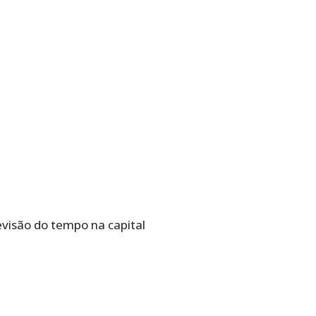
evisão do tempo na capital