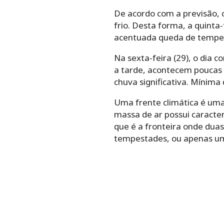
De acordo com a previsão,
frio. Desta forma, a quinta
acentuada queda de tempe
Na sexta-feira (29), o dia 
a tarde, acontecem poucas 
chuva significativa. Mínima 
Uma frente climática é uma 
massa de ar possui caracte
que é a fronteira onde duas
tempestades, ou apenas u