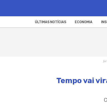
ÚLTIMAS NOTÍCIAS
ECONOMIA
INS
Jor
Tempo vai vir
C