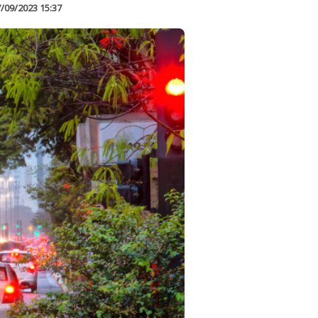
/09/2023 15:37