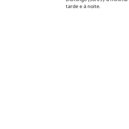
tarde e à noite.