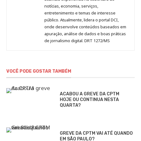
notícias, economia, serviços,
entretenimento e temas de interesse
público. Atualmente, lidera o portal DCI,
onde desenvolve conteúdos baseados em
apuração, análise de dados e boas práticas
de jornalismo digital. DRT 1272/MS
VOCÊ PODE GOSTAR TAMBÉM
ACABOU A GREVE DA CPTM
HOJE OU CONTINUA NESTA
QUARTA?
GREVE DA CPTM VAI ATÉ QUANDO
EM SÃO PAULO?