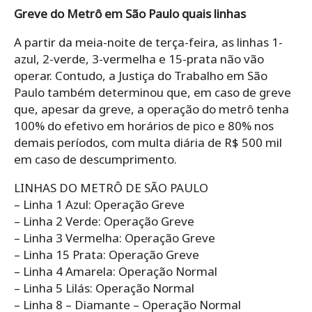
Greve do Metrô em São Paulo quais linhas
A partir da meia-noite de terça-feira, as linhas 1-
azul, 2-verde, 3-vermelha e 15-prata não vão
operar. Contudo, a Justiça do Trabalho em São
Paulo também determinou que, em caso de greve
que, apesar da greve, a operação do metrô tenha
100% do efetivo em horários de pico e 80% nos
demais períodos, com multa diária de R$ 500 mil
em caso de descumprimento.
LINHAS DO METRÔ DE SÃO PAULO
– Linha 1 Azul: Operação Greve
– Linha 2 Verde: Operação Greve
– Linha 3 Vermelha: Operação Greve
– Linha 15 Prata: Operação Greve
– Linha 4 Amarela: Operação Normal
– Linha 5 Lilás: Operação Normal
– Linha 8 – Diamante – Operação Normal