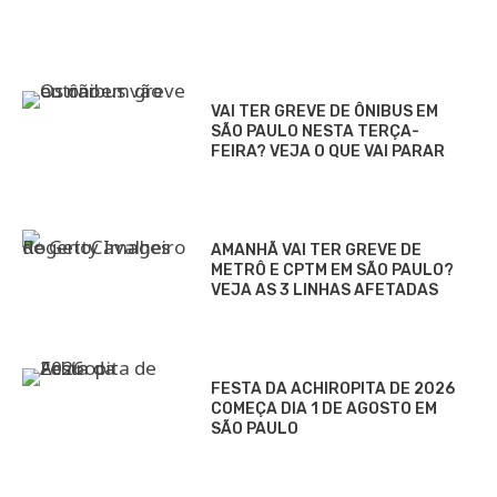
VAI TER GREVE DE ÔNIBUS EM
SÃO PAULO NESTA TERÇA-
FEIRA? VEJA O QUE VAI PARAR
AMANHÃ VAI TER GREVE DE
METRÔ E CPTM EM SÃO PAULO?
VEJA AS 3 LINHAS AFETADAS
FESTA DA ACHIROPITA DE 2026
COMEÇA DIA 1 DE AGOSTO EM
SÃO PAULO