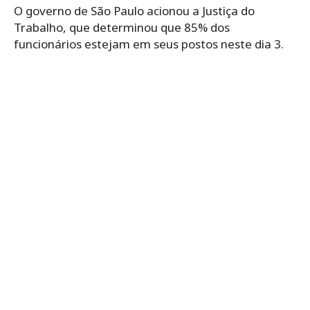
O governo de São Paulo acionou a Justiça do
Trabalho, que determinou que 85% dos
funcionários estejam em seus postos neste dia 3.