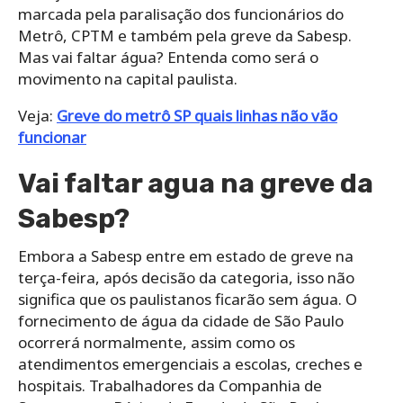
marcada pela paralisação dos funcionários do
Metrô, CPTM e também pela greve da Sabesp.
Mas vai faltar água? Entenda como será o
movimento na capital paulista.
Veja:
Greve do metrô SP quais linhas não vão
funcionar
Vai faltar agua na greve da
Sabesp?
Embora a Sabesp entre em estado de greve na
terça-feira, após decisão da categoria, isso não
significa que os paulistanos ficarão sem água. O
fornecimento de água da cidade de São Paulo
ocorrerá normalmente, assim como os
atendimentos emergenciais a escolas, creches e
hospitais. Trabalhadores da Companhia de