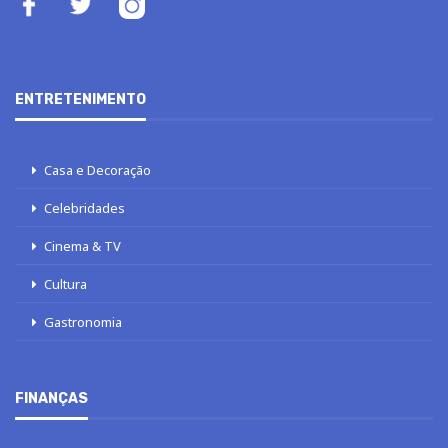
ENTRETENIMENTO
Casa e Decoração
Celebridades
Cinema & TV
Cultura
Gastronomia
FINANÇAS