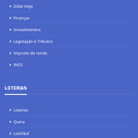
Dólar Hoje
Finanças
Investimentos
Legislação e Tributos
Imposto de renda
INSS
LOTERIAS
Loterias
Quina
Lotofácil