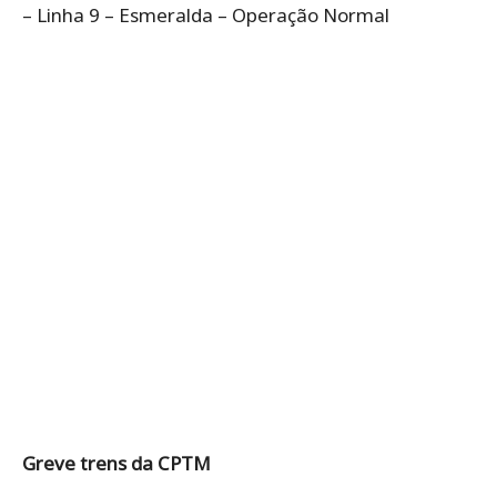
– Linha 9 – Esmeralda – Operação Normal
Greve trens da CPTM