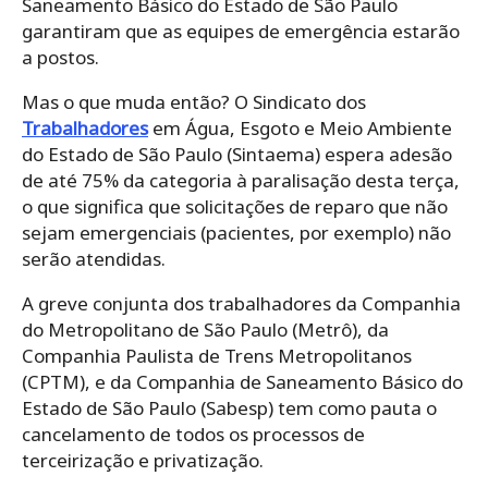
Saneamento Básico do Estado de São Paulo
garantiram que as equipes de emergência estarão
a postos.
Mas o que muda então? O Sindicato dos
Trabalhadores
em Água, Esgoto e Meio Ambiente
do Estado de São Paulo (Sintaema) espera adesão
de até 75% da categoria à paralisação desta terça,
o que significa que solicitações de reparo que não
sejam emergenciais (pacientes, por exemplo) não
serão atendidas.
A greve conjunta dos trabalhadores da Companhia
do Metropolitano de São Paulo (Metrô), da
Companhia Paulista de Trens Metropolitanos
(CPTM), e da Companhia de Saneamento Básico do
Estado de São Paulo (Sabesp) tem como pauta o
cancelamento de todos os processos de
terceirização e privatização.