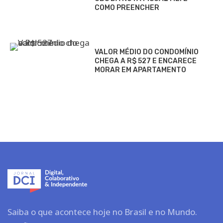
COMO PREENCHER
VALOR MÉDIO DO CONDOMÍNIO
CHEGA A R$ 527 E ENCARECE
MORAR EM APARTAMENTO
Saiba o que acontece hoje no Brasil e no Mundo.