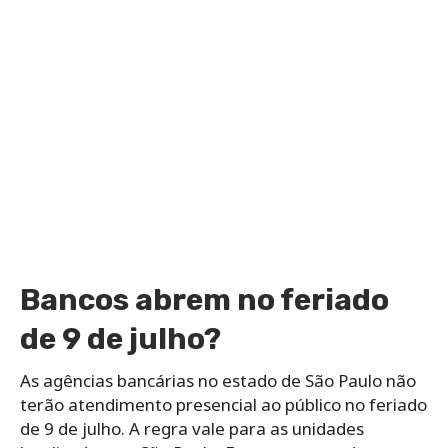
Bancos abrem no feriado
de 9 de julho?
As agências bancárias no estado de São Paulo não
terão atendimento presencial ao público no feriado
de 9 de julho. A regra vale para as unidades