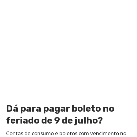
Dá para pagar boleto no
feriado de 9 de julho?
Contas de consumo e boletos com vencimento no