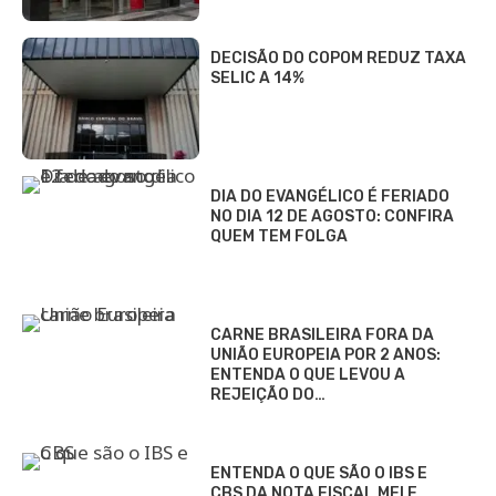
DECISÃO DO COPOM REDUZ TAXA
SELIC A 14%
DIA DO EVANGÉLICO É FERIADO
NO DIA 12 DE AGOSTO: CONFIRA
QUEM TEM FOLGA
CARNE BRASILEIRA FORA DA
UNIÃO EUROPEIA POR 2 ANOS:
ENTENDA O QUE LEVOU A
REJEIÇÃO DO…
ENTENDA O QUE SÃO O IBS E
CBS DA NOTA FISCAL MEI E