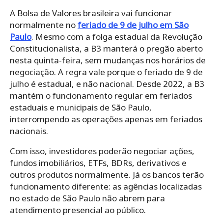
A Bolsa de Valores brasileira vai funcionar
normalmente no
feriado de 9 de julho em São
Paulo
. Mesmo com a folga estadual da Revolução
Constitucionalista, a B3 manterá o pregão aberto
nesta quinta-feira, sem mudanças nos horários de
negociação. A regra vale porque o feriado de 9 de
julho é estadual, e não nacional. Desde 2022, a B3
mantém o funcionamento regular em feriados
estaduais e municipais de São Paulo,
interrompendo as operações apenas em feriados
nacionais.
Com isso, investidores poderão negociar ações,
fundos imobiliários, ETFs, BDRs, derivativos e
outros produtos normalmente. Já os bancos terão
funcionamento diferente: as agências localizadas
no estado de São Paulo não abrem para
atendimento presencial ao público.