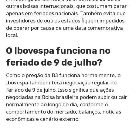
outras bolsas internacionais, que costumam parar
apenas em feriados nacionais. Também evita que
investidores de outros estados fiquem impedidos
de operar por causa de uma data comemorativa
local.
O Ibovespa funciona no
feriado de 9 de julho?
Como o pregão da B3 funciona normalmente, o
Ibovespa também terá negociação regular no
feriado de 9 de julho. Isso significa que ações
negociadas na Bolsa brasileira podem subir ou cair
normalmente ao longo do dia, conforme o
comportamento do mercado, balanços, notícias
econômicas e cenário externo.