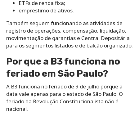
ETFs de renda fixa;
empréstimo de ativos.
Também seguem funcionando as atividades de
registro de operações, compensação, liquidação,
movimentação de garantias e Central Depositária
para os segmentos listados e de balcão organizado.
Por que a B3 funciona no
feriado em São Paulo?
A B3 funciona no feriado de 9 de julho porque a
data vale apenas para o estado de São Paulo. O
feriado da Revolução Constitucionalista não é
nacional.