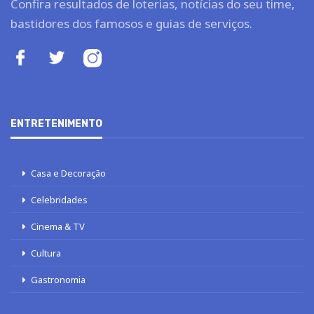
Confira resultados de loterias, notícias do seu time,
bastidores dos famosos e guias de serviços.
ENTRETENIMENTO
Casa e Decoração
Celebridades
Cinema & TV
Cultura
Gastronomia