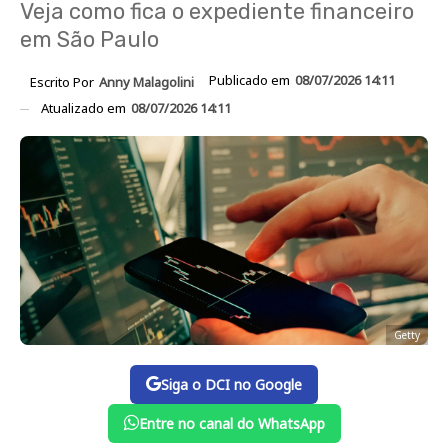
Veja como fica o expediente financeiro
em São Paulo
Publicado em
08/07/2026 14:11
Escrito Por
Anny Malagolini
Atualizado em
08/07/2026 14:11
Getty
Siga o DCI no Google
Entre no canal do WhatsApp