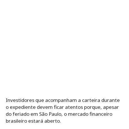
Investidores que acompanham a carteira durante
o expediente devem ficar atentos porque, apesar
do feriado em São Paulo, o mercado financeiro
brasileiro estará aberto.