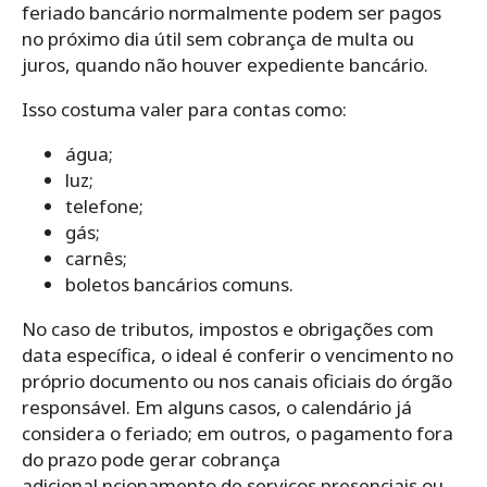
feriado bancário normalmente podem ser pagos
no próximo dia útil sem cobrança de multa ou
juros, quando não houver expediente bancário.
Isso costuma valer para contas como:
água;
luz;
telefone;
gás;
carnês;
boletos bancários comuns.
No caso de tributos, impostos e obrigações com
data específica, o ideal é conferir o vencimento no
próprio documento ou nos canais oficiais do órgão
responsável. Em alguns casos, o calendário já
considera o feriado; em outros, o pagamento fora
do prazo pode gerar cobrança
adicional.ncionamento de serviços presenciais ou