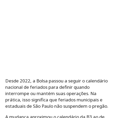
Desde 2022, a Bolsa passou a seguir o calendário
nacional de feriados para definir quando
interrompe ou mantém suas operações. Na
prática, isso significa que feriados municipais e
estaduais de São Paulo não suspendem o pregão.
A mudança aproximou o calendário da B3 ao de