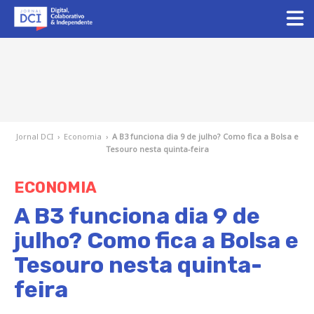
Jornal DCI
›
Economia
›
A B3 funciona dia 9 de julho? Como fica a Bolsa e
Tesouro nesta quinta-feira
ECONOMIA
A B3 funciona dia 9 de
julho? Como fica a Bolsa e
Tesouro nesta quinta-
feira