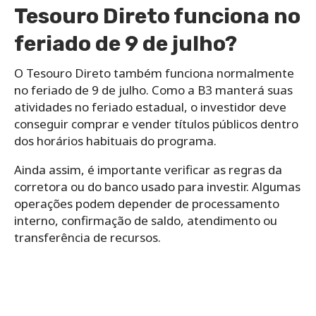
Tesouro Direto funciona no
feriado de 9 de julho?
O Tesouro Direto também funciona normalmente
no feriado de 9 de julho. Como a B3 manterá suas
atividades no feriado estadual, o investidor deve
conseguir comprar e vender títulos públicos dentro
dos horários habituais do programa.
Ainda assim, é importante verificar as regras da
corretora ou do banco usado para investir. Algumas
operações podem depender de processamento
interno, confirmação de saldo, atendimento ou
transferência de recursos.