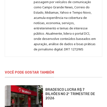
passagem por veículos de comunicação
como Campo Grande News, Correio do
Estado, Midiamax, Yahoo e Tempo Novo,
acumula experiência na cobertura de
notícias, economia, serviços,
entretenimento e temas de interesse
público. Atualmente, lidera o portal DCI,
onde desenvolve conteúdos baseados em
apuração, análise de dados e boas práticas
de jornalismo digital. DRT 1272/MS
VOCÊ PODE GOSTAR TAMBÉM
BRADESCO LUCRA R$ 7
BILHÕES NO 2º TRIMESTRE DE
2026