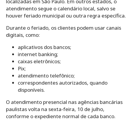
localizadas em São Paulo. Em outros estados, o
atendimento segue o calendário local, salvo se
houver feriado municipal ou outra regra específica.
Durante o feriado, os clientes podem usar canais
digitais, como:
aplicativos dos bancos;
internet banking;
caixas eletrônicos;
Pix;
atendimento telefônico;
correspondentes autorizados, quando
disponíveis.
O atendimento presencial nas agências bancárias
paulistas volta na sexta-feira, 10 de julho,
conforme o expediente normal de cada banco.