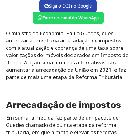
Siga o DCI no Google
Entre no canal do WhatsApp
O ministro da Economia, Paulo Guedes, quer
autorizar aumento na arrecadação de impostos
com a atualização e cobrança de uma taxa sobre
valorizações de imóveis declarados em Imposto de
Renda. A ação seria uma das alternativas para
aumentar a arrecadação da União em 2021, e faz
parte de mais uma etapa da Reforma Tributária.
Arrecadação de impostos
Em suma, a medida faz parte de um pacote de
Guedes chamado de quinta etapa da reforma
tributária, em que a meta é elevar as receitas