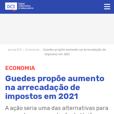
Jornal DCI
›
Economia
›
Guedes propõe aumento na arrecadação de
impostos em 2021
ECONOMIA
Guedes propõe aumento
na arrecadação de
impostos em 2021
A ação seria uma das alternativas para