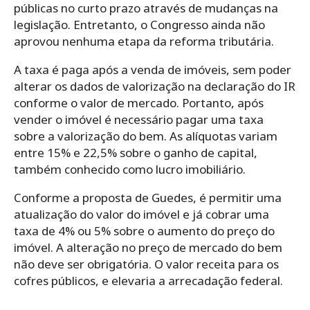
públicas no curto prazo através de mudanças na
legislação. Entretanto, o Congresso ainda não
aprovou nenhuma etapa da reforma tributária.
A taxa é paga após a venda de imóveis, sem poder
alterar os dados de valorização na declaração do IR
conforme o valor de mercado. Portanto, após
vender o imóvel é necessário pagar uma taxa
sobre a valorização do bem. As alíquotas variam
entre 15% e 22,5% sobre o ganho de capital,
também conhecido como lucro imobiliário.
Conforme a proposta de Guedes, é permitir uma
atualização do valor do imóvel e já cobrar uma
taxa de 4% ou 5% sobre o aumento do preço do
imóvel. A alteração no preço de mercado do bem
não deve ser obrigatória. O valor receita para os
cofres públicos, e elevaria a arrecadação federal.