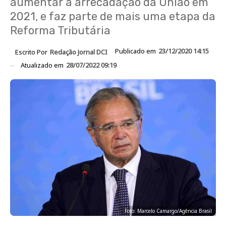
aumentar a arrecadação da União em
2021, e faz parte de mais uma etapa da
Reforma Tributária
Publicado em
23/12/2020 14:15
Escrito Por
Redação Jornal DCI
Atualizado em
28/07/2022 09:19
Foto: Marcelo Camargo/Agência Brasil