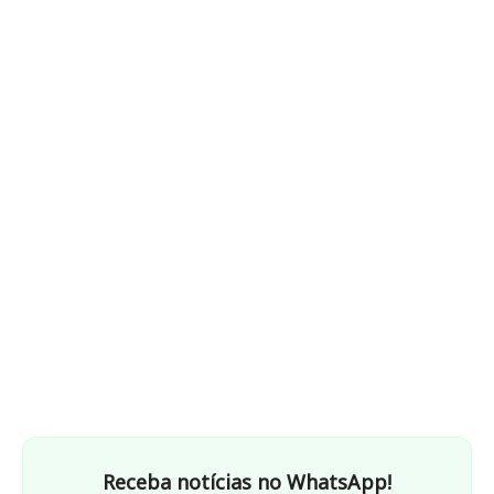
Receba notícias no WhatsApp!