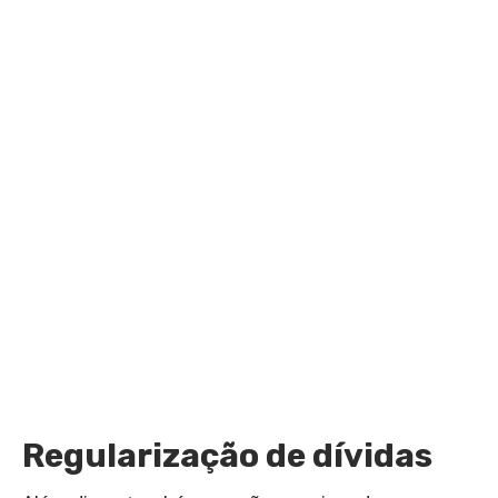
Regularização de dívidas