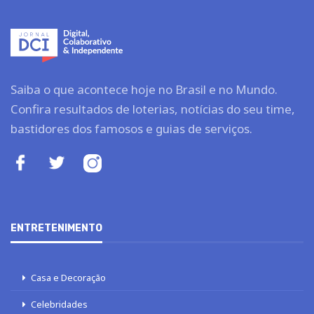
Saiba o que acontece hoje no Brasil e no Mundo.
Confira resultados de loterias, notícias do seu time,
bastidores dos famosos e guias de serviços.
ENTRETENIMENTO
Casa e Decoração
Celebridades