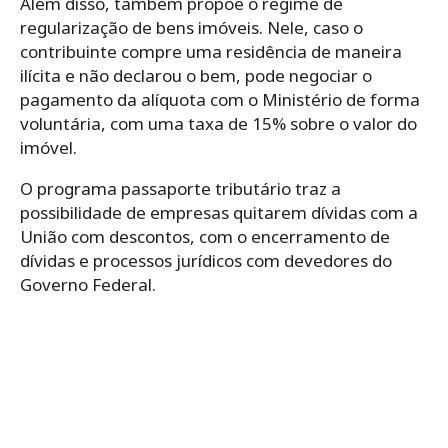
Além disso, também propõe o regime de
regularização de bens imóveis. Nele, caso o
contribuinte compre uma residência de maneira
ilícita e não declarou o bem, pode negociar o
pagamento da alíquota com o Ministério de forma
voluntária, com uma taxa de 15% sobre o valor do
imóvel.
O programa passaporte tributário traz a
possibilidade de empresas quitarem dívidas com a
União com descontos, com o encerramento de
dívidas e processos jurídicos com devedores do
Governo Federal.