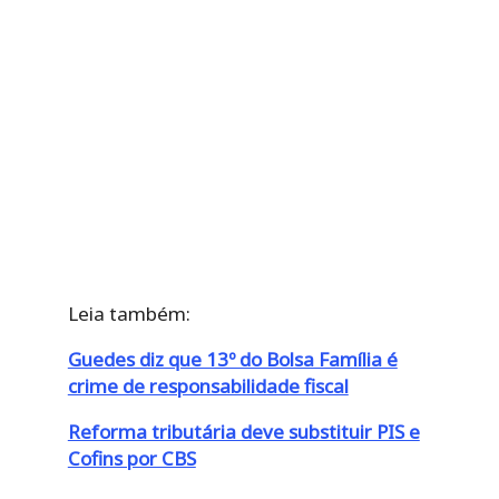
Leia também:
Guedes diz que 13º do Bolsa Família é
crime de responsabilidade fiscal
Reforma tributária deve substituir PIS e
Cofins por CBS