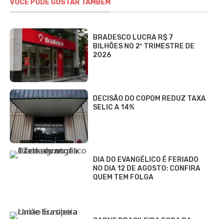
VOCÊ PODE GOSTAR TAMBÉM
BRADESCO LUCRA R$ 7
BILHÕES NO 2º TRIMESTRE DE
2026
DECISÃO DO COPOM REDUZ TAXA
SELIC A 14%
DIA DO EVANGÉLICO É FERIADO
NO DIA 12 DE AGOSTO: CONFIRA
QUEM TEM FOLGA