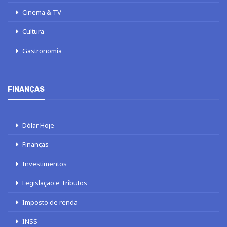
Cinema & TV
Cultura
Gastronomia
FINANÇAS
Dólar Hoje
Finanças
Investimentos
Legislação e Tributos
Imposto de renda
INSS