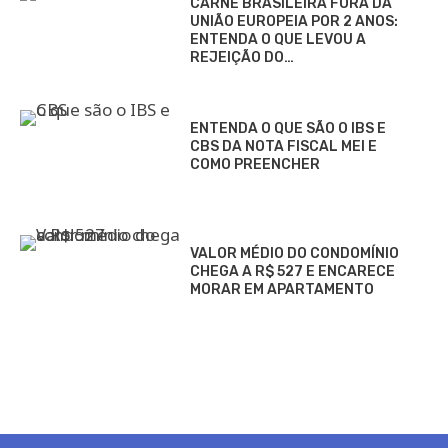
CARNE BRASILEIRA FORA DA
UNIÃO EUROPEIA POR 2 ANOS:
ENTENDA O QUE LEVOU A
REJEIÇÃO DO…
ENTENDA O QUE SÃO O IBS E
CBS DA NOTA FISCAL MEI E
COMO PREENCHER
VALOR MÉDIO DO CONDOMÍNIO
CHEGA A R$ 527 E ENCARECE
MORAR EM APARTAMENTO