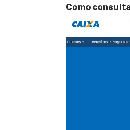
Como consulta