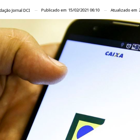
Publicado em
15/02/2021 06:10
Atualizado em
dação Jornal DCI