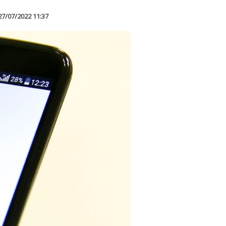
27/07/2022 11:37