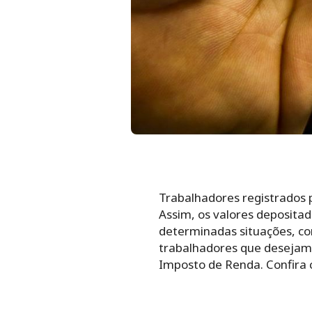
Trabalhadores registrados 
Assim, os valores deposit
determinadas situações, co
trabalhadores que desejam 
Imposto de Renda. Confira 