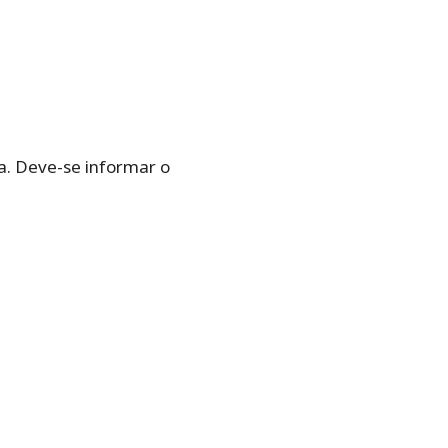
xa. Deve-se informar o