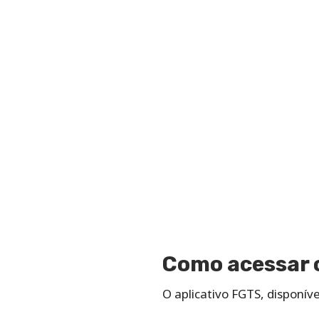
Como acessar o
O aplicativo FGTS, disponíve