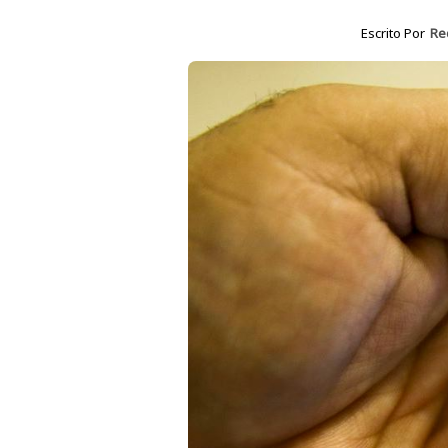
Escrito Por
Re