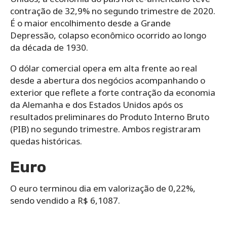
contração de 32,9% no segundo trimestre de 2020.
É o maior encolhimento desde a Grande
Depressão, colapso econômico ocorrido ao longo
da década de 1930.
O dólar comercial opera em alta frente ao real
desde a abertura dos negócios acompanhando o
exterior que reflete a forte contração da economia
da Alemanha e dos Estados Unidos após os
resultados preliminares do Produto Interno Bruto
(PIB) no segundo trimestre. Ambos registraram
quedas históricas.
Euro
O euro terminou dia em valorização de 0,22%,
sendo vendido a R$ 6,1087.