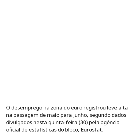
O desemprego na zona do euro registrou leve alta
na passagem de maio para junho, segundo dados
divulgados nesta quinta-feira (30) pela agência
oficial de estatísticas do bloco, Eurostat.