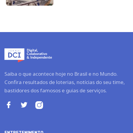
Saiba o que acontece hoje no Brasil e no Mundo.
Confira resultados de loterias, notícias do seu time,
bastidores dos famosos e guias de serviços.
ENTRETENIMENTO