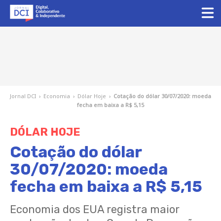
Jornal DCI
›
Economia
›
Dólar Hoje
›
Cotação do dólar 30/07/2020: moeda
fecha em baixa a R$ 5,15
DÓLAR HOJE
Cotação do dólar
30/07/2020: moeda
fecha em baixa a R$ 5,15
Economia dos EUA registra maior