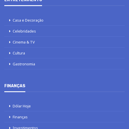
Casa e Decoração
Celebridades
Cinema & TV
Cultura
Gastronomia
FINANÇAS
Dólar Hoje
Finanças
Investimentos