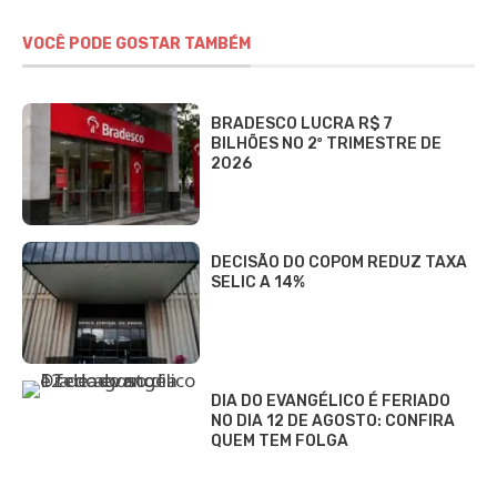
VOCÊ PODE GOSTAR TAMBÉM
BRADESCO LUCRA R$ 7
BILHÕES NO 2º TRIMESTRE DE
2026
DECISÃO DO COPOM REDUZ TAXA
SELIC A 14%
DIA DO EVANGÉLICO É FERIADO
NO DIA 12 DE AGOSTO: CONFIRA
QUEM TEM FOLGA