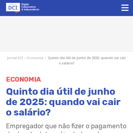
Jornal DCI
›
Economia
›
Quinto dia útil de junho de 2025: quando vai cair
o salário?
ECONOMIA
Quinto dia útil de junho
de 2025: quando vai cair
o salário?
Empregador que não fizer o pagamento