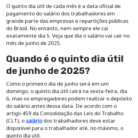
O quinto dia útil de cada mês é a data oficial de
pagamento do salário dos trabalhadores em
grande parte das empresas e repartições públicas
do Brasil. No entanto, nem sempre ele cai
exatamente dia 5. Veja que dia o salário vai cair no
mês de junho de 2025.
Quando é o quinto dia útil
de junho de 2025?
Como o primeiro dia de junho será em um
domingo, o quinto dia útil cairá na sexta-feira, dia
6, mas os empregadores podem realizar o depósito
do salário antes dessa data. De acordo com o
artigo 459 da Consolidação das Leis do Trabalho
(CLT), o
salário
dos trabalhadores deve estar
disponível para o trabalhador até, no máximo, o
quinto dia útil.