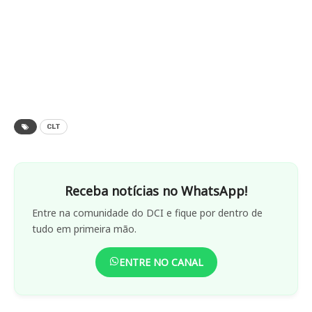
CLT
Receba notícias no WhatsApp!
Entre na comunidade do DCI e fique por dentro de
tudo em primeira mão.
ENTRE NO CANAL