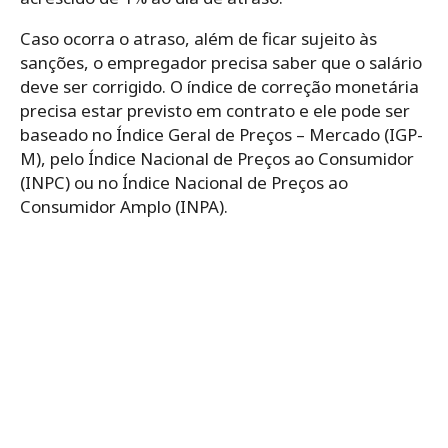
Caso ocorra o atraso, além de ficar sujeito às
sanções, o empregador precisa saber que o salário
deve ser corrigido. O índice de correção monetária
precisa estar previsto em contrato e ele pode ser
baseado no Índice Geral de Preços – Mercado (IGP-
M), pelo Índice Nacional de Preços ao Consumidor
(INPC) ou no Índice Nacional de Preços ao
Consumidor Amplo (INPA).