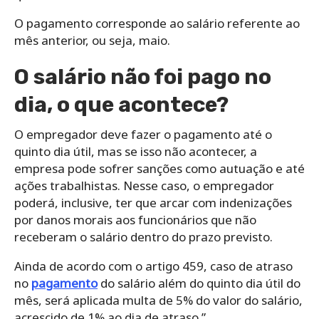
O pagamento corresponde ao salário referente ao
mês anterior, ou seja, maio.
O salário não foi pago no
dia, o que acontece?
O empregador deve fazer o pagamento até o
quinto dia útil, mas se isso não acontecer, a
empresa pode sofrer sanções como autuação e até
ações trabalhistas. Nesse caso, o empregador
poderá, inclusive, ter que arcar com indenizações
por danos morais aos funcionários que não
receberam o salário dentro do prazo previsto.
Ainda de acordo com o artigo 459, caso de atraso
no
pagamento
do salário além do quinto dia útil do
mês, será aplicada multa de 5% do valor do salário,
acrescido de 1% ao dia de atraso.”