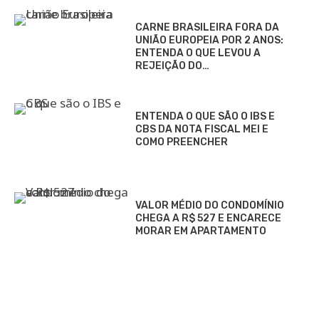
CARNE BRASILEIRA FORA DA
UNIÃO EUROPEIA POR 2 ANOS:
ENTENDA O QUE LEVOU A
REJEIÇÃO DO…
ENTENDA O QUE SÃO O IBS E
CBS DA NOTA FISCAL MEI E
COMO PREENCHER
VALOR MÉDIO DO CONDOMÍNIO
CHEGA A R$ 527 E ENCARECE
MORAR EM APARTAMENTO