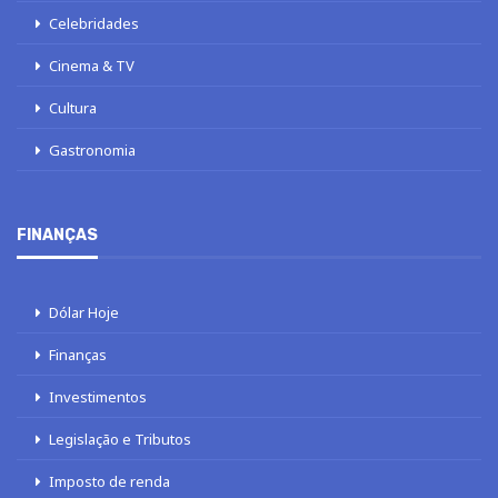
Celebridades
Cinema & TV
Cultura
Gastronomia
FINANÇAS
Dólar Hoje
Finanças
Investimentos
Legislação e Tributos
Imposto de renda