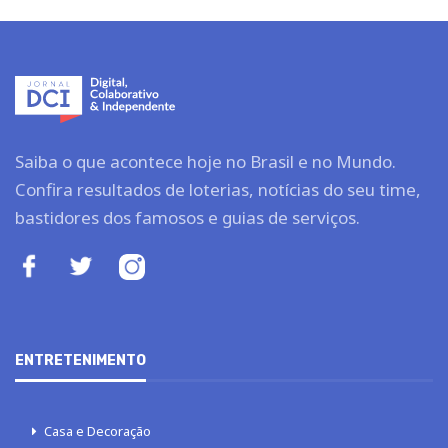
Saiba o que acontece hoje no Brasil e no Mundo.
Confira resultados de loterias, notícias do seu time,
bastidores dos famosos e guias de serviços.
ENTRETENIMENTO
Casa e Decoração