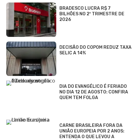
BRADESCO LUCRA R$ 7
BILHÕES NO 2º TRIMESTRE DE
2026
DECISÃO DO COPOM REDUZ TAXA
SELIC A 14%
DIA DO EVANGÉLICO É FERIADO
NO DIA 12 DE AGOSTO: CONFIRA
QUEM TEM FOLGA
CARNE BRASILEIRA FORA DA
UNIÃO EUROPEIA POR 2 ANOS:
ENTENDA O QUE LEVOU A