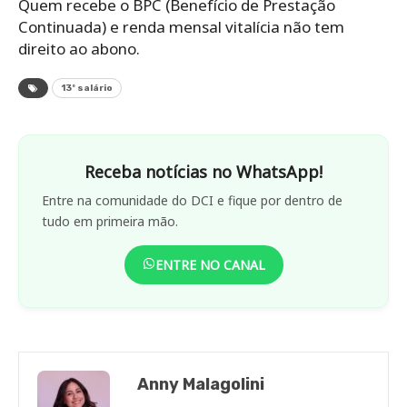
Quem recebe o BPC (Benefício de Prestação
Continuada) e renda mensal vitalícia não tem
direito ao abono.
13º salário
Receba notícias no WhatsApp!
Entre na comunidade do DCI e fique por dentro de
tudo em primeira mão.
ENTRE NO CANAL
Anny Malagolini