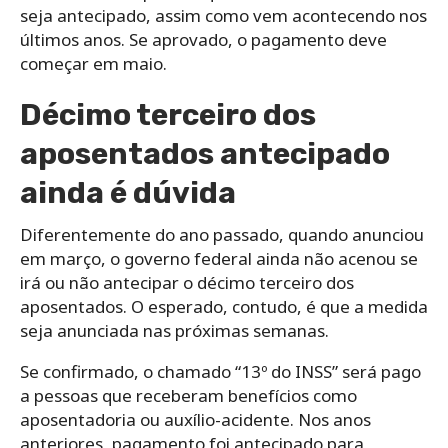
seja antecipado, assim como vem acontecendo nos
últimos anos. Se aprovado, o pagamento deve
começar em maio.
Décimo terceiro dos
aposentados antecipado
ainda é dúvida
Diferentemente do ano passado, quando anunciou
em março, o governo federal ainda não acenou se
irá ou não antecipar o décimo terceiro dos
aposentados. O esperado, contudo, é que a medida
seja anunciada nas próximas semanas.
Se confirmado, o chamado “13º do INSS” será pago
a pessoas que receberam benefícios como
aposentadoria ou auxílio-acidente. Nos anos
anteriores, pagamento foi antecipado para