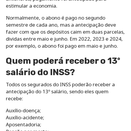
estimular a economia.
Normalmente, o abono é pago no segundo
semestre de cada ano, mas a antecipação deve
fazer com que os depósitos caim em duas parcelas,
dividas entre maio e junho. Em 2022, 2023 e 2024,
por exemplo, o abono foi pago em maio e junho.
Quem poderá receber o 13º
salário do INSS?
Todos os segurados do INSS poderão receber a
antecipação do 13º salário, sendo eles quem
recebe:
Auxílio-doença;
Auxílio-acidente;
Aposentadoria;