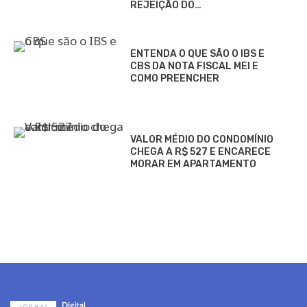
REJEIÇÃO DO…
ENTENDA O QUE SÃO O IBS E
CBS DA NOTA FISCAL MEI E
COMO PREENCHER
VALOR MÉDIO DO CONDOMÍNIO
CHEGA A R$ 527 E ENCARECE
MORAR EM APARTAMENTO