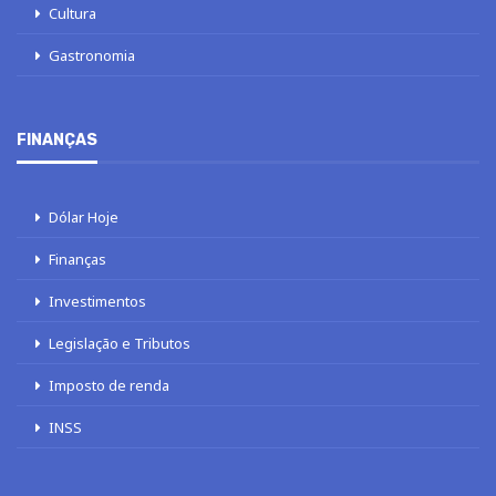
Cultura
Gastronomia
FINANÇAS
Dólar Hoje
Finanças
Investimentos
Legislação e Tributos
Imposto de renda
INSS