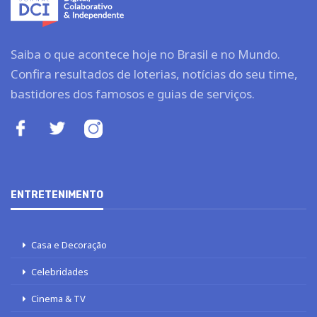
Saiba o que acontece hoje no Brasil e no Mundo.
Confira resultados de loterias, notícias do seu time,
bastidores dos famosos e guias de serviços.
ENTRETENIMENTO
Casa e Decoração
Celebridades
Cinema & TV