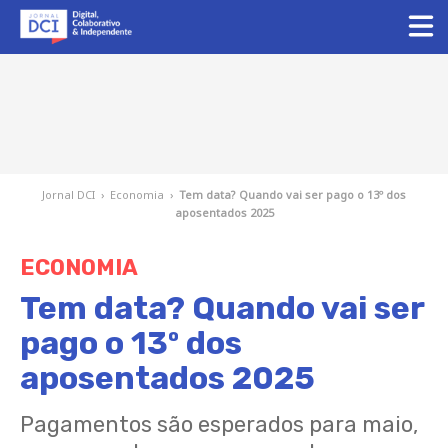
Jornal DCI
›
Economia
›
Tem data? Quando vai ser pago o 13º dos
aposentados 2025
ECONOMIA
Tem data? Quando vai ser
pago o 13º dos
aposentados 2025
Pagamentos são esperados para maio,