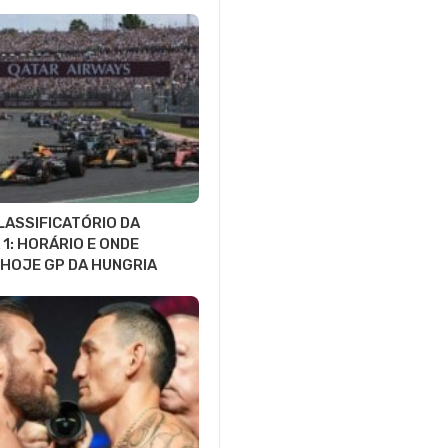
LASSIFICATÓRIO DA
1: HORÁRIO E ONDE
 HOJE GP DA HUNGRIA