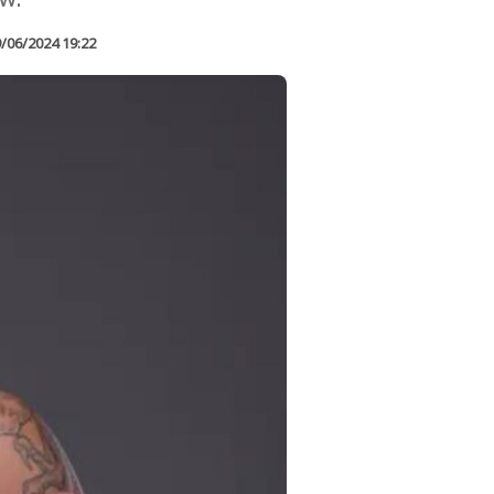
/06/2024 19:22