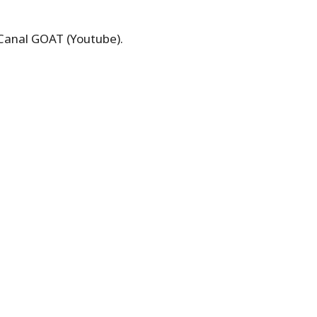
 Canal GOAT (Youtube).