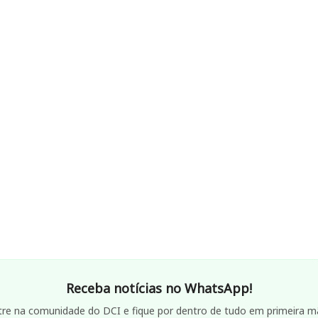
Receba notícias no WhatsApp!
tre na comunidade do DCI e fique por dentro de tudo em primeira m