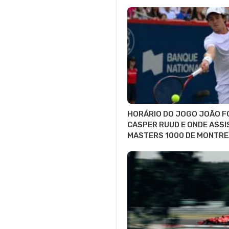
HORÁRIO DO JOGO JOÃO F
CASPER RUUD E ONDE ASSI
MASTERS 1000 DE MONTRE