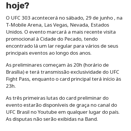
hoje?
O UFC 303 acontecerá no sábado, 29 de junho , na
T-Mobile Arena, Las Vegas, Nevada, Estados
Unidos. O evento marcará a mais recente visita
promocional à Cidade do Pecado, tendo
encontrado lá um lar regular para vários de seus
principais eventos ao longo dos anos.
As preliminares começam às 20h (horário de
Brasília) e terá transmissão exclusividade do UFC
Fight Pass, enquanto o card principal terá início às
23h.
As três primeiras lutas do card preliminar do
evento estarão disponíveis de graça no canal do
UFC Brasil no Youtube em qualquer lugar do país.
As disputas não serão exibidas na Band.