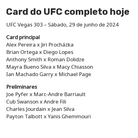
Card do UFC completo hoje
UFC Vegas 303 – Sábado, 29 de junho de 2024
Card principal
Alex Pereira x Jiri Procházka
Brian Ortega x Diego Lopes
Anthony Smith x Roman Dolidze
Mayra Bueno Silva x Macy Chiasson
Ian Machado Garry x Michael Page
Preliminares
Joe Pyfer x Marc-Andre Barriault
Cub Swanson x Andre Fili
Charles Jourdain x Jean Silva
Payton Talbott x Yanis Ghemmouri