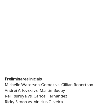
Preliminares iniciais
Michelle Waterson-Gomez vs. Gillian Robertson
Andrei Arlovski vs. Martin Buday
Rei Tsuruya vs. Carlos Hernandez
Ricky Simon vs. Vinicius Oliveira