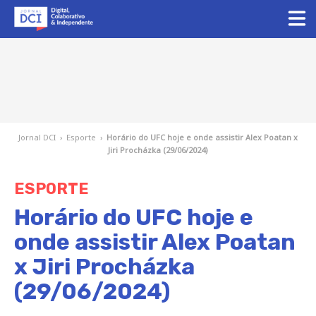
Jornal DCI
›
Esporte
›
Horário do UFC hoje e onde assistir Alex Poatan x
Jiri Procházka (29/06/2024)
ESPORTE
Horário do UFC hoje e
onde assistir Alex Poatan
x Jiri Procházka
(29/06/2024)