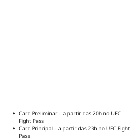
Card Preliminar – a partir das 20h no UFC
Fight Pass
Card Principal – a partir das 23h no UFC Fight
Pass