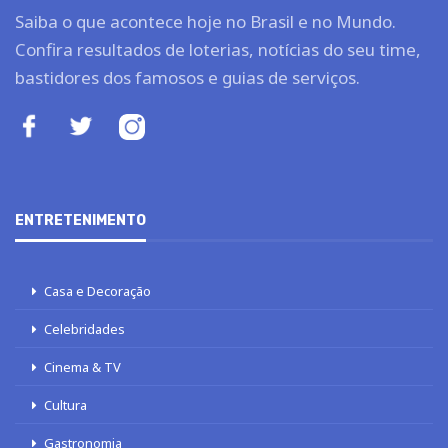
Saiba o que acontece hoje no Brasil e no Mundo.
Confira resultados de loterias, notícias do seu time,
bastidores dos famosos e guias de serviços.
ENTRETENIMENTO
Casa e Decoração
Celebridades
Cinema & TV
Cultura
Gastronomia