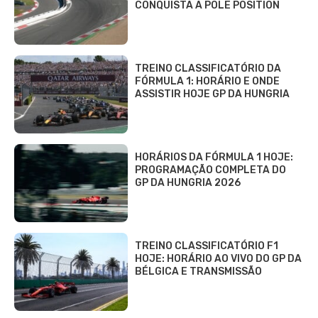
CONQUISTA A POLE POSITION
TREINO CLASSIFICATÓRIO DA
FÓRMULA 1: HORÁRIO E ONDE
ASSISTIR HOJE GP DA HUNGRIA
HORÁRIOS DA FÓRMULA 1 HOJE:
PROGRAMAÇÃO COMPLETA DO
GP DA HUNGRIA 2026
TREINO CLASSIFICATÓRIO F1
HOJE: HORÁRIO AO VIVO DO GP DA
BÉLGICA E TRANSMISSÃO