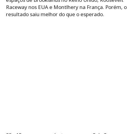
Raceway nos EUA e Montlhery na França. Porém, o
resultado saiu melhor do que o esperado.