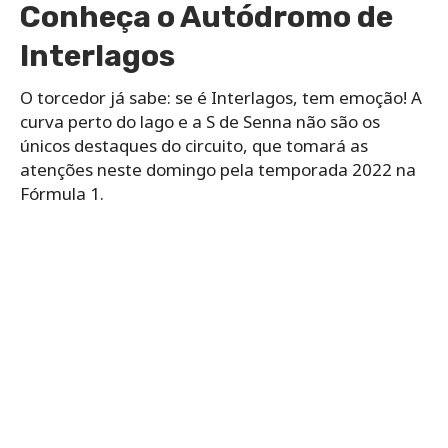
Conheça o Autódromo de
Interlagos
O torcedor já sabe: se é Interlagos, tem emoção! A
curva perto do lago e a S de Senna não são os
únicos destaques do circuito, que tomará as
atenções neste domingo pela temporada 2022 na
Fórmula 1.