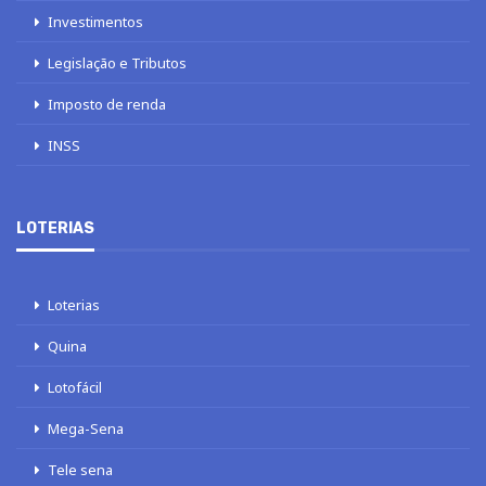
Investimentos
Legislação e Tributos
Imposto de renda
INSS
LOTERIAS
Loterias
Quina
Lotofácil
Mega-Sena
Tele sena