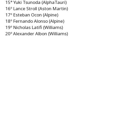
15° Yuki Tsunoda (AlphaTauri)
16º Lance Stroll (Aston Martin)
17º Esteban Ocon (Alpine)
18º Fernando Alonso (Alpine)
19º Nicholas Latifi (Williams)
20º Alexander Albon (Williams)