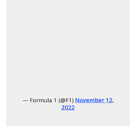
— Formula 1 (@F1)
November 12,
2022