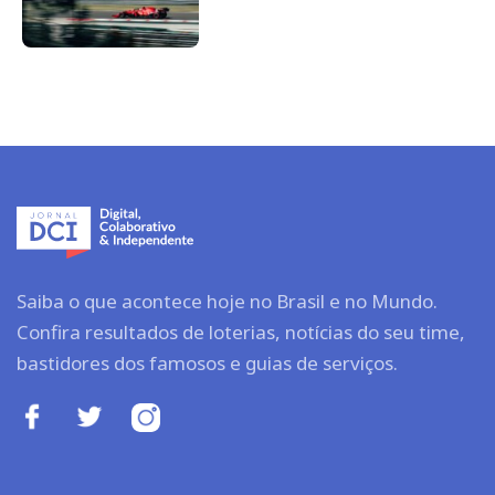
Saiba o que acontece hoje no Brasil e no Mundo.
Confira resultados de loterias, notícias do seu time,
bastidores dos famosos e guias de serviços.