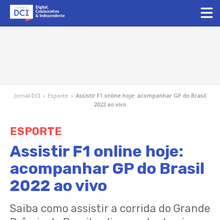
Jornal DCI
›
Esporte
›
Assistir F1 online hoje: acompanhar GP do Brasil
2022 ao vivo
ESPORTE
Assistir F1 online hoje:
acompanhar GP do Brasil
2022 ao vivo
Saiba como assistir a corrida do Grande