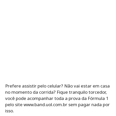
Prefere assistir pelo celular? Não vai estar em casa
no momento da corrida? Fique tranquilo torcedor,
você pode acompanhar toda a prova da Fórmula 1
pelo site www.band.uol.com.br sem pagar nada por
isso.