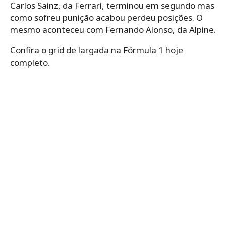
Carlos Sainz, da Ferrari, terminou em segundo mas
como sofreu punição acabou perdeu posições. O
mesmo aconteceu com Fernando Alonso, da Alpine.
Confira o grid de largada na Fórmula 1 hoje
completo.