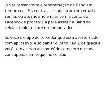
O site retransmite a programação da Band em
tempo real. É só entrar, se cadastrar com email e
senha, ou até mesmo entrar com a conta do
Facebook e pronto! Dá para assistir a Band no
celular, tablet ou até no computador.
Se você é o tipo de torcedor que está acostumado
com aplicativo, é só baixar o BandPlay. É de graça e
você tem acesso ao conteúdo completo do canal
com apenas um toque no celular.