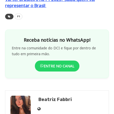
representar o Brasil
F1
Receba notícias no WhatsApp!
Entre na comunidade do DCI e fique por dentro de
tudo em primeira mão.
ENTRE NO CANAL
Beatriz Fabbri
Site