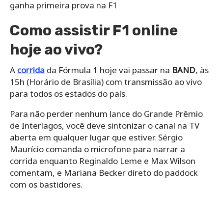
ganha primeira prova na F1
Como assistir F1 online
hoje ao vivo?
A
corrida
da Fórmula 1 hoje vai passar na
BAND
, às
15h (Horário de Brasília) com transmissão ao vivo
para todos os estados do país.
Para não perder nenhum lance do Grande Prêmio
de Interlagos, você deve sintonizar o canal na TV
aberta em qualquer lugar que estiver. Sérgio
Maurício comanda o microfone para narrar a
corrida enquanto Reginaldo Leme e Max Wilson
comentam, e Mariana Becker direto do paddock
com os bastidores.