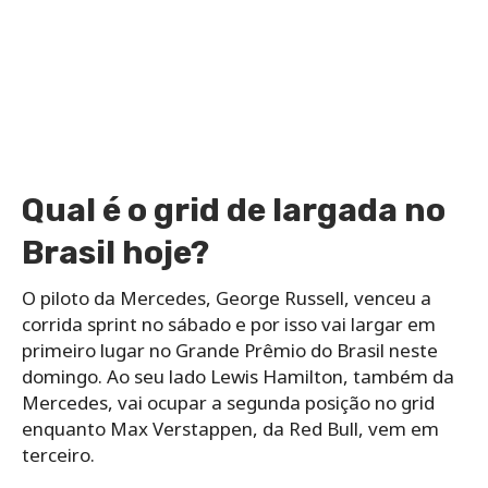
Qual é o grid de largada no
Brasil hoje?
O piloto da Mercedes, George Russell, venceu a
corrida sprint no sábado e por isso vai largar em
primeiro lugar no Grande Prêmio do Brasil neste
domingo. Ao seu lado Lewis Hamilton, também da
Mercedes, vai ocupar a segunda posição no grid
enquanto Max Verstappen, da Red Bull, vem em
terceiro.