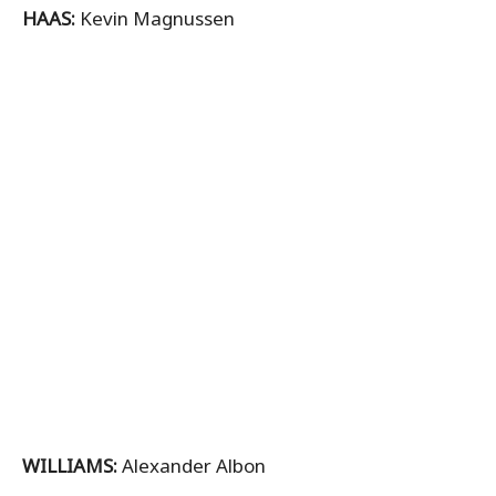
HAAS:
Kevin Magnussen
WILLIAMS:
Alexander Albon