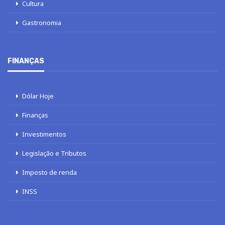
Cultura
Gastronomia
FINANÇAS
Dólar Hoje
Finanças
Investimentos
Legislação e Tributos
Imposto de renda
INSS