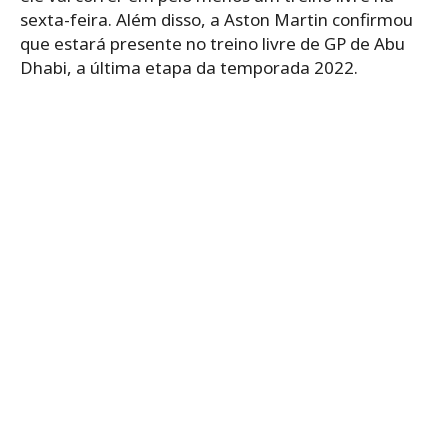
sexta-feira. Além disso, a Aston Martin confirmou
que estará presente no treino livre de GP de Abu
Dhabi, a última etapa da temporada 2022.