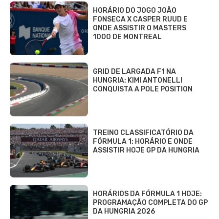
HORÁRIO DO JOGO JOÃO
FONSECA X CASPER RUUD E
ONDE ASSISTIR O MASTERS
1000 DE MONTREAL
GRID DE LARGADA F1 NA
HUNGRIA: KIMI ANTONELLI
CONQUISTA A POLE POSITION
TREINO CLASSIFICATÓRIO DA
FÓRMULA 1: HORÁRIO E ONDE
ASSISTIR HOJE GP DA HUNGRIA
HORÁRIOS DA FÓRMULA 1 HOJE:
PROGRAMAÇÃO COMPLETA DO GP
DA HUNGRIA 2026