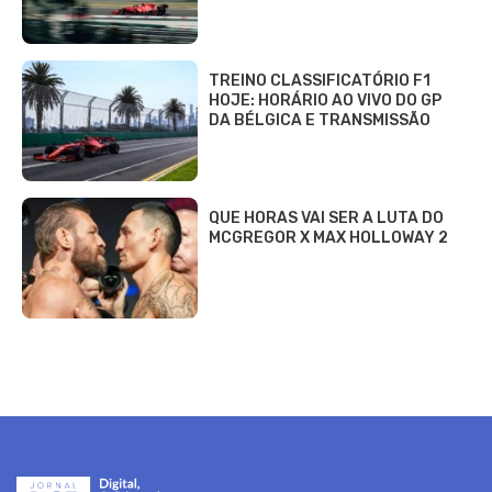
TREINO CLASSIFICATÓRIO F1
HOJE: HORÁRIO AO VIVO DO GP
DA BÉLGICA E TRANSMISSÃO
QUE HORAS VAI SER A LUTA DO
MCGREGOR X MAX HOLLOWAY 2