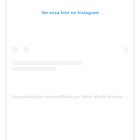
Ver essa foto no Instagram
Uma publicação compartilhada por Aston Martin Aramco Cognizant (@astonmartinf1)