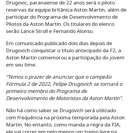
Drugovic, paranaense de 22 anos será o piloto
reservas da equipe britânica Aston Martin, além de
participar do Programa de Desenvolvimento de
Pilotos da Aston Martin. Os titulares do elenco
serão Lance Stroll e Fernando Alonso.
Em comunicado publicado dois dias depois de
Drugovich conquistar o título antecipado da F2, a
Aston Martin comemorou a participação do jovem
em seu time.
“
Temos o prazer de anunciar que o campeão
Fórmula 2 de 2022, Felipe Drugovich se tornará o
primeiro membro do Programa de
Desenvolvimento de Motoristas da Aston Martin”.
Não há como saber se Drugovich será utilizado
com frequência na próxima temporada pela Aston
Martin. No entanto, como manda a regra da FIA,
ele vai correr em pelo menos um treino livre na