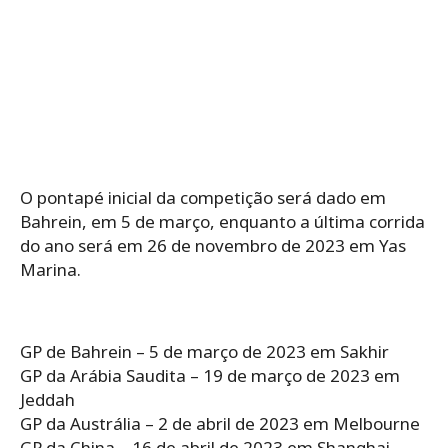
O pontapé inicial da competição será dado em
Bahrein, em 5 de março, enquanto a última corrida
do ano será em 26 de novembro de 2023 em Yas
Marina.
GP de Bahrein – 5 de março de 2023 em Sakhir
GP da Arábia Saudita – 19 de março de 2023 em
Jeddah
GP da Austrália – 2 de abril de 2023 em Melbourne
GP da China – 16 de abril de 2023 em Shanghai