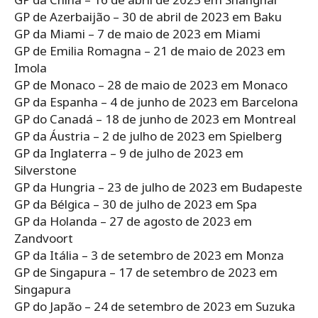
GP de Azerbaijão – 30 de abril de 2023 em Baku
GP da Miami – 7 de maio de 2023 em Miami
GP de Emilia Romagna – 21 de maio de 2023 em
Imola
GP de Monaco – 28 de maio de 2023 em Monaco
GP da Espanha – 4 de junho de 2023 em Barcelona
GP do Canadá – 18 de junho de 2023 em Montreal
GP da Áustria – 2 de julho de 2023 em Spielberg
GP da Inglaterra – 9 de julho de 2023 em
Silverstone
GP da Hungria – 23 de julho de 2023 em Budapeste
GP da Bélgica – 30 de julho de 2023 em Spa
GP da Holanda – 27 de agosto de 2023 em
Zandvoort
GP da Itália – 3 de setembro de 2023 em Monza
GP de Singapura – 17 de setembro de 2023 em
Singapura
GP do Japão – 24 de setembro de 2023 em Suzuka