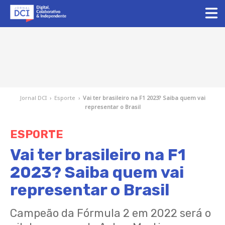
Jornal DCI
›
Esporte
›
Vai ter brasileiro na F1 2023? Saiba quem vai
representar o Brasil
ESPORTE
Vai ter brasileiro na F1
2023? Saiba quem vai
representar o Brasil
Campeão da Fórmula 2 em 2022 será o