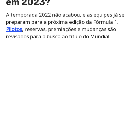
em 2023?
A temporada 2022 não acabou, e as equipes já se
preparam para a próxima edição da Fórmula 1.
Pilotos
, reservas, premiações e mudanças são
revisados para a busca ao título do Mundial.