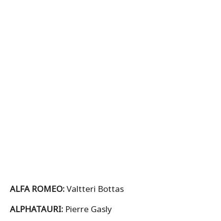
ALFA ROMEO:
Valtteri Bottas
ALPHATAURI:
Pierre Gasly