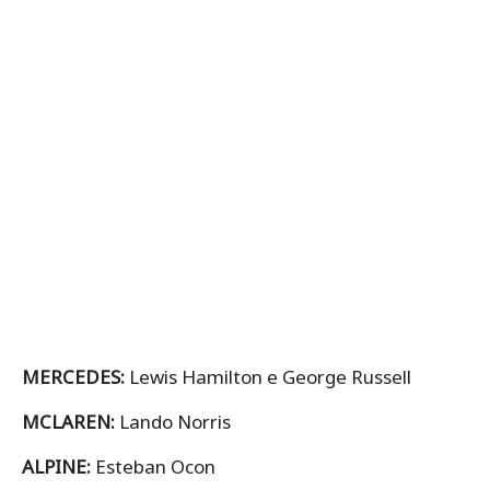
MERCEDES:
Lewis Hamilton e George Russell
MCLAREN:
Lando Norris
ALPINE:
Esteban Ocon