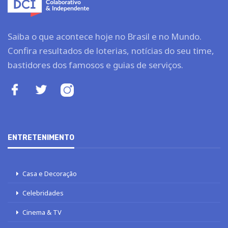
Saiba o que acontece hoje no Brasil e no Mundo.
Confira resultados de loterias, notícias do seu time,
bastidores dos famosos e guias de serviços.
ENTRETENIMENTO
Casa e Decoração
Celebridades
Cinema & TV