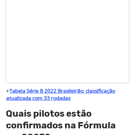
+
Tabela Série B 2022 Brasileirão: classificação
atualizada com 33 rodadas
Quais pilotos estão
confirmados na Fórmula