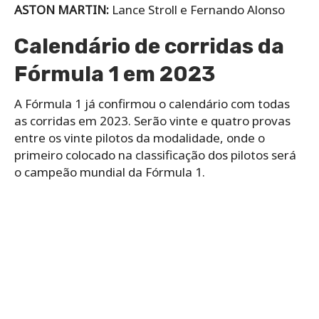
ASTON MARTIN:
Lance Stroll e Fernando Alonso
Calendário de corridas da
Fórmula 1 em 2023
A Fórmula 1 já confirmou o calendário com todas
as corridas em 2023. Serão vinte e quatro provas
entre os vinte pilotos da modalidade, onde o
primeiro colocado na classificação dos pilotos será
o campeão mundial da Fórmula 1.