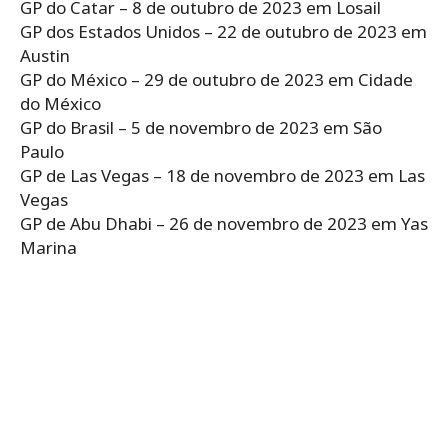
GP do Catar – 8 de outubro de 2023 em Losail
GP dos Estados Unidos – 22 de outubro de 2023 em
Austin
GP do México – 29 de outubro de 2023 em Cidade
do México
GP do Brasil – 5 de novembro de 2023 em São
Paulo
GP de Las Vegas – 18 de novembro de 2023 em Las
Vegas
GP de Abu Dhabi – 26 de novembro de 2023 em Yas
Marina