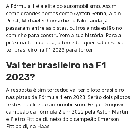
A Fórmula 1 é a elite do automobilismo. Assim
como grandes nomes como Ayrton Senna, Alain
Prost, Michael Schumacher e Niki Lauda já
passaram entre as pistas, outros ainda estão no
caminho para construírem a sua história. Para a
próxima temporada, o torcedor quer saber se vai
ter brasileiro na F1 2023 para torcer.
Vai ter brasileiro na F1
2023?
A resposta é sim torcedor, vai ter piloto brasileiro
nas pistas da Fórmula 1 em 2023! Serão dois pilotos
testes na elite do automobilismo: Felipe Drugovich,
campeão da Fórmula 2 em 2022 pela Aston Martin
e Pietro Fittipaldi, neto do bicampeão Emerson
Fittipaldi, na Haas.