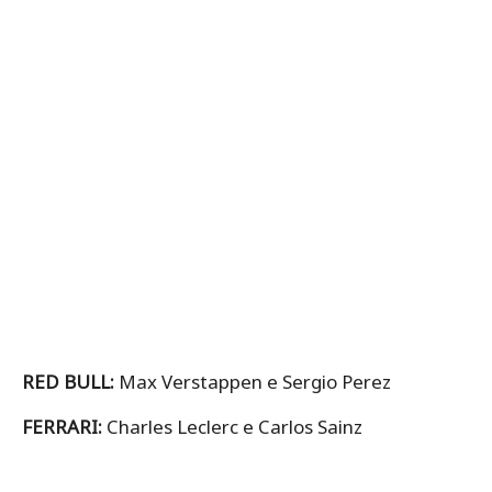
RED BULL:
Max Verstappen e Sergio Perez
FERRARI:
Charles Leclerc e Carlos Sainz