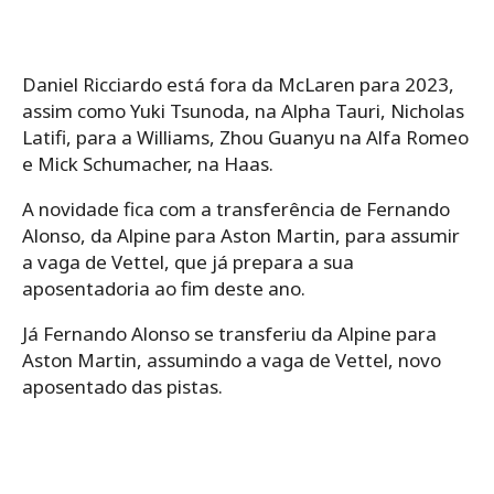
Daniel Ricciardo está fora da McLaren para 2023,
assim como Yuki Tsunoda, na Alpha Tauri, Nicholas
Latifi, para a Williams, Zhou Guanyu na Alfa Romeo
e Mick Schumacher, na Haas.
A novidade fica com a transferência de Fernando
Alonso, da Alpine para Aston Martin, para assumir
a vaga de Vettel, que já prepara a sua
aposentadoria ao fim deste ano.
Já Fernando Alonso se transferiu da Alpine para
Aston Martin, assumindo a vaga de Vettel, novo
aposentado das pistas.