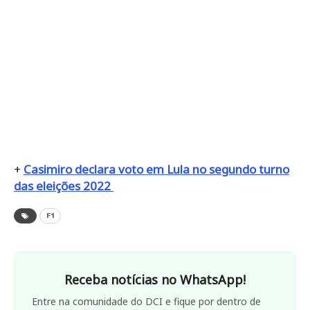
+
Casimiro declara voto em Lula no segundo turno
das eleições 2022
F1
Receba notícias no WhatsApp!
Entre na comunidade do DCI e fique por dentro de