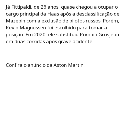
Já Fittipaldi, de 26 anos, quase chegou a ocupar o
cargo principal da Haas após a desclassificação de
Mazepin com a exclusão de pilotos russos. Porém,
Kevin Magnussen foi escolhido para tomar a
posição. Em 2020, ele substituiu Romain Grosjean
em duas corridas após grave acidente.
Confira o anúncio da Aston Martin.