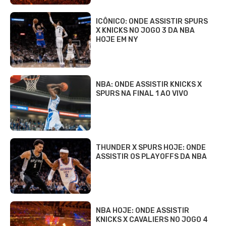
ICÔNICO: ONDE ASSISTIR SPURS
X KNICKS NO JOGO 3 DA NBA
HOJE EM NY
NBA: ONDE ASSISTIR KNICKS X
SPURS NA FINAL 1 AO VIVO
THUNDER X SPURS HOJE: ONDE
ASSISTIR OS PLAYOFFS DA NBA
NBA HOJE: ONDE ASSISTIR
KNICKS X CAVALIERS NO JOGO 4