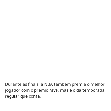
Durante as finais, a NBA também premia o melhor
jogador com o prêmio MVP, mas é o da temporada
regular que conta.