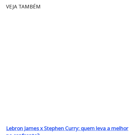
VEJA TAMBÉM
Lebron James x Stephen Curry: quem leva a melhor