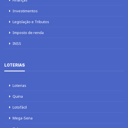
Finanças
Investimentos
Legislação e Tributos
Imposto de renda
INSS
LOTERIAS
Loterias
Quina
Lotofácil
Mega-Sena