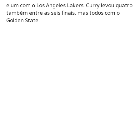
e um com o Los Angeles Lakers. Curry levou quatro
também entre as seis finais, mas todos com o
Golden State.