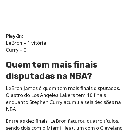
Play-In:
LeBron – 1 vitória
Curry – 0
Quem tem mais finais
disputadas na NBA?
LeBron James é quem tem mais finais disputadas.
O astro do Los Angeles Lakers tem 10 finais
enquanto Stephen Curry acumula seis decisões na
NBA
Entre as dez finais, LeBron faturou quatro títulos,
sendo dois com o Miami Heat, um com o Cleveland