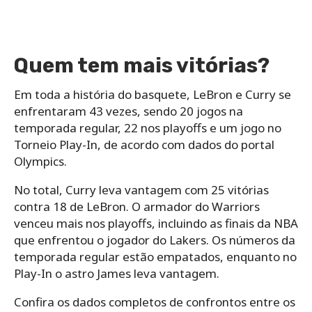
Quem tem mais vitórias?
Em toda a história do basquete, LeBron e Curry se
enfrentaram 43 vezes, sendo 20 jogos na
temporada regular, 22 nos playoffs e um jogo no
Torneio Play-In, de acordo com dados do portal
Olympics.
No total, Curry leva vantagem com 25 vitórias
contra 18 de LeBron. O armador do Warriors
venceu mais nos playoffs, incluindo as finais da NBA
que enfrentou o jogador do Lakers. Os números da
temporada regular estão empatados, enquanto no
Play-In o astro James leva vantagem.
Confira os dados completos de confrontos entre os