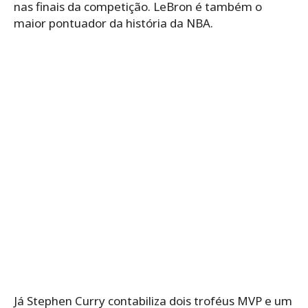
nas finais da competição. LeBron é também o
maior pontuador da história da NBA.
Já Stephen Curry contabiliza dois troféus MVP e um