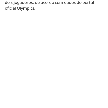
dois jogadores, de acordo com dados do portal
oficial Olympics.