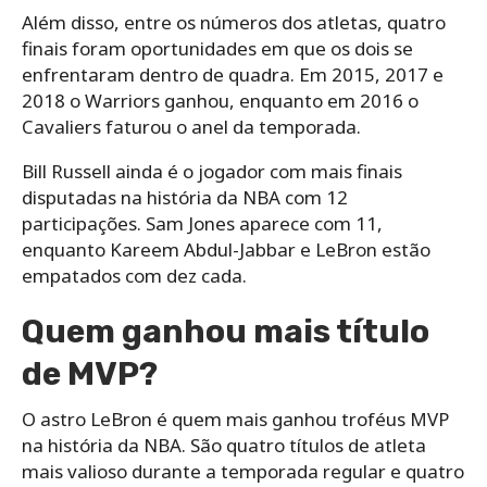
Além disso, entre os números dos atletas, quatro
finais foram oportunidades em que os dois se
enfrentaram dentro de quadra. Em 2015, 2017 e
2018 o Warriors ganhou, enquanto em 2016 o
Cavaliers faturou o anel da temporada.
Bill Russell ainda é o jogador com mais finais
disputadas na história da NBA com 12
participações. Sam Jones aparece com 11,
enquanto Kareem Abdul-Jabbar e LeBron estão
empatados com dez cada.
Quem ganhou mais título
de MVP?
O astro LeBron é quem mais ganhou troféus MVP
na história da NBA. São quatro títulos de atleta
mais valioso durante a temporada regular e quatro