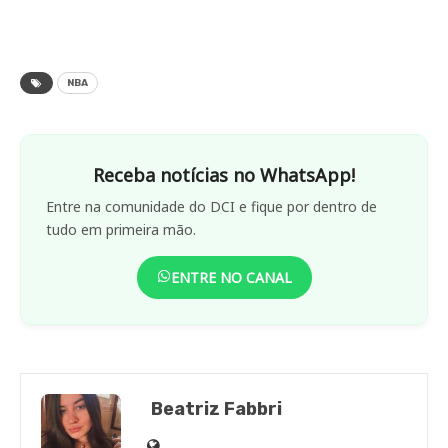
NBA
Receba notícias no WhatsApp!
Entre na comunidade do DCI e fique por dentro de
tudo em primeira mão.
ENTRE NO CANAL
Beatriz Fabbri
Site