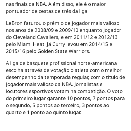
nas finais da NBA. Além disso, ele é o maior
pontuador de cestas de três da liga.
LeBron faturou o prêmio de jogador mais valioso
nos anos de 2008/09 e 2009/10 enquanto jogador
do Cleveland Cavaliers, e em 2011/12 e 2012/13
pelo Miami Heat. Já Curry levou em 2014/15 e
2015/16 pelo Golden State Warriors.
A liga de basquete profissional norte-americana
escolha através de votação o atleta com o melhor
desempenho da temporada regular, com o título de
jogador mais valioso da NBA. Jornalistas e
locutores esportivos votam na competição. O voto
do primeiro lugar garante 10 pontos, 7 pontos para
o segundo, 5 pontos ao terceiro, 3 pontos ao
quarto e 1 ponto ao quinto lugar.