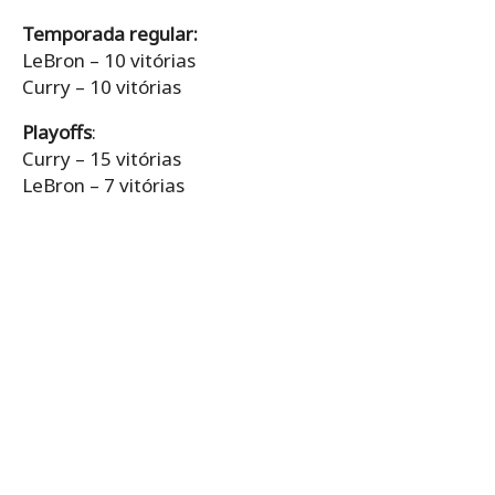
Temporada regular:
LeBron – 10 vitórias
Curry – 10 vitórias
Playoffs
:
Curry – 15 vitórias
LeBron – 7 vitórias