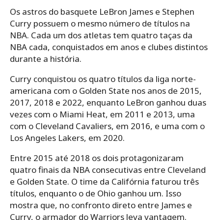
Os astros do basquete LeBron James e Stephen
Curry possuem o mesmo número de títulos na
NBA. Cada um dos atletas tem quatro taças da
NBA cada, conquistados em anos e clubes distintos
durante a história.
Curry conquistou os quatro títulos da liga norte-
americana com o Golden State nos anos de 2015,
2017, 2018 e 2022, enquanto LeBron ganhou duas
vezes com o Miami Heat, em 2011 e 2013, uma
com o Cleveland Cavaliers, em 2016, e uma com o
Los Angeles Lakers, em 2020.
Entre 2015 até 2018 os dois protagonizaram
quatro finais da NBA consecutivas entre Cleveland
e Golden State. O time da Califórnia faturou três
títulos, enquanto o de Ohio ganhou um. Isso
mostra que, no confronto direto entre James e
Curry, o armador do Warriors leva vantagem.