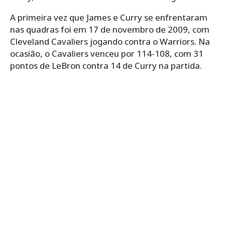
A primeira vez que James e Curry se enfrentaram
nas quadras foi em 17 de novembro de 2009, com
Cleveland Cavaliers jogando contra o Warriors. Na
ocasião, o Cavaliers venceu por 114-108, com 31
pontos de LeBron contra 14 de Curry na partida.