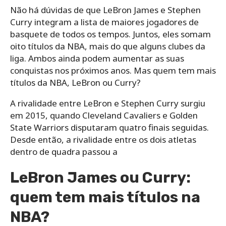
Não há dúvidas de que LeBron James e Stephen
Curry integram a lista de maiores jogadores de
basquete de todos os tempos. Juntos, eles somam
oito títulos da NBA, mais do que alguns clubes da
liga. Ambos ainda podem aumentar as suas
conquistas nos próximos anos. Mas quem tem mais
títulos da NBA, LeBron ou Curry?
A rivalidade entre LeBron e Stephen Curry surgiu
em 2015, quando Cleveland Cavaliers e Golden
State Warriors disputaram quatro finais seguidas.
Desde então, a rivalidade entre os dois atletas
dentro de quadra passou a
LeBron James ou Curry:
quem tem mais títulos na
NBA?