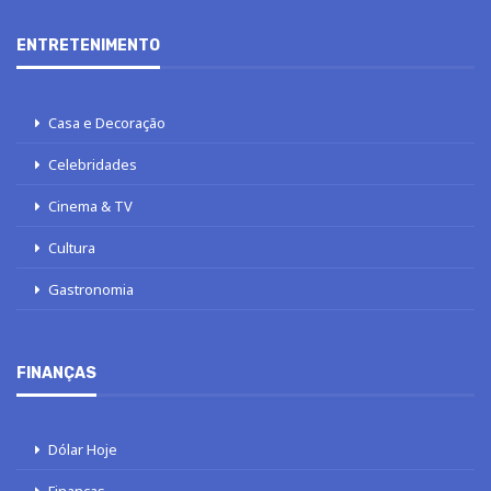
ENTRETENIMENTO
Casa e Decoração
Celebridades
Cinema & TV
Cultura
Gastronomia
FINANÇAS
Dólar Hoje