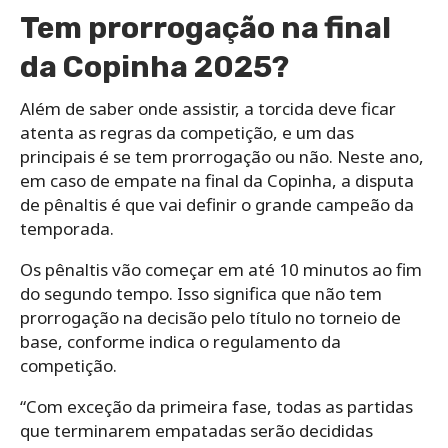
Tem prorrogação na final
da Copinha 2025?
Além de saber onde assistir, a torcida deve ficar
atenta as regras da competição, e um das
principais é se tem prorrogação ou não. Neste ano,
em caso de empate na final da Copinha, a disputa
de pênaltis é que vai definir o grande campeão da
temporada.
Os pênaltis vão começar em até 10 minutos ao fim
do segundo tempo. Isso significa que não tem
prorrogação na decisão pelo título no torneio de
base, conforme indica o regulamento da
competição.
“Com exceção da primeira fase, todas as partidas
que terminarem empatadas serão decididas