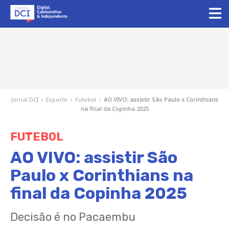
Jornal DCI
›
Esporte
›
Futebol
›
AO VIVO: assistir São Paulo x Corinthians
na final da Copinha 2025
FUTEBOL
AO VIVO: assistir São
Paulo x Corinthians na
final da Copinha 2025
Decisão é no Pacaembu