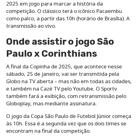
2025 em jogo para marcar a história da
competição. O clássico terá o icônico Pacaembu
como palco, a partir das 10h (horário de Brasília). A
transmissão ao vivo.
Onde assistir o jogo São
Paulo x Corinthians
A final da Copinha de 2025, que acontece nesse
sábado, 25 de janeiro, vai ser transmitida pela
Globo na TV aberta – mas não em todas as cidades,
e também na Cazé TV pelo Youtube. O Sportv
também fará a exibição, com retransmissão pelo
Globoplay, mas mediante assinatura.
O jogo da Copa São Paulo de Futebol Júnior começa
às 10h. Essa é a segunda vez que os dois times se
encontram na final da competição.