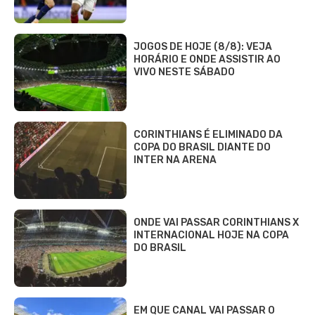
JOGOS DE HOJE (8/8): VEJA
HORÁRIO E ONDE ASSISTIR AO
VIVO NESTE SÁBADO
CORINTHIANS É ELIMINADO DA
COPA DO BRASIL DIANTE DO
INTER NA ARENA
ONDE VAI PASSAR CORINTHIANS X
INTERNACIONAL HOJE NA COPA
DO BRASIL
EM QUE CANAL VAI PASSAR O