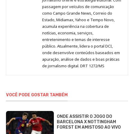
passagem por veículos de comunicação
como Campo Grande News, Correio do
Estado, Midiamax, Yahoo e Tempo Novo,
acumula experiência na cobertura de
notícias, economia, serviços,
entretenimento e temas de interesse
público. Atualmente, lidera o portal DCI,
onde desenvolve conteúdos baseados em
apuração, análise de dados e boas práticas
de jornalismo digital. DRT 1272/MS
VOCÊ PODE GOSTAR TAMBÉM
ONDE ASSISTIR O JOGO DO
BARCELONA X NOTTINGHAM
FOREST EM AMISTOSO AO VIVO