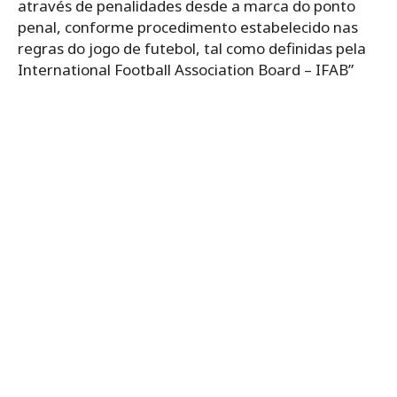
através de penalidades desde a marca do ponto
penal, conforme procedimento estabelecido nas
regras do jogo de futebol, tal como definidas pela
International Football Association Board – IFAB”