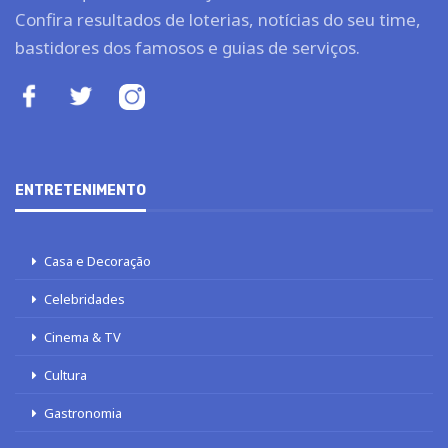
Confira resultados de loterias, notícias do seu time,
bastidores dos famosos e guias de serviços.
ENTRETENIMENTO
Casa e Decoração
Celebridades
Cinema & TV
Cultura
Gastronomia