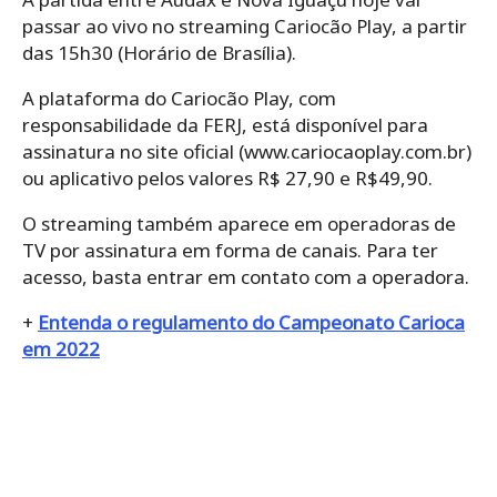
passar ao vivo no streaming Cariocão Play, a partir
das 15h30 (Horário de Brasília).
A plataforma do Cariocão Play, com
responsabilidade da FERJ, está disponível para
assinatura no site oficial (www.cariocaoplay.com.br)
ou aplicativo pelos valores R$ 27,90 e R$49,90.
O streaming também aparece em operadoras de
TV por assinatura em forma de canais. Para ter
acesso, basta entrar em contato com a operadora.
+
Entenda o regulamento do Campeonato Carioca
em 2022