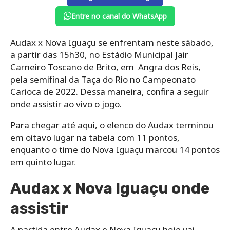
Entre no canal do WhatsApp
Audax x Nova Iguaçu se enfrentam neste sábado,
a partir das 15h30, no Estádio Municipal Jair
Carneiro Toscano de Brito, em Angra dos Reis,
pela semifinal da Taça do Rio no Campeonato
Carioca de 2022. Dessa maneira, confira a seguir
onde assistir ao vivo o jogo.
Para chegar até aqui, o elenco do Audax terminou
em oitavo lugar na tabela com 11 pontos,
enquanto o time do Nova Iguaçu marcou 14 pontos
em quinto lugar.
Audax x Nova Iguaçu onde
assistir
A partida entre Audax e Nova Iguaçu hoje vai