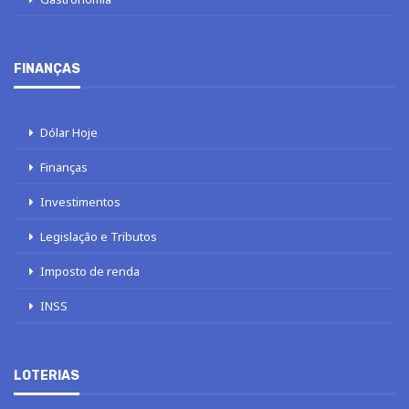
FINANÇAS
Dólar Hoje
Finanças
Investimentos
Legislação e Tributos
Imposto de renda
INSS
LOTERIAS