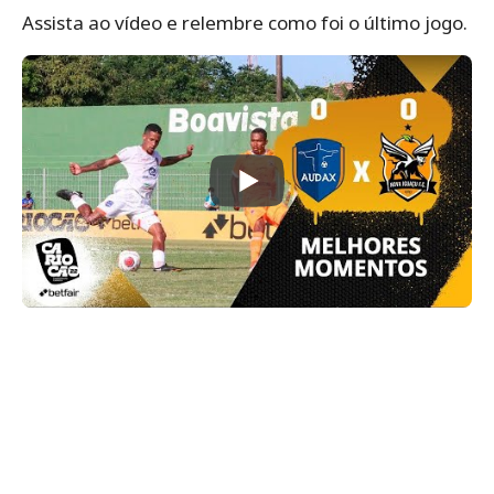
Assista ao vídeo e relembre como foi o último jogo.