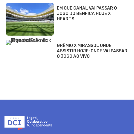
EM QUE CANAL VAI PASSAR O
JOGO DO BENFICA HOJE X
HEARTS
GRÊMIO X MIRASSOL ONDE
ASSISTIR HOJE: ONDE VAI PASSAR
O JOGO AO VIVO