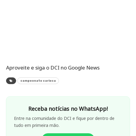
Aproveite e siga o DCI no Google News
campeonato carioca
Receba notícias no WhatsApp!
Entre na comunidade do DCI e fique por dentro de
tudo em primeira mão.