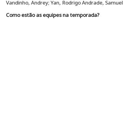
Vandinho, Andrey; Yan, Rodrigo Andrade, Samuel
Como estão as equipes na temporada?