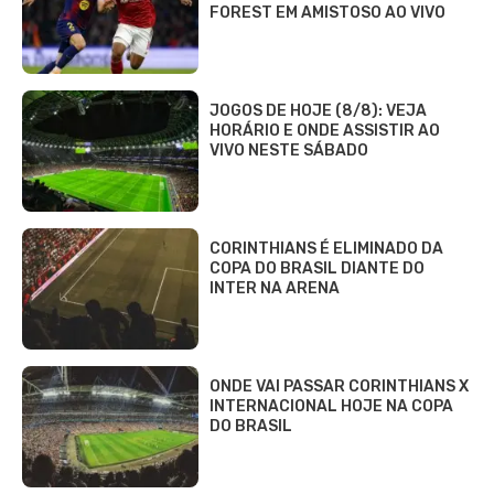
FOREST EM AMISTOSO AO VIVO
JOGOS DE HOJE (8/8): VEJA
HORÁRIO E ONDE ASSISTIR AO
VIVO NESTE SÁBADO
CORINTHIANS É ELIMINADO DA
COPA DO BRASIL DIANTE DO
INTER NA ARENA
ONDE VAI PASSAR CORINTHIANS X
INTERNACIONAL HOJE NA COPA
DO BRASIL