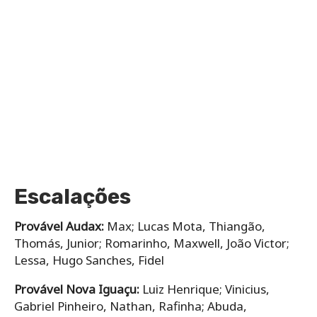
Escalações
Provável Audax:
Max; Lucas Mota, Thiangão,
Thomás, Junior; Romarinho, Maxwell, João Victor;
Lessa, Hugo Sanches, Fidel
Provável Nova Iguaçu:
Luiz Henrique; Vinicius,
Gabriel Pinheiro, Nathan, Rafinha; Abuda,