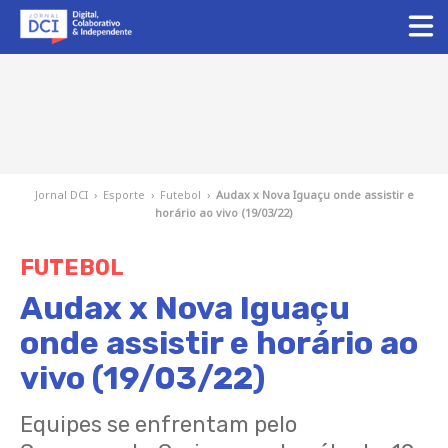
Jornal DCI
›
Esporte
›
Futebol
›
Audax x Nova Iguaçu onde assistir e
horário ao vivo (19/03/22)
FUTEBOL
Audax x Nova Iguaçu
onde assistir e horário ao
vivo (19/03/22)
Equipes se enfrentam pelo