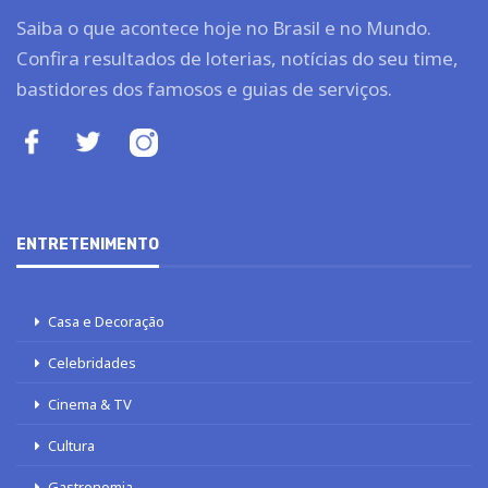
Saiba o que acontece hoje no Brasil e no Mundo.
Confira resultados de loterias, notícias do seu time,
bastidores dos famosos e guias de serviços.
ENTRETENIMENTO
Casa e Decoração
Celebridades
Cinema & TV
Cultura
Gastronomia