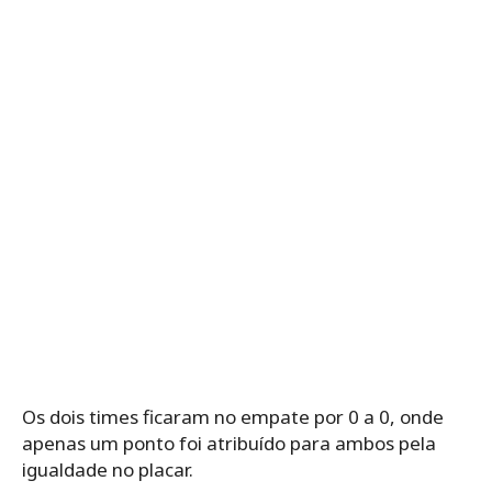
Os dois times ficaram no empate por 0 a 0, onde
apenas um ponto foi atribuído para ambos pela
igualdade no placar.